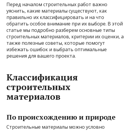
Перед началом строительных работ важно
уяснить, какие материалы существуют, как
правильно их классифицировать и на что
обратить особое внимание при их выборе. В этой
статье мы подробно разберем основные типы
строительных материалов, критерии их оценки, а
также полезные советы, которые помогут
избежать ошибок и выбрать оптимальные
решения для вашего проекта.
Классификация
строительных
материалов
По происхождению и природе
Строительные материалы можно условно