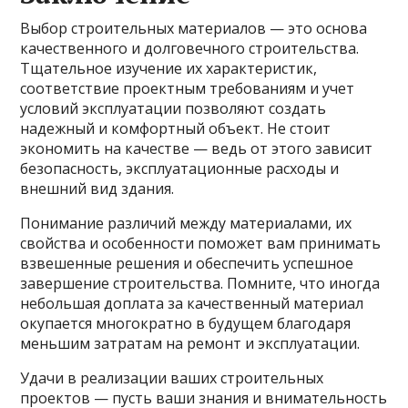
Выбор строительных материалов — это основа
качественного и долговечного строительства.
Тщательное изучение их характеристик,
соответствие проектным требованиям и учет
условий эксплуатации позволяют создать
надежный и комфортный объект. Не стоит
экономить на качестве — ведь от этого зависит
безопасность, эксплуатационные расходы и
внешний вид здания.
Понимание различий между материалами, их
свойства и особенности поможет вам принимать
взвешенные решения и обеспечить успешное
завершение строительства. Помните, что иногда
небольшая доплата за качественный материал
окупается многократно в будущем благодаря
меньшим затратам на ремонт и эксплуатации.
Удачи в реализации ваших строительных
проектов — пусть ваши знания и внимательность