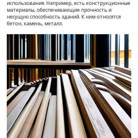
использования. Например, есть конструкционные
материалы, обеспечивающие прочность и
несущую способность зданий. К ним относятся
бетон, камень, металл.