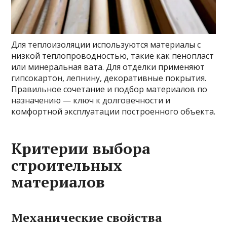
Для теплоизоляции используются материалы с
низкой теплопроводностью, такие как пенопласт
или минеральная вата. Для отделки применяют
гипсокартон, лепнину, декоративные покрытия.
Правильное сочетание и подбор материалов по
назначению — ключ к долговечности и
комфортной эксплуатации построенного объекта.
Критерии выбора
строительных
материалов
Механические свойства