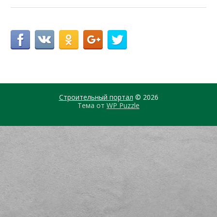
Строительный портал
© 2026
Тема от
WP Puzzle