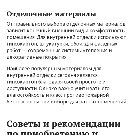
Отделочные материалы
От правильного выбора отделочных материалов
зависит конечный внешний вид и комфортность
помещения. Для внутренней отделки используют
гипсокартон, штукатурки, обои. Для фасадных
работ — современные системы утепления и
декоративные покрытия.
Наиболее популярным материалом для
внутренней отделки сегодня является
гипсокартон благодаря своей простоте и
доступности. Однако важно учитывать его
влагостойкость и класс противопожарной
безопасности при выборе для разных помещений.
Советы и рекомендации
по приобретению и