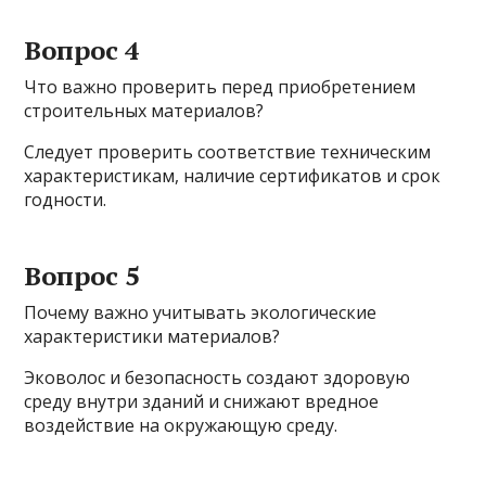
Вопрос 4
Что важно проверить перед приобретением
строительных материалов?
Следует проверить соответствие техническим
характеристикам, наличие сертификатов и срок
годности.
Вопрос 5
Почему важно учитывать экологические
характеристики материалов?
Эковолос и безопасность создают здоровую
среду внутри зданий и снижают вредное
воздействие на окружающую среду.