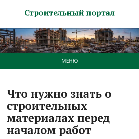
Строительный портал
МЕНЮ
Что нужно знать о
строительных
материалах перед
началом работ