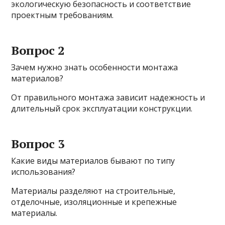
экологическую безопасность и соответствие
проектным требованиям.
Вопрос 2
Зачем нужно знать особенности монтажа
материалов?
От правильного монтажа зависит надежность и
длительный срок эксплуатации конструкции.
Вопрос 3
Какие виды материалов бывают по типу
использования?
Материалы разделяют на строительные,
отделочные, изоляционные и крепежные
материалы.