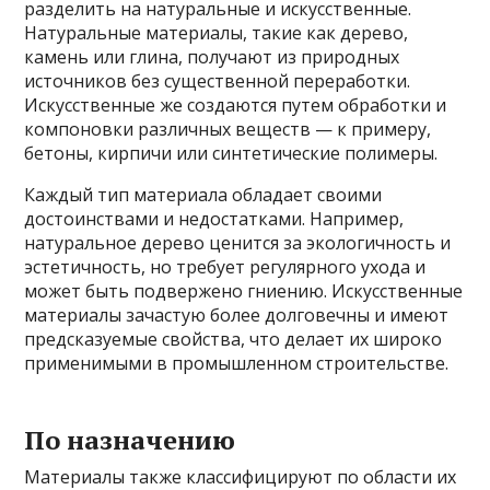
разделить на натуральные и искусственные.
Натуральные материалы, такие как дерево,
камень или глина, получают из природных
источников без существенной переработки.
Искусственные же создаются путем обработки и
компоновки различных веществ — к примеру,
бетоны, кирпичи или синтетические полимеры.
Каждый тип материала обладает своими
достоинствами и недостатками. Например,
натуральное дерево ценится за экологичность и
эстетичность, но требует регулярного ухода и
может быть подвержено гниению. Искусственные
материалы зачастую более долговечны и имеют
предсказуемые свойства, что делает их широко
применимыми в промышленном строительстве.
По назначению
Материалы также классифицируют по области их