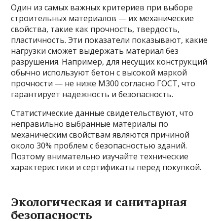
Один из самых важных критериев при выборе
строительных материалов — их механические
свойства, такие как прочность, твердость,
пластичность. Эти показатели показывают, какие
нагрузки сможет выдержать материал без
разрушения. Например, для несущих конструкций
обычно используют бетон с высокой маркой
прочности — не ниже М300 согласно ГОСТ, что
гарантирует надежность и безопасность.
Статистические данные свидетельствуют, что
неправильно выбранные материалы по
механическим свойствам являются причиной
около 30% проблем с безопасностью зданий.
Поэтому внимательно изучайте технические
характеристики и сертификаты перед покупкой.
Экологическая и санитарная
безопасность