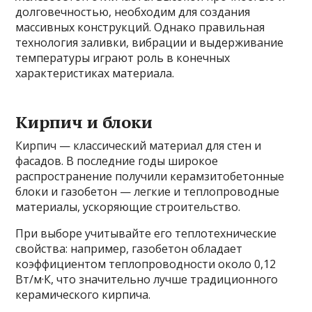
долговечностью, необходим для создания
массивных конструкций. Однако правильная
технология заливки, вибрации и выдерживание
температуры играют роль в конечных
характеристиках материала.
Кирпич и блоки
Кирпич — классический материал для стен и
фасадов. В последние годы широкое
распространение получили керамзитобетонные
блоки и газобетон — легкие и теплопроводные
материалы, ускоряющие строительство.
При выборе учитывайте его теплотехнические
свойства: например, газобетон обладает
коэффициентом теплопроводности около 0,12
Вт/м·К, что значительно лучше традиционного
керамического кирпича.