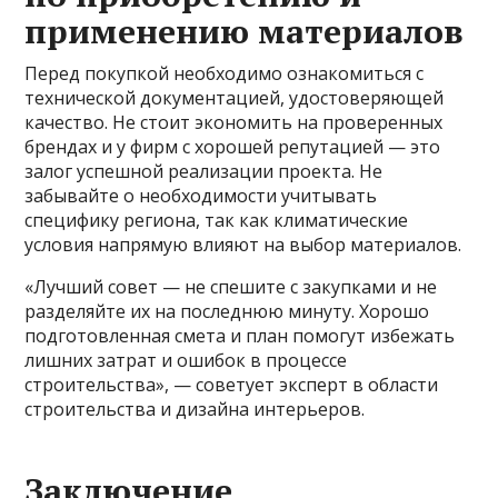
применению материалов
Перед покупкой необходимо ознакомиться с
технической документацией, удостоверяющей
качество. Не стоит экономить на проверенных
брендах и у фирм с хорошей репутацией — это
залог успешной реализации проекта. Не
забывайте о необходимости учитывать
специфику региона, так как климатические
условия напрямую влияют на выбор материалов.
«Лучший совет — не спешите с закупками и не
разделяйте их на последнюю минуту. Хорошо
подготовленная смета и план помогут избежать
лишних затрат и ошибок в процессе
строительства», — советует эксперт в области
строительства и дизайна интерьеров.
Заключение