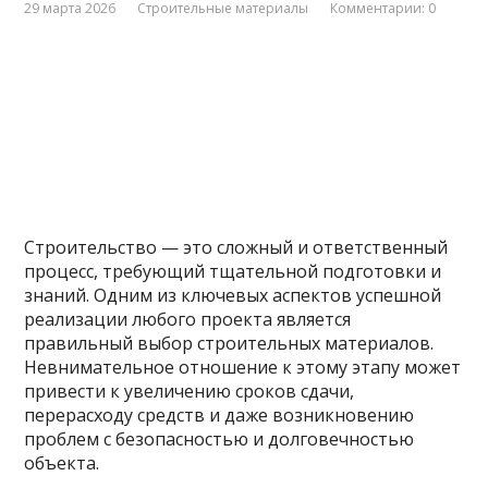
29 марта 2026
Строительные материалы
Комментарии: 0
Строительство — это сложный и ответственный
процесс, требующий тщательной подготовки и
знаний. Одним из ключевых аспектов успешной
реализации любого проекта является
правильный выбор строительных материалов.
Невнимательное отношение к этому этапу может
привести к увеличению сроков сдачи,
перерасходу средств и даже возникновению
проблем с безопасностью и долговечностью
объекта.