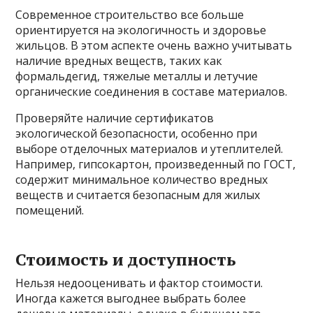
Современное строительство все больше
ориентируется на экологичность и здоровье
жильцов. В этом аспекте очень важно учитывать
наличие вредных веществ, таких как
формальдегид, тяжелые металлы и летучие
органические соединения в составе материалов.
Проверяйте наличие сертификатов
экологической безопасности, особенно при
выборе отделочных материалов и утеплителей.
Например, гипсокартон, произведенный по ГОСТ,
содержит минимальное количество вредных
веществ и считается безопасным для жилых
помещений.
Стоимость и доступность
Нельзя недооценивать и фактор стоимости.
Иногда кажется выгоднее выбрать более