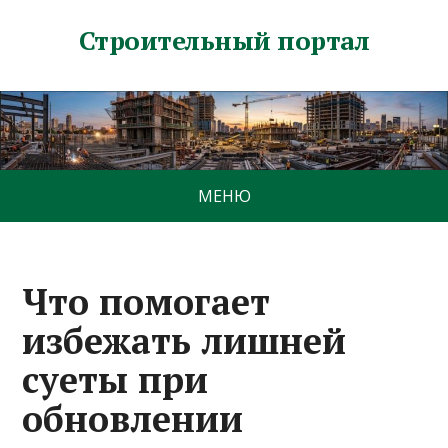
Строительный портал
МЕНЮ
Что помогает
избежать лишней
суеты при
обновлении