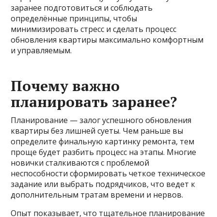
заранее подготовиться и соблюдать
определённые принципы, чтобы
минимизировать стресс и сделать процесс
обновления квартиры максимально комфортным
и управляемым.
Почему важно
планировать заранее?
Планирование — залог успешного обновления
квартиры без лишней суеты. Чем раньше вы
определите финальную картинку ремонта, тем
проще будет разбить процесс на этапы. Многие
новички сталкиваются с проблемой
неспособности сформировать четкое техническое
задание или выбрать подрядчиков, что ведет к
дополнительным тратам времени и нервов.
Опыт показывает, что тщательное планирование