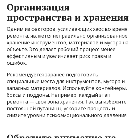
Организация
пространства и хранения
Одним из факторов, усиливающих хаос во время
ремонта, является неправильно организованное
хранение инструментов, материалов и мусора на
объекте. Это делает рабочий процесс менее
эффективным и увеличивает риск травм и
ошибок.
Рекомендуется заранее подготовить
специальные места для инструментов, мусора и
запасных материалов. Используйте контейнеры,
боксы и поддоны. Например, каждый этап
ремонта — своя зона хранения. Так вы избежите
постоянной путаницы, ускорите процессы и
снизите уровни психоэмоционального давления.
Обратите внимание на