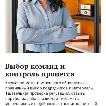
Выбор команд и
контроль процесса
Ключевой момент успешного обновления —
правильный выбор подрядчиков и материалы.
Тщательная проверка репутации, отзывы,
портфолио работ позволяют избежать
мошенников и недобросовестных исполнителей.