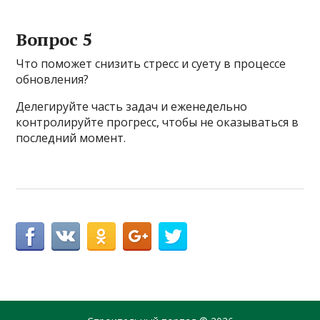
Вопрос 5
Что поможет снизить стресс и суету в процессе
обновления?
Делегируйте часть задач и еженедельно
контролируйте прогресс, чтобы не оказываться в
последний момент.