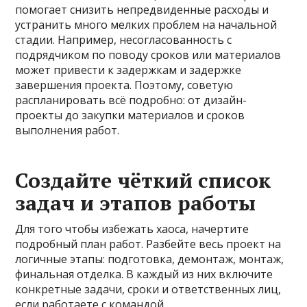
помогает снизить непредвиденные расходы и
устранить много мелких проблем на начальной
стадии. Например, несогласованность с
подрядчиком по поводу сроков или материалов
может привести к задержкам и задержке
завершения проекта. Поэтому, советую
распланировать всё подробно: от дизайн-
проекты до закупки материалов и сроков
выполнения работ.
Создайте чёткий список
задач и этапов работы
Для того чтобы избежать хаоса, начертите
подробный план работ. Разбейте весь проект на
логичные этапы: подготовка, демонтаж, монтаж,
финальная отделка. В каждый из них включите
конкретные задачи, сроки и ответственных лиц,
если работаете с командой.