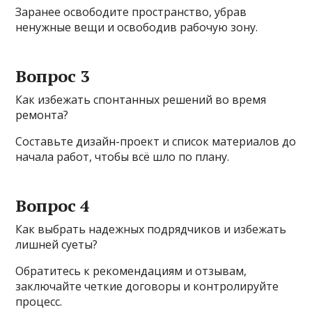
Заранее освободите пространство, убрав
ненужные вещи и освободив рабочую зону.
Вопрос 3
Как избежать спонтанных решений во время
ремонта?
Составьте дизайн-проект и список материалов до
начала работ, чтобы всё шло по плану.
Вопрос 4
Как выбрать надежных подрядчиков и избежать
лишней суеты?
Обратитесь к рекомендациям и отзывам,
заключайте четкие договоры и контролируйте
процесс.