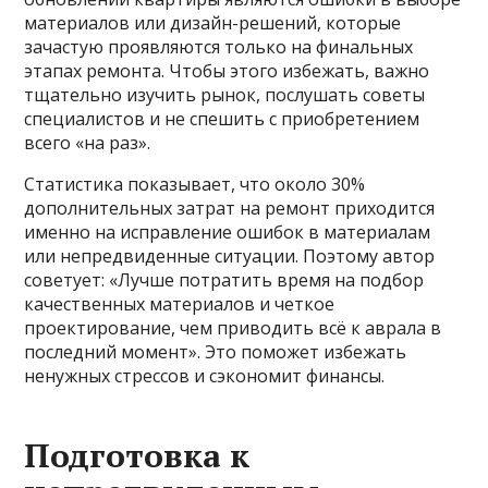
материалов или дизайн-решений, которые
зачастую проявляются только на финальных
этапах ремонта. Чтобы этого избежать, важно
тщательно изучить рынок, послушать советы
специалистов и не спешить с приобретением
всего «на раз».
Статистика показывает, что около 30%
дополнительных затрат на ремонт приходится
именно на исправление ошибок в материалам
или непредвиденные ситуации. Поэтому автор
советует: «Лучше потратить время на подбор
качественных материалов и четкое
проектирование, чем приводить всё к аврала в
последний момент». Это поможет избежать
ненужных стрессов и сэкономит финансы.
Подготовка к