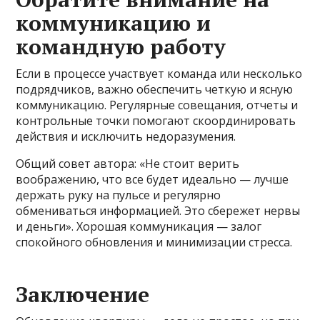
коммуникацию и
командную работу
Если в процессе участвует команда или несколько
подрядчиков, важно обеспечить четкую и ясную
коммуникацию. Регулярные совещания, отчеты и
контрольные точки помогают скоординировать
действия и исключить недоразумения.
Общий совет автора: «Не стоит верить
воображению, что все будет идеально — лучше
держать руку на пульсе и регулярно
обмениваться информацией. Это сбережет нервы
и деньги». Хорошая коммуникация — залог
спокойного обновления и минимизации стресса.
Заключение