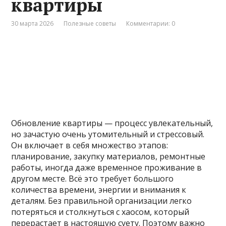
квартиры
30 марта 2026
Полезные советы
Комментарии: 0
Обновление квартиры — процесс увлекательный,
но зачастую очень утомительный и стрессовый.
Он включает в себя множество этапов:
планирование, закупку материалов, ремонтные
работы, иногда даже временное проживание в
другом месте. Всё это требует большого
количества времени, энергии и внимания к
деталям. Без правильной организации легко
потеряться и столкнуться с хаосом, который
перерастает в настоящую суету. Поэтому важно