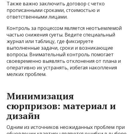
Также важно заключить договор с четко
прописанными сроками, стоимостью и
ответственными лицами.
Контроль за процессом является неотъемлемой
частью снижения суеты. Ведите специальный
журнал или таблицу, где фиксируете
выполненные задачи, сроки и возникающие
вопросы. Внимательный контроль помогает
своевременно выявлять отклонения от плана и
оперативно их устранять, избегая накопления
мелких проблем.
Минимизация
сюрпризов: материал и
дизайн
Одним из источников неожиданных проблем при
обновлении квартиры являются ошибки в выборе