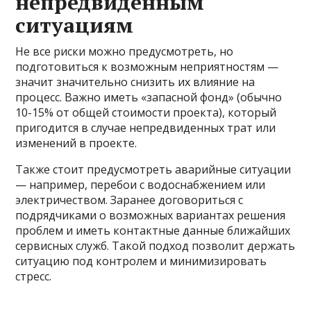
непредвиденным
ситуациям
Не все риски можно предусмотреть, но
подготовиться к возможным неприятностям —
значит значительно снизить их влияние на
процесс. Важно иметь «запасной фонд» (обычно
10-15% от общей стоимости проекта), который
пригодится в случае непредвиденных трат или
изменений в проекте.
Также стоит предусмотреть аварийные ситуации
— например, перебои с водоснабжением или
электричеством. Заранее договориться с
подрядчиками о возможных вариантах решения
проблем и иметь контактные данные ближайших
сервисных служб. Такой подход позволит держать
ситуацию под контролем и минимизировать
стресс.