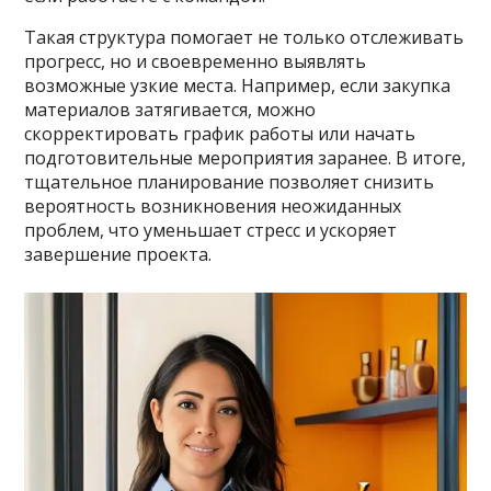
Такая структура помогает не только отслеживать
прогресс, но и своевременно выявлять
возможные узкие места. Например, если закупка
материалов затягивается, можно
скорректировать график работы или начать
подготовительные мероприятия заранее. В итоге,
тщательное планирование позволяет снизить
вероятность возникновения неожиданных
проблем, что уменьшает стресс и ускоряет
завершение проекта.