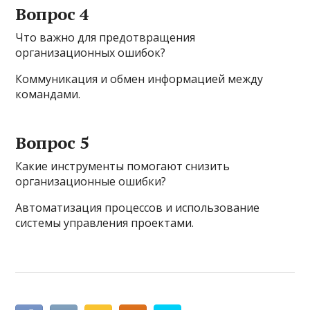
Вопрос 4
Что важно для предотвращения
организационных ошибок?
Коммуникация и обмен информацией между
командами.
Вопрос 5
Какие инструменты помогают снизить
организационные ошибки?
Автоматизация процессов и использование
системы управления проектами.