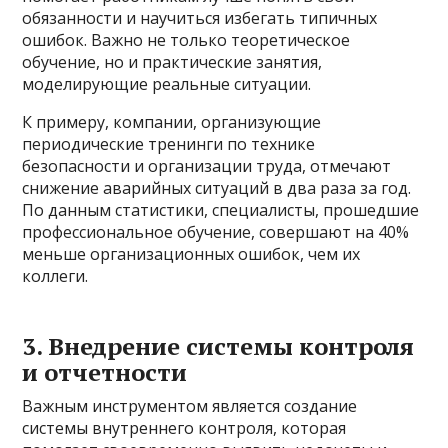
обязанности и научиться избегать типичных
ошибок. Важно не только теоретическое
обучение, но и практические занятия,
моделирующие реальные ситуации.
К примеру, компании, организующие
периодические тренинги по технике
безопасности и организации труда, отмечают
снижение аварийных ситуаций в два раза за год.
По данным статистики, специалисты, прошедшие
профессиональное обучение, совершают на 40%
меньше организационных ошибок, чем их
коллеги.
3. Внедрение системы контроля
и отчетности
Важным инструментом является создание
системы внутреннего контроля, которая