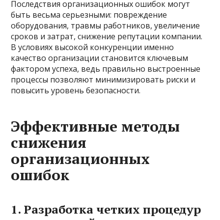
Последствия организационных ошибок могут
быть весьма серьезными: повреждение
оборудования, травмы работников, увеличение
сроков и затрат, снижение репутации компании.
В условиях высокой конкуренции именно
качество организации становится ключевым
фактором успеха, ведь правильно выстроенные
процессы позволяют минимизировать риски и
повысить уровень безопасности.
Эффективные методы
снижения
организационных
ошибок
1. Разработка четких процедур