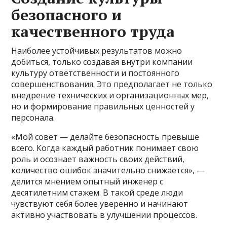
безопасного и
качественного труда
Наиболее устойчивых результатов можно
добиться, только создавая внутри компании
культуру ответственности и постоянного
совершенствования. Это предполагает не только
внедрение технических и организационных мер,
но и формирование правильных ценностей у
персонала.
«Мой совет — делайте безопасность превыше
всего. Когда каждый работник понимает свою
роль и осознает важность своих действий,
количество ошибок значительно снижается», —
делится мнением опытный инженер с
десятилетним стажем. В такой среде люди
чувствуют себя более уверенно и начинают
активно участвовать в улучшении процессов.