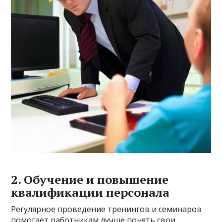
2. Обучение и повышение
квалификации персонала
Регулярное проведение тренингов и семинаров
помогает работникам лучше понять свои