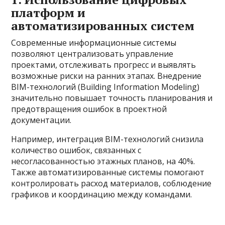
платформ и
автоматизированных систем
Современные информационные системы
позволяют централизовать управление
проектами, отслеживать прогресс и выявлять
возможные риски на ранних этапах. Внедрение
BIM-технологий (Building Information Modeling)
значительно повышает точность планирования и
предотвращения ошибок в проектной
документации.
Например, интеграция BIM-технологий снизила
количество ошибок, связанных с
несогласованностью этажных планов, на 40%.
Также автоматизированные системы помогают
контролировать расход материалов, соблюдение
графиков и координацию между командами.