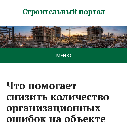
Строительный портал
МЕНЮ
Что помогает
снизить количество
организационных
ошибок на объекте