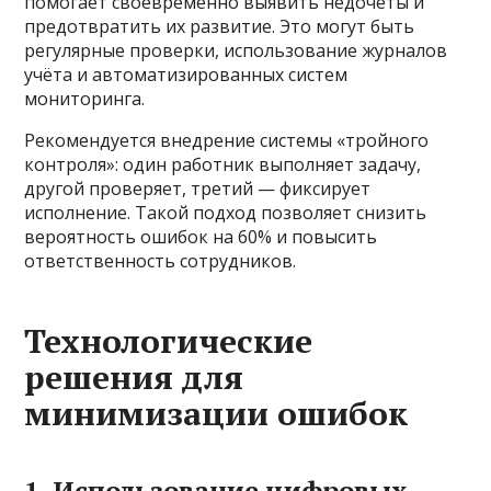
помогает своевременно выявить недочеты и
предотвратить их развитие. Это могут быть
регулярные проверки, использование журналов
учёта и автоматизированных систем
мониторинга.
Рекомендуется внедрение системы «тройного
контроля»: один работник выполняет задачу,
другой проверяет, третий — фиксирует
исполнение. Такой подход позволяет снизить
вероятность ошибок на 60% и повысить
ответственность сотрудников.
Технологические
решения для
минимизации ошибок
1. Использование цифровых