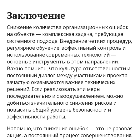
Заключение
Снижение количества организационных ошибок
на объекте — комплексная задача, требующая
системного подхода. Внедрение четких процедур,
регулярное обучение, эффективный контроль и
использование современных технологий —
основные инструменты в этом направлении.
Важно помнить, что культура ответственности и
постоянный диалог между участниками проекта
зачастую оказываются важнее технических
решений. Если реализовать эти меры
последовательно и с воодушевлением, можно
добиться значительного снижения рисков и
повысить общий уровень безопасности и
эффективности работы.
Напомню, что снижение ошибок — это не разовая
акция, а постоянный процесс совершенствования.