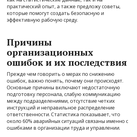
практический опыт, а также предложу советы,
которые помогут создать безопасную и
эффективную рабочую среду.
Причины
организационных
ошибок и их последствия
Прежде чем говорить о мерах по снижению
ошибок, важно понять, почему они происходят.
Основные причины включают недостаточную
подготовку персонала, слабую коммуникацию
между подразделениями, отсутствие четких
инструкций и неправильное распределение
ответственности. Статистика показывает, что
около 60% аварийных ситуаций связаны именно с
ошибками в организации труда и управлении.