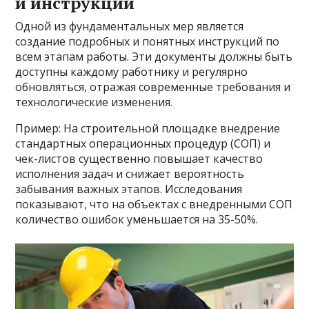
и инструкций
Одной из фундаментальных мер является
создание подробных и понятных инструкций по
всем этапам работы. Эти документы должны быть
доступны каждому работнику и регулярно
обновляться, отражая современные требования и
технологические изменения.
Пример: На строительной площадке внедрение
стандартных операционных процедур (СОП) и
чек-листов существенно повышает качество
исполнения задач и снижает вероятность
забывания важных этапов. Исследования
показывают, что на объектах с внедренными СОП
количество ошибок уменьшается на 35-50%.