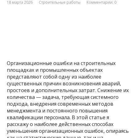
18 марта 2026
Строительные работы
Комментарии: 0
Организационные ошибки на строительных
площадках и промышленных объектах
представляют собой одну из наиболее
существенных причин возникновения аварий,
простоев и дополнительных затрат. Снижение их
количества — задача, требующая системного
подхода, внедрения современных методов
менеджмента и постоянного повышения
квалификации персонала. В этой статье я
расскажу о наиболее действенных способах
уменьшения организационных ошибок, опираясь
как на статистические данные, так и на