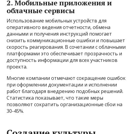
2. Мобильные приложения и
облачные сервисы
Использование мобильных устройств для
оперативного ведения отчетности, обмена
данными и получения инструкций помогает
снизить коммуникационные ошибки и повышает
скорость реагирования. В сочетании с облачными
платформами это обеспечивает прозрачность и
доступность информации для всех участников
проекта.
Многие компании отмечают сокращение ошибок
при оформлении документации и исполнении
работ благодаря внедрению подобных решений.
Статистика показывает, что такие меры
позволяют сократить организационные сбои на
30-45%.
Создание культуры