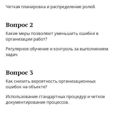
Четкая планировка и распределение ролей.
Вопрос 2
Какие меры позволяют уменьшить ошибки в
организации работ?
Регулярное обучение и контроль за выполнением
задач.
Вопрос 3
Как снизить вероятность организационных
ошибок на объекте?
Использование стандартных процедур и четкое
документирование процессов.