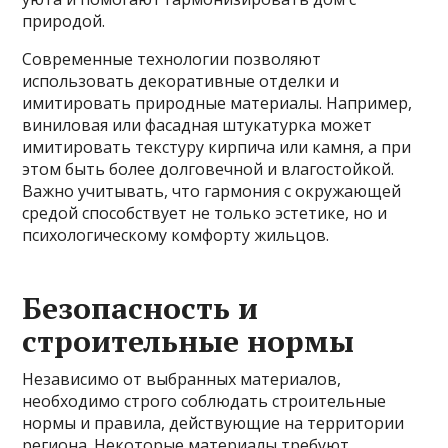
природой.
Современные технологии позволяют
использовать декоративные отделки и
имитировать природные материалы. Например,
виниловая или фасадная штукатурка может
имитировать текстуру кирпича или камня, а при
этом быть более долговечной и влагостойкой.
Важно учитывать, что гармония с окружающей
средой способствует не только эстетике, но и
психологическому комфорту жильцов.
Безопасность и
строительные нормы
Независимо от выбранных материалов,
необходимо строго соблюдать строительные
нормы и правила, действующие на территории
региона. Некоторые материалы требуют