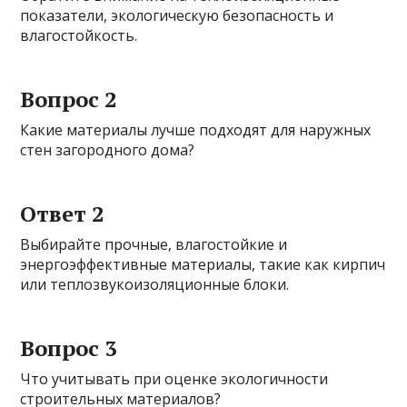
показатели, экологическую безопасность и
влагостойкость.
Вопрос 2
Какие материалы лучше подходят для наружных
стен загородного дома?
Ответ 2
Выбирайте прочные, влагостойкие и
энергоэффективные материалы, такие как кирпич
или теплозвукоизоляционные блоки.
Вопрос 3
Что учитывать при оценке экологичности
строительных материалов?