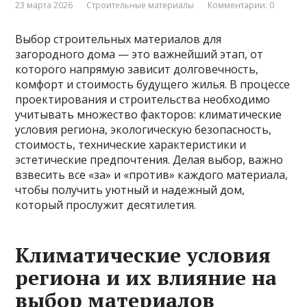
23 марта 2026
Строительные материалы
Комментарии: 0
Выбор строительных материалов для
загородного дома — это важнейший этап, от
которого напрямую зависит долговечность,
комфорт и стоимость будущего жилья. В процессе
проектирования и строительства необходимо
учитывать множество факторов: климатические
условия региона, экологическую безопасность,
стоимость, технические характеристики и
эстетические предпочтения. Делая выбор, важно
взвесить все «за» и «против» каждого материала,
чтобы получить уютный и надежный дом,
который прослужит десятилетия.
Климатические условия
региона и их влияние на
выбор материалов