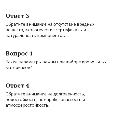
Ответ 3
Обратите внимание на отсутствие вредных
веществ, экологические сертификаты и
натуральность компонентов.
Вопрос 4
Какие параметры важны при выборе кровельных
материалов?
Ответ 4
Обратите внимание на долговечность,
водостойкость, пожаробезопасность и
атмосферостойкость.