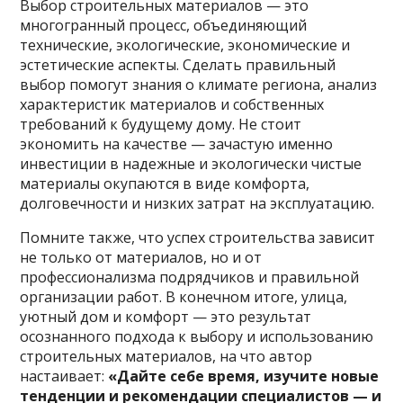
Выбор строительных материалов — это
многогранный процесс, объединяющий
технические, экологические, экономические и
эстетические аспекты. Сделать правильный
выбор помогут знания о климате региона, анализ
характеристик материалов и собственных
требований к будущему дому. Не стоит
экономить на качестве — зачастую именно
инвестиции в надежные и экологически чистые
материалы окупаются в виде комфорта,
долговечности и низких затрат на эксплуатацию.
Помните также, что успех строительства зависит
не только от материалов, но и от
профессионализма подрядчиков и правильной
организации работ. В конечном итоге, улица,
уютный дом и комфорт — это результат
осознанного подхода к выбору и использованию
строительных материалов, на что автор
настаивает:
«Дайте себе время, изучите новые
тенденции и рекомендации специалистов — и