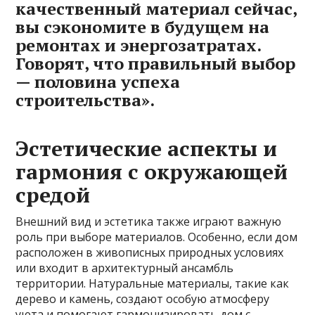
качественный материал сейчас,
вы сэкономите в будущем на
ремонтах и энергозатратах.
Говорят, что правильный выбор
— половина успеха
строительства».
Эстетические аспекты и
гармония с окружающей
средой
Внешний вид и эстетика также играют важную
роль при выборе материалов. Особенно, если дом
расположен в живописных природных условиях
или входит в архитектурный ансамбль
территории. Натуральные материалы, такие как
дерево и камень, создают особую атмосферу
уюта и помогают гармонизировать дом с