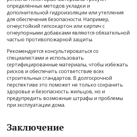
определённых методов укладки и
дополнительной гидроизоляции или утепления
для обеспечения безопасности. Например,
огнеустойкий гипсокартон или кирпич с
огнеупорными добавками являются обязательной
частью противопожарной защиты.
Рекомендуется консультироваться со
специалистами и использовать
сертифицированные материалы, чтобы избежать
рисков и обеспечить соответствие всех
строительных стандартов. В долгосрочной
перспективе это поможет не только сохранить
здоровье и безопасность жильцов, но и
предупредить возможные штрафы и проблемы
при эксплуатации дома.
Заключение