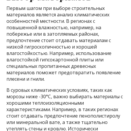
Первым шагом при выборе строительных
материалов является анализ климатических
особенностей местности. В регионах с
повышенной влажностью, например, на
побережье или в затопляемых районах,
предпочтение стоит отдавать материалам с
низкой гигроскопичностью и хорошей
влагостойкостью. Например, использование
влагостойкой гипсокартонной плиты или
специальных пропитанных древесных
материалов поможет предотвратить появление
плесени и гнили.
В суровых климатических условиях, таких как
морозы ниже -30°C, важно выбирать материалы с
хорошими теплоизоляционными
характеристиками. Например, в таких регионах
стоит отдавать предпочтение пенополистиролу
или минеральной вате, а также тщательно
утеплять стены и кровлю. Исторически