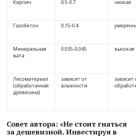
Кирпич
0.5-0.7
низкая
Газобетон
0.15-0.4
умеренн
Минеральная
0.035-0.045
высокая
вата
Лесоматериал
зависит от
зависит 
(обработанная
влажности
обработ
древесина)
Совет автора: «Не стоит гнаться
за дешевизной. Инвестируя в