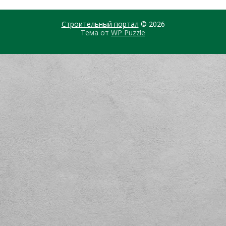
Строительный портал
© 2026
Тема от
WP Puzzle