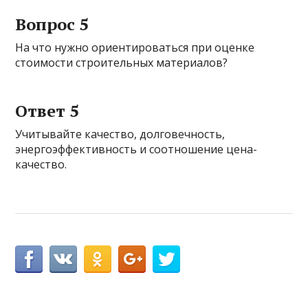
Вопрос 5
На что нужно ориентироваться при оценке
стоимости строительных материалов?
Ответ 5
Учитывайте качество, долговечность,
энергоэффективность и соотношение цена-
качество.