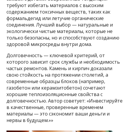
требуют избегать материалов с высоким
содержанием токсичных веществ, таких как
формальдегид или летучие органические
соединения. Лучший выбор — натуральные и
экологически чистые материалы, которые не
только безопасны, но и способствуют созданию
здоровой микросреды внутри дома.
Долговечность — ключевой критерий, от
которого зависит срок службы и необходимость
частых ремонтов. Камень и кирпич доказали
свою стойкость на протяжении столетий, а
современные образцы блоков (например,
газобетон или керамзитобетон) сочетают
хорошие теплоизоляционные свойства с
долговечностью. Автор советует: «Инвестируйте
в качественные, проверенные временем
материалы — это сэкономит ваши деньги и
нервы в будущем.»»