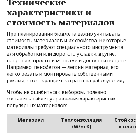
Технические
характеристики и
стоимость материалов
При планировании бюджета важно учитывать
стоимость материалов и их свойства. Некоторые
материалы требуют специального инструмента
для обработки или дорогого укладки; другие,
напротив, просты в монтаже и доступны по цене.
Например, пенобетон — легкий материал, его
легко резать и монтировать собственными
руками, что сокращает затраты на рабочую силу.
Чтобы не ошибиться с выбором, полезно
составить таблицу сравнения характеристик
популярных материалов:
Материал
Теплоизоляция
Стойкос
(W/m·К)
к влаг