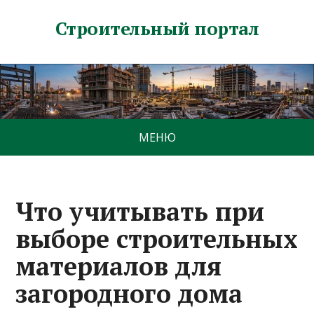
Строительный портал
МЕНЮ
Что учитывать при
выборе строительных
материалов для
загородного дома