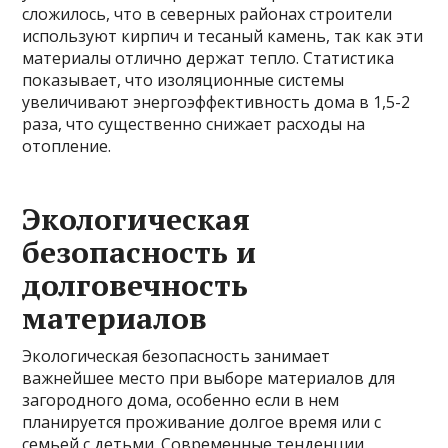
сложилось, что в северных районах строители
используют кирпич и тесаный камень, так как эти
материалы отлично держат тепло. Статистика
показывает, что изоляционные системы
увеличивают энергоэффективность дома в 1,5-2
раза, что существенно снижает расходы на
отопление.
Экологическая
безопасность и
долговечность
материалов
Экологическая безопасность занимает
важнейшее место при выборе материалов для
загородного дома, особенно если в нем
планируется проживание долгое время или с
семьей с детьми. Современные тенденции