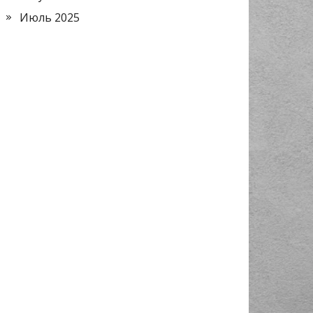
Июль 2025