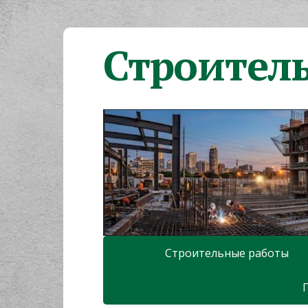
Строител
Строительные работы