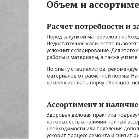
Объем и ассортиме
Расчет потребности и з
Перед закупкой материалов необход
Недостаточное количество вызовет 
усложнит складирование. Для этого
работы и материалы, а также учтите
По опыту специалистов, рекомендуе
материалов от расчетной нормы. На
компенсировать порчу образцов, не
Ассортимент и наличие
Здоровая деловая практика подразу
которых есть в наличии полный ассо
необходимости или появления допол
ускорит процесс ремонта и снизит ри