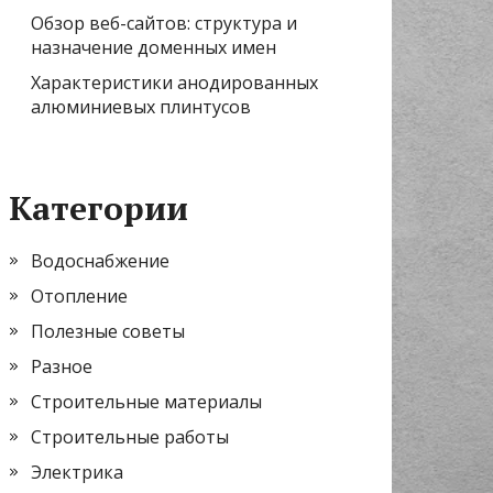
Обзор веб-сайтов: структура и
назначение доменных имен
Характеристики анодированных
алюминиевых плинтусов
Категории
Водоснабжение
Отопление
Полезные советы
Разное
Строительные материалы
Строительные работы
Электрика