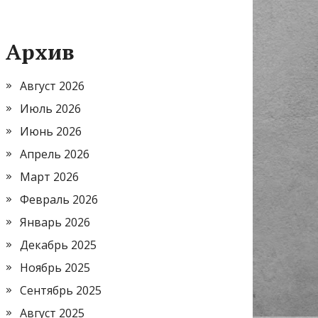
Архив
Август 2026
Июль 2026
Июнь 2026
Апрель 2026
Март 2026
Февраль 2026
Январь 2026
Декабрь 2025
Ноябрь 2025
Сентябрь 2025
Август 2025