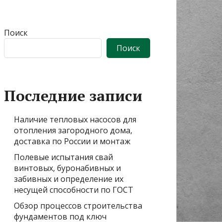
Поиск
Поиск
Последние записи
Наличие тепловых насосов для
отопления загородного дома,
доставка по России и монтаж
Полевые испытания свай
винтовых, буронабивных и
забивных и определение их
несущей способности по ГОСТ
Обзор процессов строительства
фундаментов под ключ