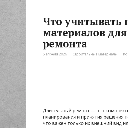
Что учитывать 
материалов для
ремонта
5 апреля 2026
Строительные материалы
Ко
Длительный ремонт — это комплекс
планирования и принятия решения по
что важен только их внешний вид и