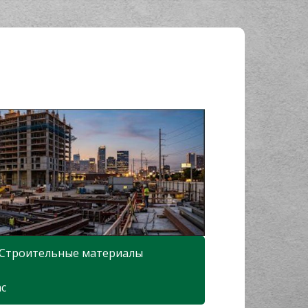
Строительные материалы
ас