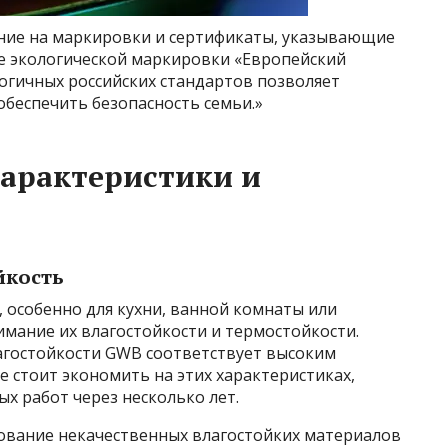
ние на маркировки и сертификаты, указывающие
ие экологической маркировки «Европейский
огичных российских стандартов позволяет
беспечить безопасность семьи.»
арактеристики и
йкость
 особенно для кухни, ванной комнаты или
имание их влагостойкости и термостойкости.
лагостойкости GWB соответствует высоким
 стоит экономить на этих характеристиках,
х работ через несколько лет.
зование некачественных влагостойких материалов