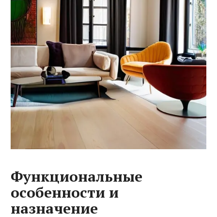
Функциональные
особенности и
назначение