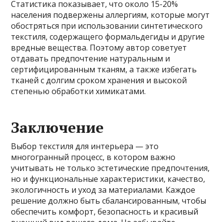
Статистика показывает, что около 15-20%
населения подвержены аллергиям, которые могут
обостряться при использовании синтетического
текстиля, содержащего формальдегиды и другие
вредные вещества. Поэтому автор советует
отдавать предпочтение натуральным и
сертифицированным тканям, а также избегать
тканей с долгим сроком хранения и высокой
степенью обработки химикатами.
Заключение
Выбор текстиля для интерьера — это
многогранный процесс, в котором важно
учитывать не только эстетические предпочтения,
но и функциональные характеристики, качество,
экологичность и уход за материалами. Каждое
решение должно быть сбалансированным, чтобы
обеспечить комфорт, безопасность и красивый