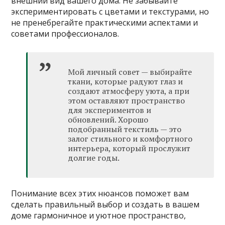
внешний вид вашего дома. Не забывайте
экспериментировать с цветами и текстурами, но
не пренебрегайте практическими аспектами и
советами профессионалов.
Мой личный совет — выбирайте
ткани, которые радуют глаз и
создают атмосферу уюта, а при
этом оставляют пространство
для экспериментов и
обновлений. Хорошо
подобранный текстиль — это
залог стильного и комфортного
интерьера, который прослужит
долгие годы.
Понимание всех этих нюансов поможет вам
сделать правильный выбор и создать в вашем
доме гармоничное и уютное пространство,