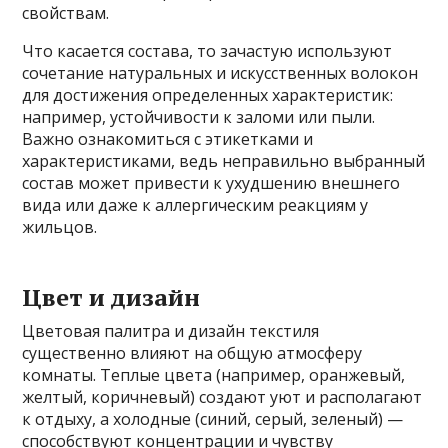
свойствам.
Что касается состава, то зачастую используют
сочетание натуральных и искусственных волокон
для достижения определенных характеристик:
например, устойчивости к заломи или пыли.
Важно ознакомиться с этикетками и
характеристиками, ведь неправильно выбранный
состав может привести к ухудшению внешнего
вида или даже к аллергическим реакциям у
жильцов.
Цвет и дизайн
Цветовая палитра и дизайн текстиля
существенно влияют на общую атмосферу
комнаты. Теплые цвета (например, оранжевый,
желтый, коричневый) создают уют и располагают
к отдыху, а холодные (синий, серый, зеленый) —
способствуют концентрации и чувству