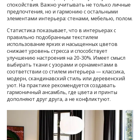
спокойствия. Важно учитывать не только личные
предпочтения, но и гармонию с остальными
элементами интерьера: стенами, мебелью, полом.
Статистика показывает, что в интерьерах с
правильно подобранным текстилем
использование ярких и насыщенных цветов
снижает уровень стресса и способствует
улучшению настроения на 20-30%. Имеет смысл
выбирать ткани с узорами и орнаментами в
соответствии со стилем интерьера — классика,
модерн, скандинавский стиль или деревенский
уют. На практике рекомендуется создавать
гармоничный ансамбль, где цвета и принты
дополняют друг друга, а не конфликтуют.