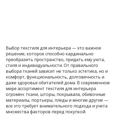
Выбор текстиля для интерьера — это важное
решение, которое способно кардинально
преобразить пространство, придать ему уюта,
стиля и индивидуальности. От правильного
выбора тканей зависит не только эстетика, но и
комфорт, функциональность, долговечность и
даже здоровье обитателей дома. В современном
мире ассортимент текстиля для интерьера
огромен: ткани, шторы, покрывала, обивочные
материалы, портьеры, пледы и многие другие —
все это требует внимательного подхода и учета
множества факторов перед покупкой.