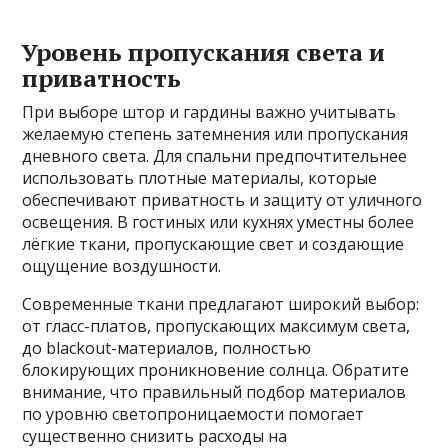
Уровень пропускания света и
приватность
При выборе штор и гардины важно учитывать
желаемую степень затемнения или пропускания
дневного света. Для спальни предпочтительнее
использовать плотные материалы, которые
обеспечивают приватность и защиту от уличного
освещения. В гостиных или кухнях уместны более
лёгкие ткани, пропускающие свет и создающие
ощущение воздушности.
Современные ткани предлагают широкий выбор:
от гласс-платов, пропускающих максимум света,
до blackout-материалов, полностью
блокирующих проникновение солнца. Обратите
внимание, что правильный подбор материалов
по уровню светопроницаемости помогает
существенно снизить расходы на