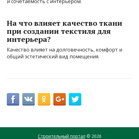
и сочетаемость с интерьером.
На что влияет качество ткани
при создании текстиля для
интерьера?
Качество влияет на долговечность, комфорт и
общий эстетический вид помещения.
Строительный портал
© 2026