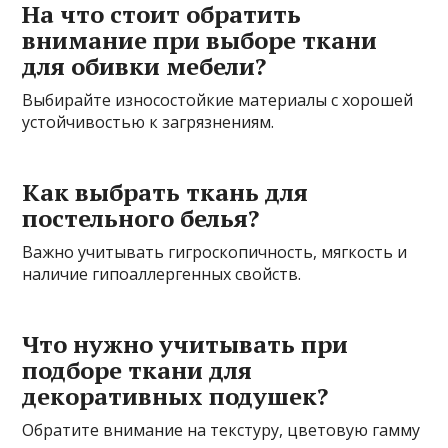
На что стоит обратить
внимание при выборе ткани
для обивки мебели?
Выбирайте износостойкие материалы с хорошей
устойчивостью к загрязнениям.
Как выбрать ткань для
постельного белья?
Важно учитывать гигроскопичность, мягкость и
наличие гипоаллергенных свойств.
Что нужно учитывать при
подборе ткани для
декоративных подушек?
Обратите внимание на текстуру, цветовую гамму