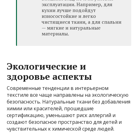
эксплуатации. Например, для
кухни лучше подойдут
износостойкие и легко
чистящиеся ткани, а для спальни
— мягкие и натуральные
материалы.
Экологические и
здоровье аспекты
Современные тенденции в интерьерном
текстиле все чаще направлены на экологическую
безопасность. Натуральные ткани без добавления
химии или красителей, прошедшие
сертификацию, уменьшают риск аллергий и
создают безопасное пространство для детей и
чувствительных к химической среде людей.