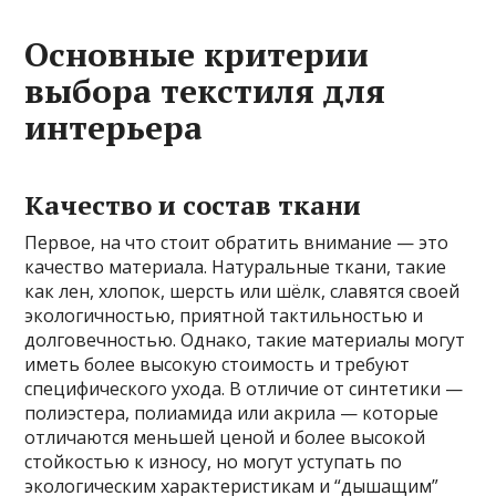
Основные критерии
выбора текстиля для
интерьера
Качество и состав ткани
Первое, на что стоит обратить внимание — это
качество материала. Натуральные ткани, такие
как лен, хлопок, шерсть или шёлк, славятся своей
экологичностью, приятной тактильностью и
долговечностью. Однако, такие материалы могут
иметь более высокую стоимость и требуют
специфического ухода. В отличие от синтетики —
полиэстера, полиамида или акрила — которые
отличаются меньшей ценой и более высокой
стойкостью к износу, но могут уступать по
экологическим характеристикам и “дышащим”