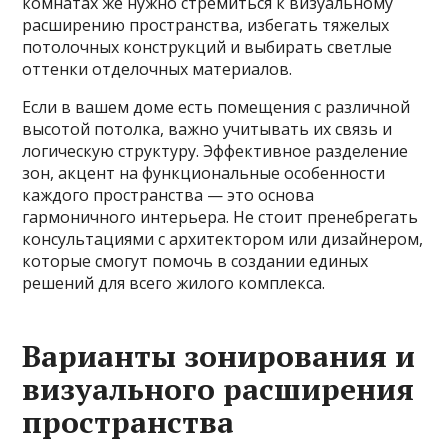
комнатах же нужно стремиться к визуальному
расширению пространства, избегать тяжелых
потолочных конструкций и выбирать светлые
оттенки отделочных материалов.
Если в вашем доме есть помещения с различной
высотой потолка, важно учитывать их связь и
логическую структуру. Эффективное разделение
зон, акцент на функциональные особенности
каждого пространства — это основа
гармоничного интерьера. Не стоит пренебрегать
консультациями с архитектором или дизайнером,
которые смогут помочь в создании единых
решений для всего жилого комплекса.
Варианты зонирования и
визуального расширения
пространства