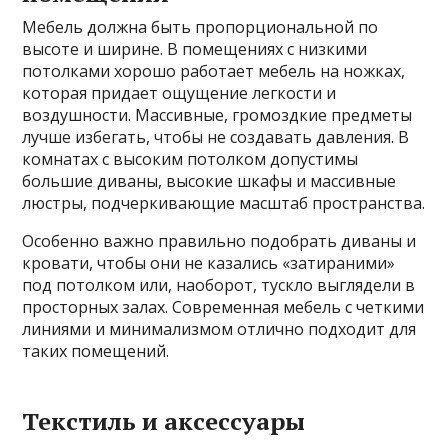
Мебель должна быть пропорциональной по
высоте и ширине. В помещениях с низкими
потолками хорошо работает мебель на ножках,
которая придает ощущение легкости и
воздушности. Массивные, громоздкие предметы
лучше избегать, чтобы не создавать давления. В
комнатах с высоким потолком допустимы
большие диваны, высокие шкафы и массивные
люстры, подчеркивающие масштаб пространства.
Особенно важно правильно подобрать диваны и
кровати, чтобы они не казались «затираними»
под потолком или, наоборот, тускло выглядели в
просторных залах. Современная мебель с четкими
линиями и минимализмом отлично подходит для
таких помещений.
Текстиль и аксессуары