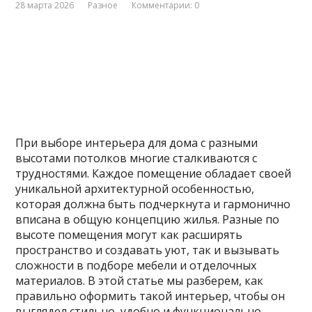
28 марта 2026
Разное
Комментарии: 0
При выборе интерьера для дома с разными
высотами потолков многие сталкиваются с
трудностями. Каждое помещение обладает своей
уникальной архитектурной особенностью,
которая должна быть подчеркнута и гармонично
вписана в общую концепцию жилья. Разные по
высоте помещения могут как расширять
пространство и создавать уют, так и вызывать
сложности в подборе мебели и отделочных
материалов. В этой статье мы разберем, как
правильно оформить такой интерьер, чтобы он
выглядел стильно, удобно и функционально.