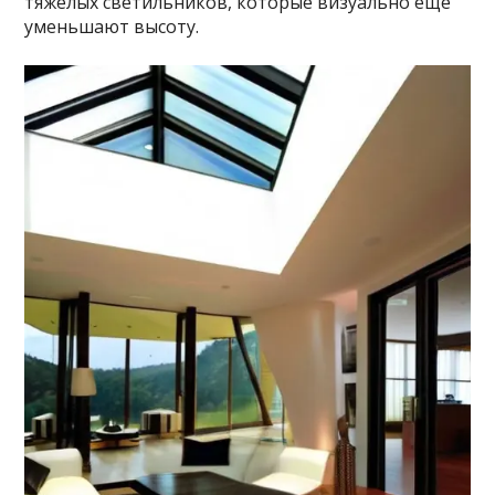
тяжелых светильников, которые визуально еще
уменьшают высоту.