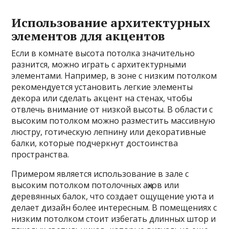
Использование архитектурных
элементов для акцентов
Если в комнате высота потолка значительно
разнится, можно играть с архитектурными
элементами. Например, в зоне с низким потолком
рекомендуется установить легкие элементы
декора или сделать акцент на стенах, чтобы
отвлечь внимание от низкой высоты. В области с
высоким потолком можно разместить массивную
люстру, готическую лепнину или декоративные
балки, которые подчеркнут достоинства
пространства.
Примером является использование в зале с
высоким потолком потолочных аңхов или
деревянных балок, что создает ощущение уюта и
делает дизайн более интересным. В помещениях с
низким потолком стоит избегать длинных штор и