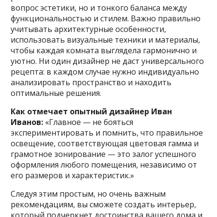
вопрос эстетики, но и тонкого баланса между
функциональностью и стилем. Важно правильно
учитывать архитектурные особенности,
использовать визуальные техники и материалы,
чтобы каждая комната выглядела гармонично и
уютно. Ни один дизайнер не даст универсального
рецепта: в каждом случае нужно индивидуально
анализировать пространство и находить
оптимальные решения.
Как отмечает опытный дизайнер Иван
Иванов:
«Главное — не бояться
экспериментировать и помнить, что правильное
освещение, соответствующая цветовая гамма и
грамотное зонирование — это залог успешного
оформления любого помещения, независимо от
его размеров и характеристик.»
Следуя этим простым, но очень важным
рекомендациям, вы сможете создать интерьер,
который подчеркнет достоинства вашего дома и