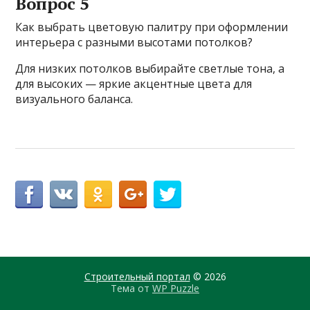
Вопрос 5
Как выбрать цветовую палитру при оформлении
интерьера с разными высотами потолков?
Для низких потолков выбирайте светлые тона, а
для высоких — яркие акцентные цвета для
визуального баланса.
Строительный портал
© 2026
Тема от
WP Puzzle