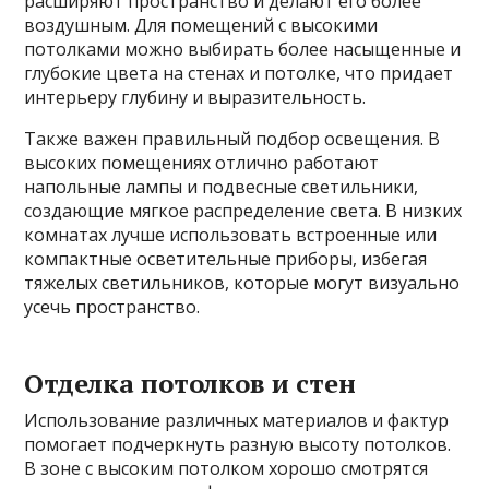
расширяют пространство и делают его более
воздушным. Для помещений с высокими
потолками можно выбирать более насыщенные и
глубокие цвета на стенах и потолке, что придает
интерьеру глубину и выразительность.
Также важен правильный подбор освещения. В
высоких помещениях отлично работают
напольные лампы и подвесные светильники,
создающие мягкое распределение света. В низких
комнатах лучше использовать встроенные или
компактные осветительные приборы, избегая
тяжелых светильников, которые могут визуально
усечь пространство.
Отделка потолков и стен
Использование различных материалов и фактур
помогает подчеркнуть разную высоту потолков.
В зоне с высоким потолком хорошо смотрятся