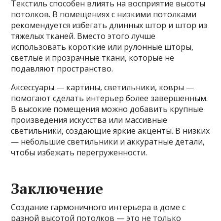
Текстиль способен влиять на восприятие высоты
потолков. В помещениях с низкими потолками
рекомендуется избегать длинных штор и штор из
тяжелых тканей. Вместо этого лучше
использовать короткие или рулонные шторы,
светлые и прозрачные ткани, которые не
подавляют пространство.
Аксессуары — картины, светильники, ковры —
помогают сделать интерьер более завершенным.
В высокие помещения можно добавить крупные
произведения искусства или массивные
светильники, создающие яркие акценты. В низких
— небольшие светильники и аккуратные детали,
чтобы избежать перегруженности.
Заключение
Создание гармоничного интерьера в доме с
разной высотой потолков — это не только