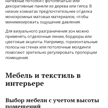
натяжные потолки с фотопечатью или
декоративные панели из дерева или гипса. В
низких комнатах предпочтительнее отделка
монохромных матовых материалов, чтобы
минимизировать ощущение давления.
Для визуального разграничения зон можно
применять отделочные линии, бордюры или
цветовые акценты. Например, горизонтальные
полосы на стенах или потолочные молдинги
помогают зрительно регулировать пропорции
помещения.
Мебель и текстиль в
интерьере
Выбор мебели с учетом высоты
помещений