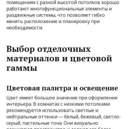
помещениях с разной высотой потолков хорошо
работают многофункциональные элементы и
раздвижные системы, что позволяет гибко
менять расположение и планировку при
необходимости.
Выбор отделочных
материалов и цветовой
гаммы
Цветовая палитра и освещение
Цвет имеет большое значение при оформлении
интерьера. В комнатах с низкими потолками
рекомендуется использовать светлые и
нейтральные оттенки — белый, бежевый, светло-
серый, пастельные тона. Они визуально