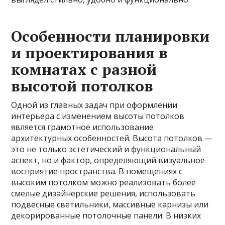
Особенности планировки
и проектирования в
комнатах с разной
высотой потолков
Одной из главных задач при оформлении
интерьера с изменением высоты потолков
является грамотное использование
архитектурных особенностей. Высота потолков —
это не только эстетический и функциональный
аспект, но и фактор, определяющий визуальное
восприятие пространства. В помещениях с
высоким потолком можно реализовать более
смелые дизайнерские решения, использовать
подвесные светильники, массивные карнизы или
декорированные потолочные панели. В низких