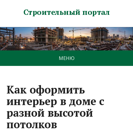
Строительный портал
МЕНЮ
Как оформить
интерьер в доме с
разной высотой
потолков