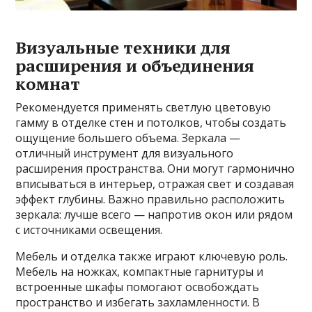
Визуальные техники для
расширения и объединения
комнат
Рекомендуется применять светлую цветовую
гамму в отделке стен и потолков, чтобы создать
ощущение большего объема. Зеркала —
отличный инструмент для визуального
расширения пространства. Они могут гармонично
вписываться в интерьер, отражая свет и создавая
эффект глубины. Важно правильно расположить
зеркала: лучше всего — напротив окон или рядом
с источниками освещения.
Мебель и отделка также играют ключевую роль.
Мебель на ножках, компактные гарнитуры и
встроенные шкафы помогают освобождать
пространство и избегать захламленности. В