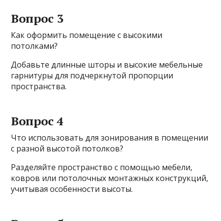
Вопрос 3
Как оформить помещение с высокими
потолками?
Добавьте длинные шторы и высокие мебельные
гарнитуры для подчеркнутой пропорции
пространства.
Вопрос 4
Что использовать для зонирования в помещении
с разной высотой потолков?
Разделяйте пространство с помощью мебели,
ковров или потолочных монтажных конструкций,
учитывая особенности высоты.