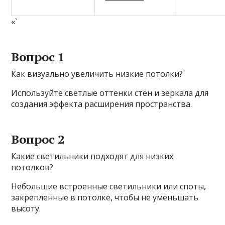
«`
Вопрос 1
Как визуально увеличить низкие потолки?
Используйте светлые оттенки стен и зеркала для
создания эффекта расширения пространства.
Вопрос 2
Какие светильники подходят для низких
потолков?
Небольшие встроенные светильники или споты,
закрепленные в потолке, чтобы не уменьшать
высоту.