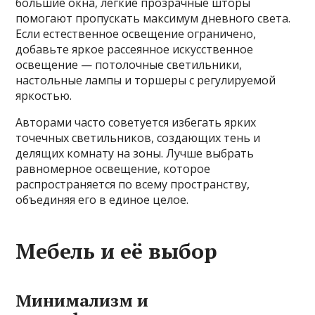
большие окна, лёгкие прозрачные шторы
помогают пропускать максимум дневного света.
Если естественное освещение ограничено,
добавьте яркое рассеянное искусственное
освещение — потолочные светильники,
настольные лампы и торшеры с регулируемой
яркостью.
Авторами часто советуется избегать ярких
точечных светильников, создающих тень и
делящих комнату на зоны. Лучше выбрать
равномерное освещение, которое
распространяется по всему пространству,
объединяя его в единое целое.
Мебель и её выбор
Минимализм и