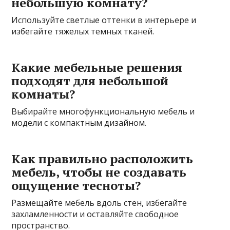
небольшую комнату?
Используйте светлые оттенки в интерьере и
избегайте тяжелых темных тканей.
Какие мебельные решения
подходят для небольшой
комнаты?
Выбирайте многофункциональную мебель и
модели с компактным дизайном.
Как правильно расположить
мебель, чтобы не создавать
ощущение тесноты?
Размещайте мебель вдоль стен, избегайте
захламленности и оставляйте свободное
пространство.