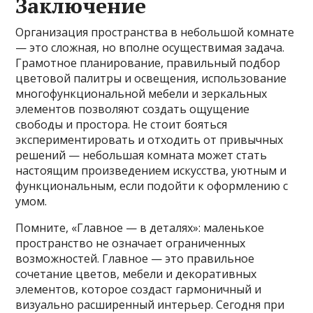
Заключение
Организация пространства в небольшой комнате
— это сложная, но вполне осуществимая задача.
Грамотное планирование, правильный подбор
цветовой палитры и освещения, использование
многофункциональной мебели и зеркальных
элементов позволяют создать ощущение
свободы и простора. Не стоит бояться
экспериментировать и отходить от привычных
решений — небольшая комната может стать
настоящим произведением искусства, уютным и
функциональным, если подойти к оформлению с
умом.
Помните, «Главное — в деталях»: маленькое
пространство не означает ограниченных
возможностей. Главное — это правильное
сочетание цветов, мебели и декоративных
элементов, которое создаст гармоничный и
визуально расширенный интерьер. Сегодня при