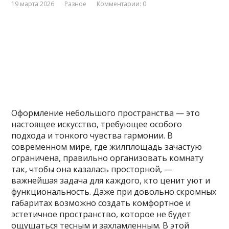
19 марта 2026
Разное
Комментарии: 0
Оформление небольшого пространства — это
настоящее искусство, требующее особого
подхода и тонкого чувства гармонии. В
современном мире, где жилплощадь зачастую
ограничена, правильно организовать комнату
так, чтобы она казалась просторной, —
важнейшая задача для каждого, кто ценит уют и
функциональность. Даже при довольно скромных
габаритах возможно создать комфортное и
эстетичное пространство, которое не будет
ощущаться тесным и захламленным. В этой