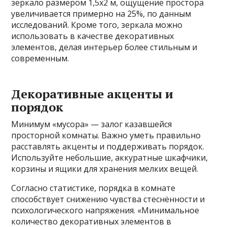
зеркало размером 1,5х2 м, ощущение простора
увеличивается примерно на 25%, по данным
исследований. Кроме того, зеркала можно
использовать в качестве декоративных
элементов, делая интерьер более стильным и
современным.
Декоративные акценты и
порядок
Минимум «мусора» — залог казавшейся
просторной комнаты. Важно уметь правильно
расставлять акценты и поддерживать порядок.
Используйте небольшие, аккуратные шкафчики,
корзины и ящики для хранения мелких вещей.
Согласно статистике, порядка в комнате
способствует снижению чувства стеснённости и
психологического напряжения. «Минимальное
количество декоративных элементов в