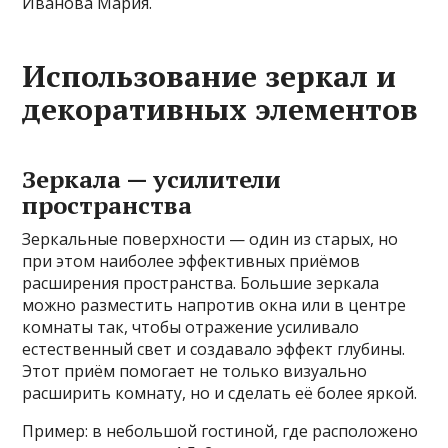
Иванова Мария.
Использование зеркал и
декоративных элементов
Зеркала — усилители
пространства
Зеркальные поверхности — один из старых, но
при этом наиболее эффективных приёмов
расширения пространства. Большие зеркала
можно разместить напротив окна или в центре
комнаты так, чтобы отражение усиливало
естественный свет и создавало эффект глубины.
Этот приём помогает не только визуально
расширить комнату, но и сделать её более яркой.
Пример: в небольшой гостиной, где расположено