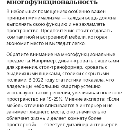
многофункциональность
В небольших помещениях особенно важен
принцип минимализма — каждая вещь должна
выполнять свою функцию и не захламлять
пространство. Предпочтение стоит отдавать
компактной и встроенной мебели, которая
экономит место и выглядит легко.
Обратите внимание на многофункциональные
предметы. Например, диван-кровать с ящиками
для хранения, стол-трансформер, кровать с
выдвижными ящиками, столики с скрытыми
полками. В 2022 году статистика показала, что
владельцы небольших квартир успешно
используют такие решения, увеличивая полезное
пространство на 15-25%. Мнение эксперта: «Если
мебель отлично вписывается в интерьер и не
занимает лишнего места, оно значительно
облегчает жизнь и делает комнату более
просторной». — советует дизайнер интерьеров