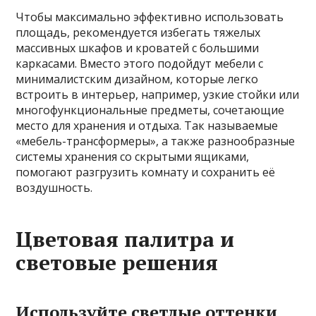
Чтобы максимально эффективно использовать
площадь, рекомендуется избегать тяжелых
массивных шкафов и кроватей с большими
каркасами. Вместо этого подойдут мебели с
минималистским дизайном, которые легко
встроить в интерьер, например, узкие стойки или
многофункциональные предметы, сочетающие
место для хранения и отдыха. Так называемые
«мебель-трансформеры», а также разнообразные
системы хранения со скрытыми ящиками,
помогают разгрузить комнату и сохранить её
воздушность.
Цветовая палитра и
световые решения
Используйте светлые оттенки