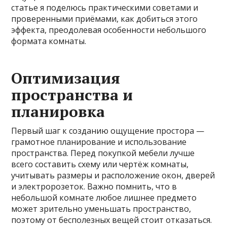
статье я поделюсь практическими советами и
проверенными приёмами, как добиться этого
эффекта, преодолевая особенности небольшого
формата комнаты.
Оптимизация
пространства и
планировка
Первый шаг к созданию ощущение простора —
грамотное планирование и использование
пространства. Перед покупкой мебели лучше
всего составить схему или чертёж комнаты,
учитывать размеры и расположение окон, дверей
и электророзеток. Важно помнить, что в
небольшой комнате любое лишнее предмето
может зрительно уменьшать пространство,
поэтому от бесполезных вещей стоит отказаться.