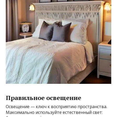
Правильное освещение
Освещение — ключ к восприятию пространства.
Максимально используйте естественный свет: