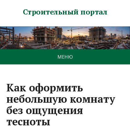
Строительный портал
МЕНЮ
Как оформить
небольшую комнату
без ощущения
тесноты