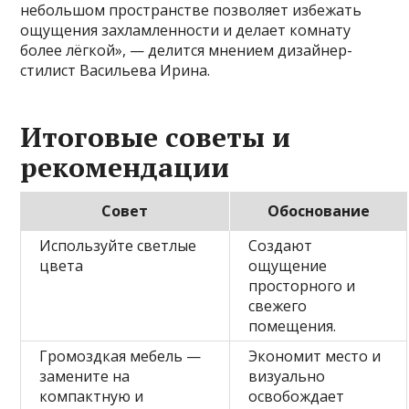
небольшом пространстве позволяет избежать
ощущения захламленности и делает комнату
более лёгкой», — делится мнением дизайнер-
стилист Васильева Ирина.
Итоговые советы и
рекомендации
Совет
Обоснование
Используйте светлые
Создают
цвета
ощущение
просторного и
свежего
помещения.
Громоздкая мебель —
Экономит место и
замените на
визуально
компактную и
освобождает