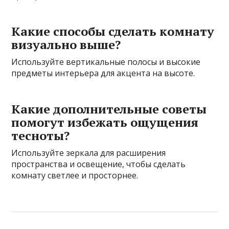
Какие способы сделать комнату
визуально выше?
Используйте вертикальные полосы и высокие
предметы интерьера для акцента на высоте.
Какие дополнительные советы
помогут избежать ощущения
тесноты?
Используйте зеркала для расширения
пространства и освещение, чтобы сделать
комнату светлее и просторнее.