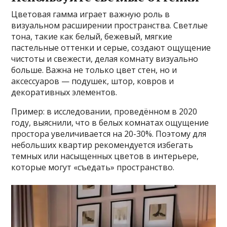
Цветовая гамма играет важную роль в
визуальном расширении пространства. Светлые
тона, такие как белый, бежевый, мягкие
пастельные оттенки и серые, создают ощущение
чистоты и свежести, делая комнату визуально
больше. Важна не только цвет стен, но и
аксессуаров — подушек, штор, ковров и
декоративных элементов.
Пример: в исследовании, проведённом в 2020
году, выяснили, что в белых комнатах ощущение
простора увеличивается на 20-30%. Поэтому для
небольших квартир рекомендуется избегать
темных или насыщенных цветов в интерьере,
которые могут «съедать» пространство.