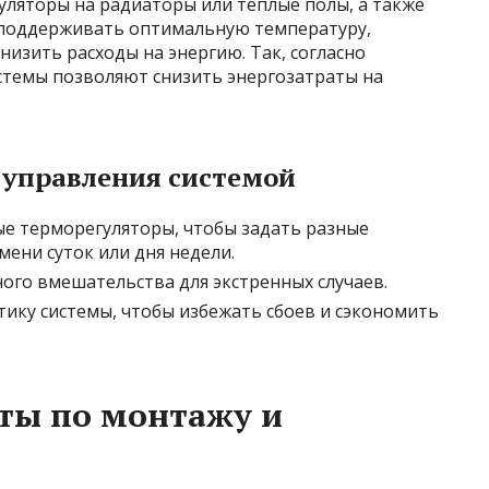
уляторы на радиаторы или теплые полы, а также
 поддерживать оптимальную температуру,
низить расходы на энергию. Так, согласно
стемы позволяют снизить энергозатраты на
 управления системой
е терморегуляторы, чтобы задать разные
ени суток или дня недели.
ого вмешательства для экстренных случаев.
тику системы, чтобы избежать сбоев и сэкономить
ты по монтажу и