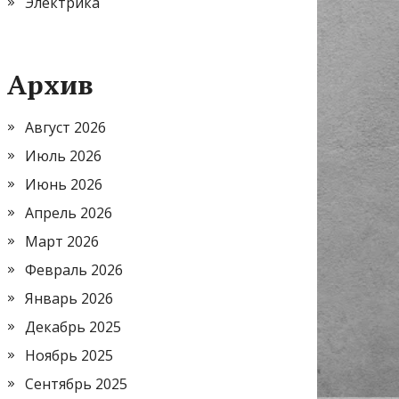
Электрика
Архив
Август 2026
Июль 2026
Июнь 2026
Апрель 2026
Март 2026
Февраль 2026
Январь 2026
Декабрь 2025
Ноябрь 2025
Сентябрь 2025