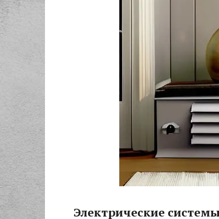
Электрические систем