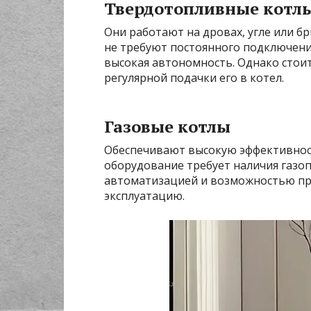
Твердотопливные котл
Они работают на дровах, угле или б
не требуют постоянного подключени
высокая автономность. Однако стои
регулярной подачки его в котел.
Газовые котлы
Обеспечивают высокую эффективност
оборудование требует наличия газо
автоматизацией и возможностью пр
эксплуатацию.