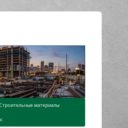
Строительные материалы
ас