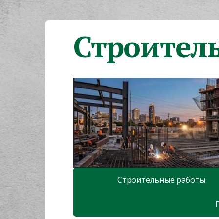
Строител
Строительные работы