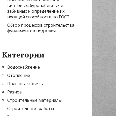
винтовых, буронабивных и
забивных и определение их
несущей способности по ГОСТ
Обзор процессов строительства
фундаментов под ключ
Категории
Водоснабжение
Отопление
Полезные советы
Разное
Строительные материалы
Строительные работы