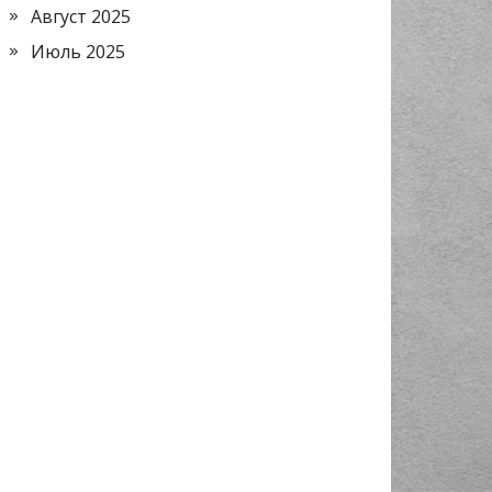
Август 2025
Июль 2025