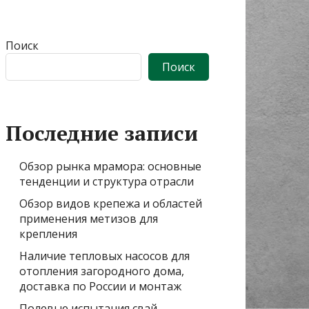
Поиск
Поиск
Последние записи
Обзор рынка мрамора: основные
тенденции и структура отрасли
Обзор видов крепежа и областей
применения метизов для
крепления
Наличие тепловых насосов для
отопления загородного дома,
доставка по России и монтаж
Полевые испытания свай