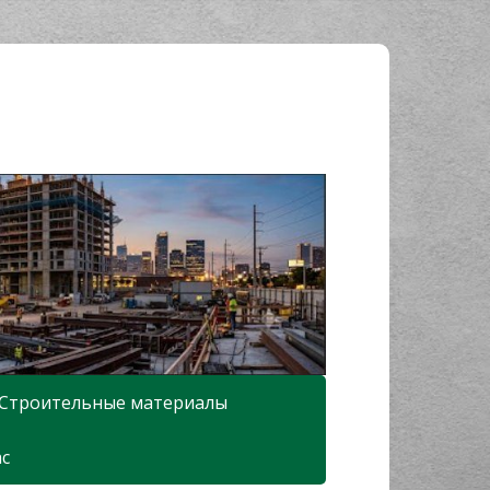
Строительные материалы
ас