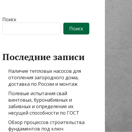
Поиск
Поиск
Последние записи
Наличие тепловых насосов для
отопления загородного дома,
доставка по России и монтаж
Полевые испытания свай
винтовых, буронабивных и
забивных и определение их
несущей способности по ГОСТ
Обзор процессов строительства
фундаментов под ключ