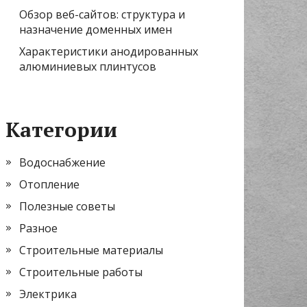
Обзор веб-сайтов: структура и
назначение доменных имен
Характеристики анодированных
алюминиевых плинтусов
Категории
Водоснабжение
Отопление
Полезные советы
Разное
Строительные материалы
Строительные работы
Электрика