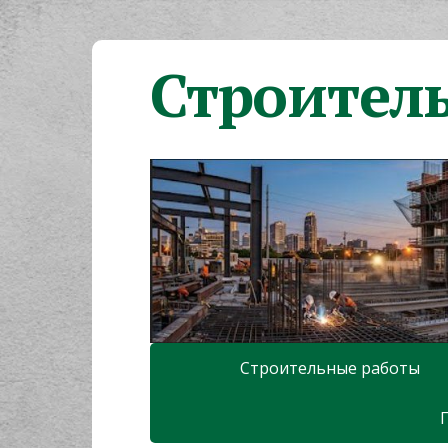
Строител
Строительные работы