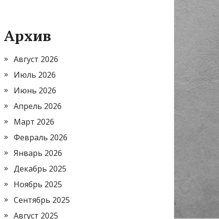
Архив
Август 2026
Июль 2026
Июнь 2026
Апрель 2026
Март 2026
Февраль 2026
Январь 2026
Декабрь 2025
Ноябрь 2025
Сентябрь 2025
Август 2025