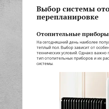
Выбор системы от
перепланировке
Отопительные приборы:
На сегодняшний день наиболее поп
теплый пол. Выбор зависит от особе
технических условий. Однако важно
тип отопительных приборов и их ра
системы.