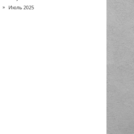
Июль 2025