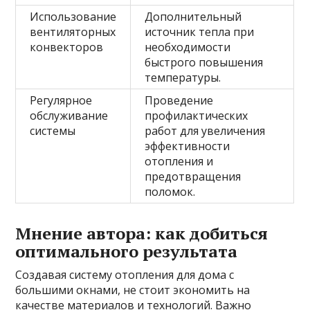
Использование
Дополнительный
вентиляторных
источник тепла при
конвекторов
необходимости
быстрого повышения
температуры.
Регулярное
Проведение
обслуживание
профилактических
системы
работ для увеличения
эффективности
отопления и
предотвращения
поломок.
Мнение автора: как добиться
оптимального результата
Создавая систему отопления для дома с
большими окнами, не стоит экономить на
качестве материалов и технологий. Важно