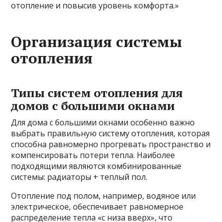
отопление и повысив уровень комфорта.»
Организация системы
отопления
Типы систем отопления для
домов с большими окнами
Для дома с большими окнами особенно важно
выбрать правильную систему отопления, которая
способна равномерно прогревать пространство и
компенсировать потери тепла. Наиболее
подходящими являются комбинированные
системы: радиаторы + теплый пол.
Отопление под полом, например, водяное или
электрическое, обеспечивает равномерное
распределение тепла «с низа вверх», что