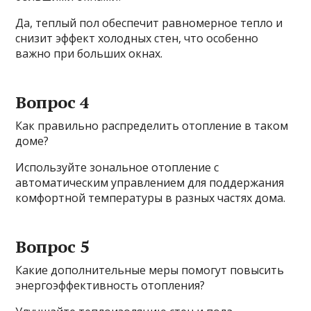
Да, теплый пол обеспечит равномерное тепло и
снизит эффект холодных стен, что особенно
важно при больших окнах.
Вопрос 4
Как правильно распределить отопление в таком
доме?
Используйте зональное отопление с
автоматическим управлением для поддержания
комфортной температуры в разных частях дома.
Вопрос 5
Какие дополнительные меры помогут повысить
энергоэффективность отопления?