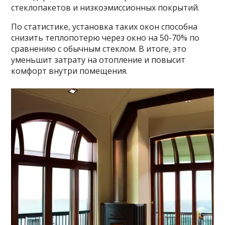
стеклопакетов и низкоэмиссионных покрытий.
По статистике, установка таких окон способна
снизить теплопотерю через окно на 50-70% по
сравнению с обычным стеклом. В итоге, это
уменьшит затрату на отопление и повысит
комфорт внутри помещения.