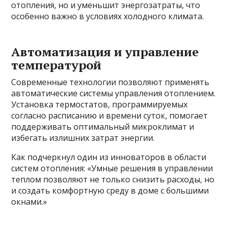
отопления, но и уменьшит энергозатраты, что
особенно важно в условиях холодного климата.
Автоматизация и управление
температурой
Современные технологии позволяют применять
автоматические системы управления отоплением.
Установка термостатов, программируемых
согласно расписанию и времени суток, помогает
поддерживать оптимальный микроклимат и
избегать излишних затрат энергии.
Как подчеркнул один из инноваторов в области
систем отопления: «Умные решения в управлении
теплом позволяют не только снизить расходы, но
и создать комфортную среду в доме с большими
окнами.»