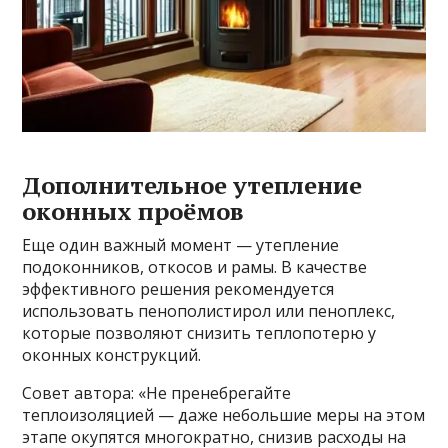
Дополнительное утепление
оконных проёмов
Еще один важный момент — утепление
подоконников, откосов и рамы. В качестве
эффективного решения рекомендуется
использовать пенополистирол или пеноплекс,
которые позволяют снизить теплопотерю у
оконных конструкций.
Совет автора: «Не пренебрегайте
теплоизоляцией — даже небольшие меры на этом
этапе окупятся многократно, снизив расходы на