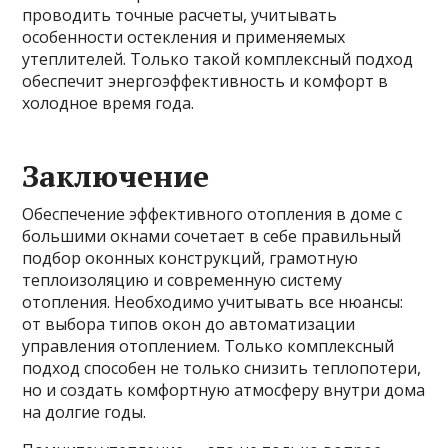
проводить точные расчеты, учитывать
особенности остекления и применяемых
утеплителей. Только такой комплексный подход
обеспечит энергоэффективность и комфорт в
холодное время года.
Заключение
Обеспечение эффективного отопления в доме с
большими окнами сочетает в себе правильный
подбор оконных конструкций, грамотную
теплоизоляцию и современную систему
отопления. Необходимо учитывать все нюансы:
от выбора типов окон до автоматизации
управления отоплением. Только комплексный
подход способен не только снизить теплопотери,
но и создать комфортную атмосферу внутри дома
на долгие годы.