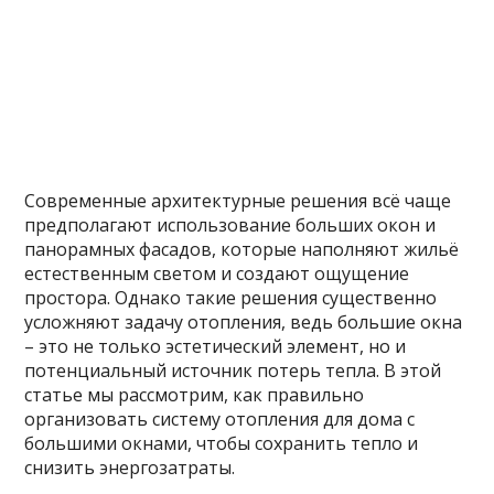
Современные архитектурные решения всё чаще
предполагают использование больших окон и
панорамных фасадов, которые наполняют жильё
естественным светом и создают ощущение
простора. Однако такие решения существенно
усложняют задачу отопления, ведь большие окна
– это не только эстетический элемент, но и
потенциальный источник потерь тепла. В этой
статье мы рассмотрим, как правильно
организовать систему отопления для дома с
большими окнами, чтобы сохранить тепло и
снизить энергозатраты.