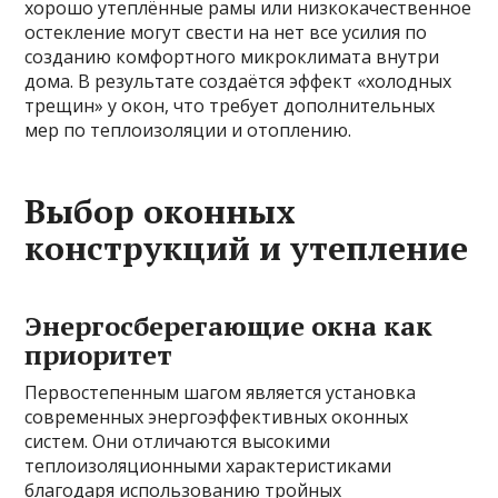
хорошо утеплённые рамы или низкокачественное
остекление могут свести на нет все усилия по
созданию комфортного микроклимата внутри
дома. В результате создаётся эффект «холодных
трещин» у окон, что требует дополнительных
мер по теплоизоляции и отоплению.
Выбор оконных
конструкций и утепление
Энергосберегающие окна как
приоритет
Первостепенным шагом является установка
современных энергоэффективных оконных
систем. Они отличаются высокими
теплоизоляционными характеристиками
благодаря использованию тройных