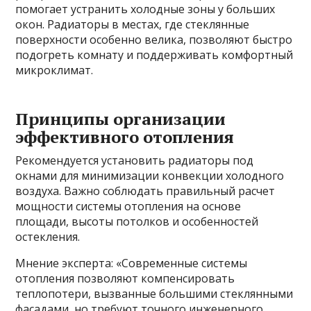
помогает устранить холодные зоны у больших
окон. Радиаторы в местах, где стеклянные
поверхности особенно велика, позволяют быстро
подогреть комнату и поддерживать комфортный
микроклимат.
Принципы организации
эффективного отопления
Рекомендуется установить радиаторы под
окнами для минимизации конвекции холодного
воздуха. Важно соблюдать правильный расчет
мощности системы отопления на основе
площади, высоты потолков и особенностей
остекления.
Мнение эксперта: «Современные системы
отопления позволяют компенсировать
теплопотери, вызванные большими стеклянными
фасадами, но требуют точного инженерного