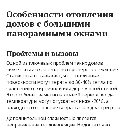
Особенности отопления
домов с большими
панорамными окнами
Проблемы и вызовы
Одной из ключевых проблем таких домов
является высокая теплопотеря через остекление.
Статистика показывает, что стеклянные
поверхности могут терять до 30-40% тепла по
сравнению с кирпичной или деревянной стеной.
Это особенно заметно в зимний период, когда
температуры могут опускаться ниже -20°C, а
расходы на отопление возрастать в два-три раза.
Дополнительной сложностью является
неправильная теплоизоляция. Недостаточно