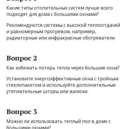
Какие типы отопительных систем лучше всего
подходят для дома с большими окнами?
Рекомендуются системы с высокой теплоотдачей
и равномерным прогревом, например,
радиаторные или инфракрасные обогреватели.
Вопрос 2
Как избежать потерь тепла через большие окна?
Установите энергоэффективные окна с тройным
стеклопакетом и используйте дополнительные
утеплительные шторы или жалюзи.
Вопрос 3
Можно ли использовать теплый пол в доме с
большими окнами?