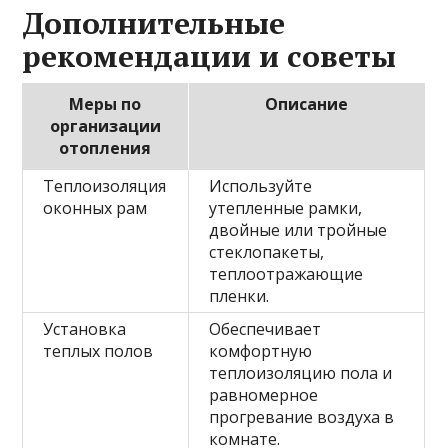
Дополнительные
рекомендации и советы
Меры по
Описание
организации
отопления
Теплоизоляция
Используйте
оконных рам
утепленные рамки,
двойные или тройные
стеклопакеты,
теплоотражающие
пленки.
Установка
Обеспечивает
теплых полов
комфортную
теплоизоляцию пола и
равномерное
прогревание воздуха в
комнате.