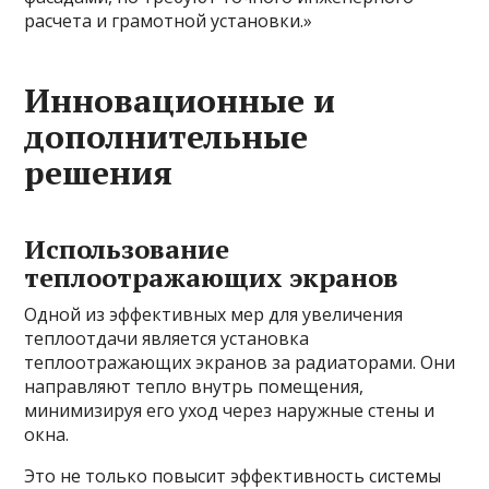
расчета и грамотной установки.»
Инновационные и
дополнительные
решения
Использование
теплоотражающих экранов
Одной из эффективных мер для увеличения
теплоотдачи является установка
теплоотражающих экранов за радиаторами. Они
направляют тепло внутрь помещения,
минимизируя его уход через наружные стены и
окна.
Это не только повысит эффективность системы