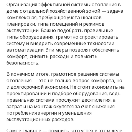
Организация эффективной системы отопления в
доме с отдельной хозяйственной зоной — задача
комплексная, требующая учета нюансов
планировки, типа помещений и режимов
эксплуатации. Важно подобрать правильные
типы оборудования, грамотно спроектировать
систему и внедрить современные технологии
автоматизации. Эти меры позволят обеспечить
комфорт, снизить расходы и повысить
безопасность.
В конечном итоге, грамотное решение системы
отопления — это не только вопрос комфорта, но
и долгосрочной экономии. Не стоит экономить на
проектировании и подборе оборудования, ведь
правильная система прослужит десятилетия, а
затраты на монтаж окупятся за счет снижения
потребления энергии и уменьшения
эксплуатационных расходов.
Самое главное — помнить, что успех в этом деле