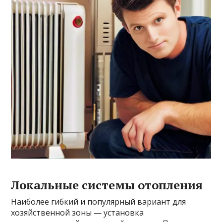
Локальные системы отопления
Наиболее гибкий и популярный вариант для
хозяйственной зоны — установка