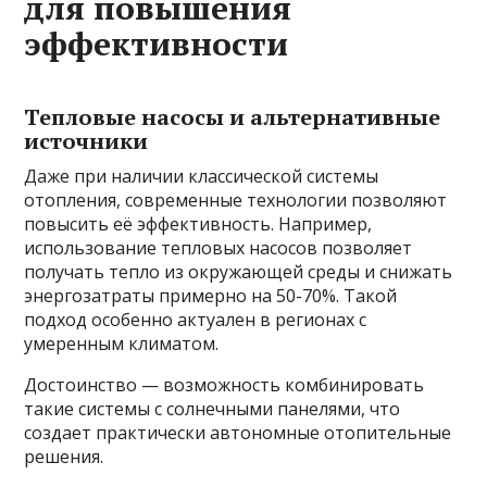
для повышения
эффективности
Тепловые насосы и альтернативные
источники
Даже при наличии классической системы
отопления, современные технологии позволяют
повысить её эффективность. Например,
использование тепловых насосов позволяет
получать тепло из окружающей среды и снижать
энергозатраты примерно на 50-70%. Такой
подход особенно актуален в регионах с
умеренным климатом.
Достоинство — возможность комбинировать
такие системы с солнечными панелями, что
создает практически автономные отопительные
решения.