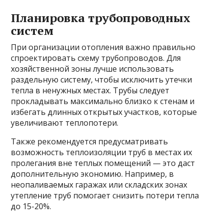
Планировка трубопроводных
систем
При организации отопления важно правильно
спроектировать схему трубопроводов. Для
хозяйственной зоны лучше использовать
раздельную систему, чтобы исключить утечки
тепла в ненужных местах. Трубы следует
прокладывать максимально близко к стенам и
избегать длинных открытых участков, которые
увеличивают теплопотери.
Также рекомендуется предусматривать
возможность теплоизоляции труб в местах их
пролегания вне теплых помещений — это даст
дополнительную экономию. Например, в
неопаливаемых гаражах или складских зонах
утепление труб помогает снизить потери тепла
до 15-20%.