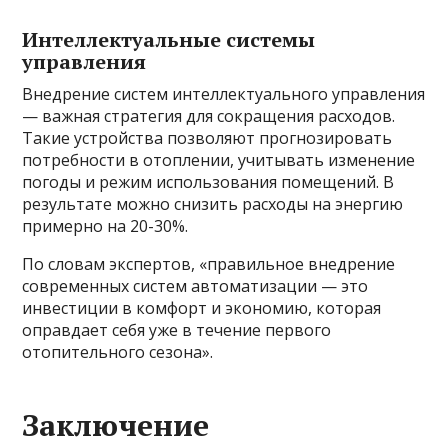
Интеллектуальные системы
управления
Внедрение систем интеллектуального управления
— важная стратегия для сокращения расходов.
Такие устройства позволяют прогнозировать
потребности в отоплении, учитывать изменение
погоды и режим использования помещений. В
результате можно снизить расходы на энергию
примерно на 20-30%.
По словам экспертов, «правильное внедрение
современных систем автоматизации — это
инвестиции в комфорт и экономию, которая
оправдает себя уже в течение первого
отопительного сезона».
Заключение