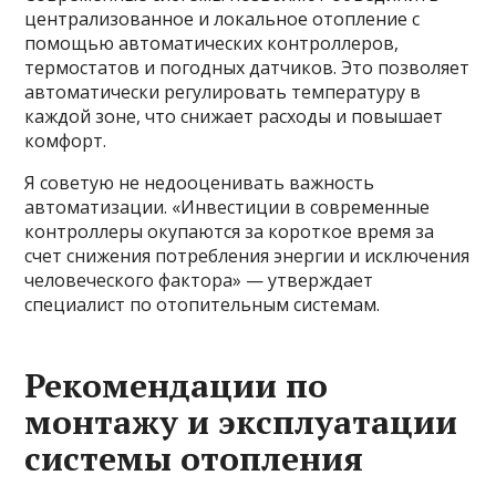
централизованное и локальное отопление с
помощью автоматических контроллеров,
термостатов и погодных датчиков. Это позволяет
автоматически регулировать температуру в
каждой зоне, что снижает расходы и повышает
комфорт.
Я советую не недооценивать важность
автоматизации. «Инвестиции в современные
контроллеры окупаются за короткое время за
счет снижения потребления энергии и исключения
человеческого фактора» — утверждает
специалист по отопительным системам.
Рекомендации по
монтажу и эксплуатации
системы отопления