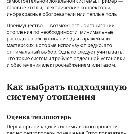
самостоятельной локальной системы. Пример —
газовые котлы, электрические конвекторы,
инфракрасные обогреватели или тёплые полы.
Преимущество — возможность организации
отопления по необходимости, минимальные
расходы на обслуживание. Для гаражей или
мастерских, которые используют редко, это
оптимальный выбор. Однако следует учитывать,
что такие системы требуют отдельной установки
и обеспечения электроснабжением или газом.
Как выбрать подходящую
систему отопления
Оценка теплопотерь
Перед организацией системы важно провести
расчет теплопотерь помещения. Этот показатель