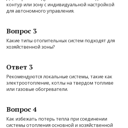
контур или зону с индивидуальной настройкой
для автономного управления.
Вопрос 3
Какие типы отопительных систем подходят для
хозяйственной зоны?
Ответ 3
Рекомендуются локальные системы, такие как
электроотопление, котлы на твердом топливе
или газовые обогреватели.
Вопрос 4
Как избежать потерь тепла при соединении
системы отопления основной и хозяйственной