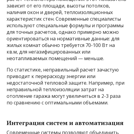
зависит от его площади, высоты потолков,
наличия окон и дверей, теплоизоляционных
характеристик стен. Современные специалисты
используют специальные формулы и программы
для точных расчетов, однако примерно можно
ориентироваться на нормативные данные: для
жилых комнат обычно требуется 70-100 Вт на
кв.м, для негазифицированных или
неотапливаемых помещений — меньше.
По статистике, неправильный расчет зачастую
приводит к перерасходу энергии или
недостаточной тепловой защите. Например, при
неправильной теплоизоляции затрат на
отопление гаража могут увеличиться в 2-3 раза
по сравнению с оптимальными объемами.
Интеграция систем и автоматизация
Современные системы позволяют объединить