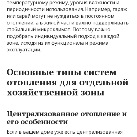
температурному режиму, уровня влажности и
периодичности использования. Например, гараж
или сарай могут не нуждаться в постоянном
отоплении, а в жилой части важно поддерживать
стабильный микроклимат. Поэтому важно
подобрать индивидуальный подход к каждой
зоне, исходя из их функционала и режима
эксплуатации.
Основные типы систем
отопления для отдельной
хозяйственной зоны
Централизованное отопление и
его особенности
Если в вашем доме уже есть централизованная