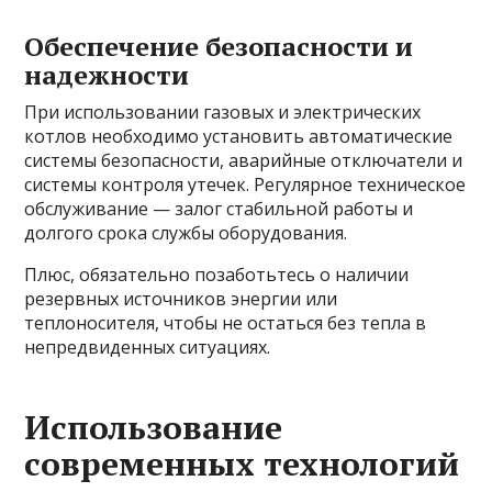
Обеспечение безопасности и
надежности
При использовании газовых и электрических
котлов необходимо установить автоматические
системы безопасности, аварийные отключатели и
системы контроля утечек. Регулярное техническое
обслуживание — залог стабильной работы и
долгого срока службы оборудования.
Плюс, обязательно позаботьтесь о наличии
резервных источников энергии или
теплоносителя, чтобы не остаться без тепла в
непредвиденных ситуациях.
Использование
современных технологий