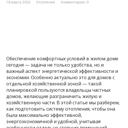
18 марта 2026
Отопление
Комментарии: 0
Обеспечение комфортных условий в жилом доме
сегодня — задача не только удобства, но и
важный аспект энергетической эффективности и
экономии. Особенно актуально это для домов с
отдельной хозяйственной зоной — такой
планировкой пользуются владельцы частных
домов, желающие разграничить жилую и
хозяйственную части. В этой статье мы разберем,
как подготовить систему отопления, чтобы она
была максимально эффективной,
энергоэкономичной и удобной, учитывая
особенности отдельно стоящих помещений.