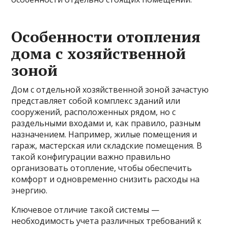
Особенности отопления
дома с хозяйственной
зоной
Дом с отдельной хозяйственной зоной зачастую
представляет собой комплекс зданий или
сооружений, расположенных рядом, но с
раздельными входами и, как правило, разным
назначением. Например, жилые помещения и
гараж, мастерская или складские помещения. В
такой конфигурации важно правильно
организовать отопление, чтобы обеспечить
комфорт и одновременно снизить расходы на
энергию.
Ключевое отличие такой системы —
необходимость учета различных требований к