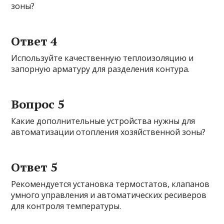
зоны?
Ответ 4
Используйте качественную теплоизоляцию и
запорную арматуру для разделения контура.
Вопрос 5
Какие дополнительные устройства нужны для
автоматизации отопления хозяйственной зоны?
Ответ 5
Рекомендуется установка термостатов, клапанов
умного управления и автоматических ресиверов
для контроля температуры.