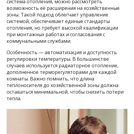
система отопления, можно рассмотреть
возможность её расширения на хозяйственные
зоны. Такой подход облегчает управление
системой, обеспечивает единые стандарты
отопления, но требует высокой квалификации
при монтажных работах и согласования с
коммунальными службами.
Особенность — автоматизация и доступность
регулировки температуры. В большинстве
случаев используется радиаторное отопление,
дополненное терморегуляторами для каждой
комнаты. Важно помнить, что длина
теплоносителя до хозяйственной зоны должна
оставаться минимальной, чтобы снизить потери
тепла.