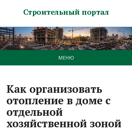
Строительный портал
МЕНЮ
Как организовать
отопление в доме с
отдельной
хозяйственной зоной