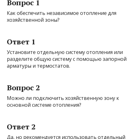
Вопрос 1
Как обеспечить независимое отопление для
хозяйственной зоны?
Ответ 1
Установите отдельную систему отопления или
разделите общую систему с помощью запорной
арматуры и термостатов.
Вопрос 2
Можно ли подключить хозяйственную зону к
основной системе отопления?
Ответ 2
Да, но рекомендуется использовать отдельный