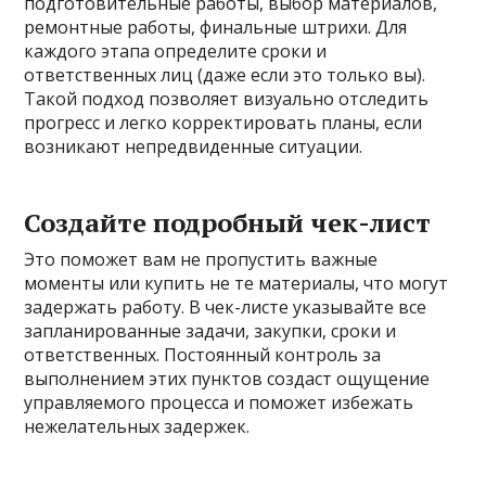
подготовительные работы, выбор материалов,
ремонтные работы, финальные штрихи. Для
каждого этапа определите сроки и
ответственных лиц (даже если это только вы).
Такой подход позволяет визуально отследить
прогресс и легко корректировать планы, если
возникают непредвиденные ситуации.
Создайте подробный чек-лист
Это поможет вам не пропустить важные
моменты или купить не те материалы, что могут
задержать работу. В чек-листе указывайте все
запланированные задачи, закупки, сроки и
ответственных. Постоянный контроль за
выполнением этих пунктов создаст ощущение
управляемого процесса и поможет избежать
нежелательных задержек.