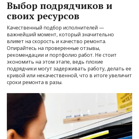
Выбор подрядчиков и
своих ресурсов
Качественный подбор исполнителей —
важнейший момент, который значительно
влияет на скорость и качество ремонта.
Опирайтесь на проверенные отзывы,
рекомендации и портфолио работ. Не стоит
экономить на этом этапе, ведь плохие
подрядчики могут задерживать работу, делать ее
кривой или некачественной, что в итоге увеличит
сроки ремонта в разы.