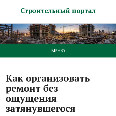
Строительный портал
МЕНЮ
Как организовать
ремонт без
ощущения
затянувшегося