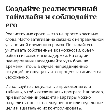
Создайте реалистичный
таймлайн и соблюдайте
его
Реалистичные сроки — это не просто красивые
слова. Часто затягивание связано с неправильной
установкой временных рамок. Постарайтесь
учитывать собственные возможности, объем
работы и возможные задержки. На стадии
планирования закладывайте чуть больше
времени, чтобы в случае непредвиденных
ситуаций не ощущать, что процесс затягивается
бесконечно.
Используйте специальные приложения или
таблицы, чтобы отслеживать прогресс. Например,
при выполнении ремонта квартиры можно
разделить проект на ежедневные или недельные
цели и тщательно их контролировать.