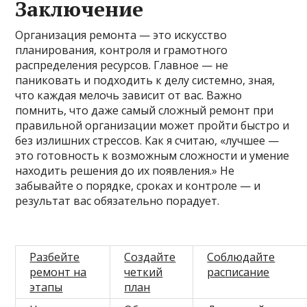
Заключение
Организация ремонта — это искусство
планирования, контроля и грамотного
распределения ресурсов. Главное — не
паниковать и подходить к делу системно, зная,
что каждая мелочь зависит от вас. Важно
помнить, что даже самый сложный ремонт при
правильной организации может пройти быстро и
без излишних стрессов. Как я считаю, «лучшее —
это готовность к возможным сложности и умение
находить решения до их появления.» Не
забывайте о порядке, сроках и контроле — и
результат вас обязательно порадует.
Разбейте
Создайте
Соблюдайте
ремонт на
четкий
расписание
этапы
план