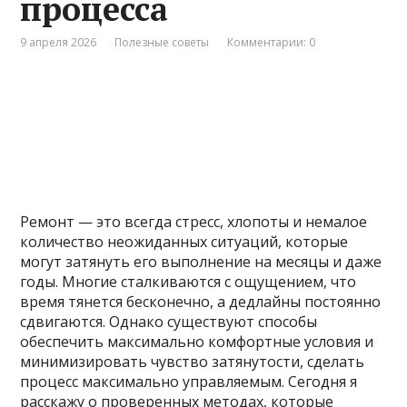
процесса
9 апреля 2026
Полезные советы
Комментарии: 0
Ремонт — это всегда стресс, хлопоты и немалое
количество неожиданных ситуаций, которые
могут затянуть его выполнение на месяцы и даже
годы. Многие сталкиваются с ощущением, что
время тянется бесконечно, а дедлайны постоянно
сдвигаются. Однако существуют способы
обеспечить максимально комфортные условия и
минимизировать чувство затянутости, сделать
процесс максимально управляемым. Сегодня я
расскажу о проверенных методах, которые