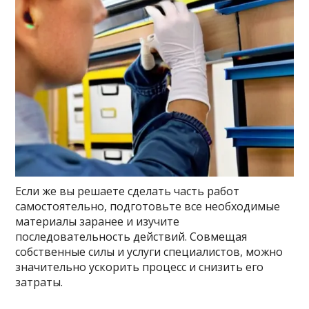
Если же вы решаете сделать часть работ
самостоятельно, подготовьте все необходимые
материалы заранее и изучите
последовательность действий. Совмещая
собственные силы и услуги специалистов, можно
значительно ускорить процесс и снизить его
затраты.