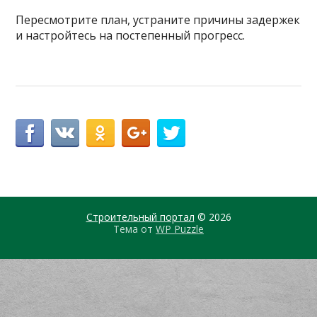
Пересмотрите план, устраните причины задержек
и настройтесь на постепенный прогресс.
Строительный портал
© 2026
Тема от
WP Puzzle