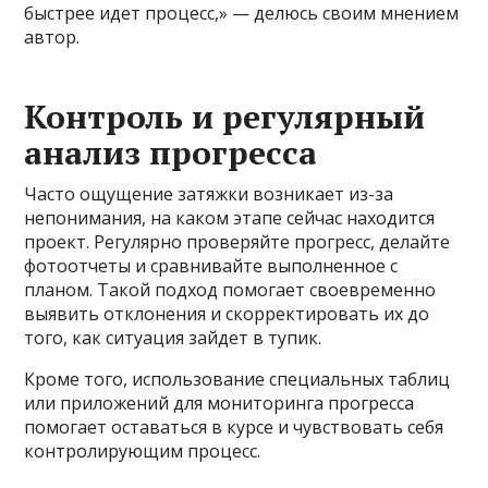
быстрее идет процесс,» — делюсь своим мнением
автор.
Контроль и регулярный
анализ прогресса
Часто ощущение затяжки возникает из-за
непонимания, на каком этапе сейчас находится
проект. Регулярно проверяйте прогресс, делайте
фотоотчеты и сравнивайте выполненное с
планом. Такой подход помогает своевременно
выявить отклонения и скорректировать их до
того, как ситуация зайдет в тупик.
Кроме того, использование специальных таблиц
или приложений для мониторинга прогресса
помогает оставаться в курсе и чувствовать себя
контролирующим процесс.