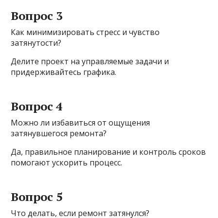
Вопрос 3
Как минимизировать стресс и чувство
затянутости?
Делите проект на управляемые задачи и
придерживайтесь графика.
Вопрос 4
Можно ли избавиться от ощущения
затянувшегося ремонта?
Да, правильное планирование и контроль сроков
помогают ускорить процесс.
Вопрос 5
Что делать, если ремонт затянулся?