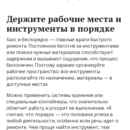
Держите рабочие места и
инструменты в порядке
Хаос и беспорядок — главные враги быстрого
ремонта. Постоянное беготня за инструментами
или поиски нужных материалов способствуют
задержкам и вызывают ощущение, что процесс
бесконечен. Поэтому заранее организуйте
рабочее пространство: все инструменты
располагайте по назначению, материалы — в
доступных местах.
Можно применить системы хранения или
специальные контейнеры, что значительно
облегчит работу и ускорит ее выполнение. «Я
считаю, что порядок — это половина успеха в
любой деятельности, особенно если речь идет о
ремонте. Чем проще найти инструмент, тем