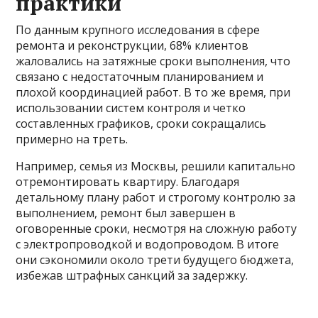
практики
По данным крупного исследования в сфере
ремонта и реконструкции, 68% клиентов
жаловались на затяжные сроки выполнения, что
связано с недостаточным планированием и
плохой координацией работ. В то же время, при
использовании систем контроля и четко
составленных графиков, сроки сокращались
примерно на треть.
Например, семья из Москвы, решили капитально
отремонтировать квартиру. Благодаря
детальному плану работ и строгому контролю за
выполнением, ремонт был завершен в
оговоренные сроки, несмотря на сложную работу
с электропроводкой и водопроводом. В итоге
они сэкономили около трети будущего бюджета,
избежав штрафных санкций за задержку.