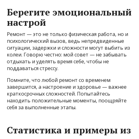
Берегите эмоциональный
настрой
Ремонт — это не только физическая работа, но и
психологический вызов, ведь непредвиденные
ситуации, задержки и сложности могут выбить из
колеи. Говорю честно: мой совет — не забывать
отдыхать и уделять время себе, чтобы не
поддаваться стрессу.
Помните, что любой ремонт со временем
завершится, а настроение и здоровье — важнее
краткосрочных сложностей. Попытайтесь
находить положительные моменты, поощряйте
себя за выполненные этапы.
Статистика и примеры из