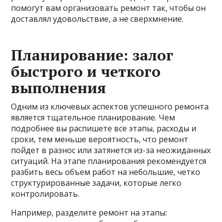
помогут вам организовать ремонт так, чтобы он
доставлял удовольствие, а не сверхмнение.
Планирование: залог
быстрого и четкого
выполнения
Одним из ключевых аспектов успешного ремонта
является тщательное планирование. Чем
подробнее вы распишете все этапы, расходы и
сроки, тем меньше вероятность, что ремонт
пойдет в разнос или затянется из-за неожиданных
ситуаций. На этапе планирования рекомендуется
разбить весь объем работ на небольшие, четко
структурированные задачи, которые легко
контролировать.
Например, разделите ремонт на этапы: