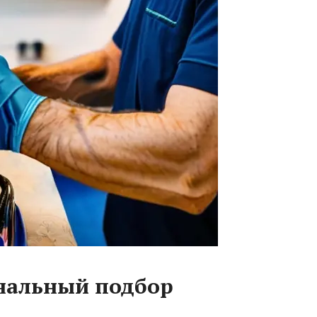
нальный подбор