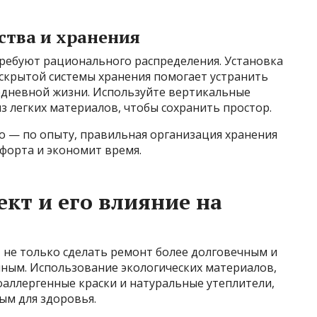
тва и хранения
ребуют рационального распределения. Установка
скрытой системы хранения помогает устранить
едневной жизни. Используйте вертикальные
з легких материалов, чтобы сохранить простор.
но — по опыту, правильная организация хранения
форта и экономит время.
кт и его влияние на
не только сделать ремонт более долговечным и
чным. Использование экологических материалов,
оаллергенные краски и натуральные утеплители,
ым для здоровья.