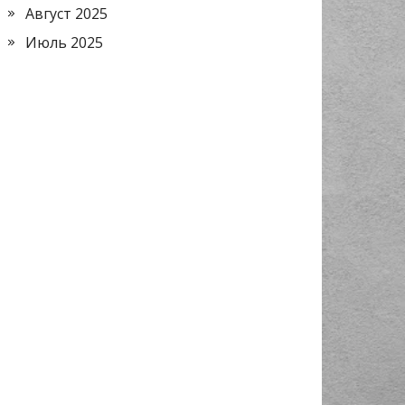
Август 2025
Июль 2025