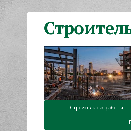
Строител
Строительные работы