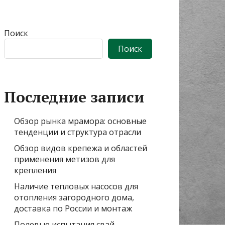
Поиск
Поиск
Последние записи
Обзор рынка мрамора: основные
тенденции и структура отрасли
Обзор видов крепежа и областей
применения метизов для
крепления
Наличие тепловых насосов для
отопления загородного дома,
доставка по России и монтаж
Полевые испытания свай