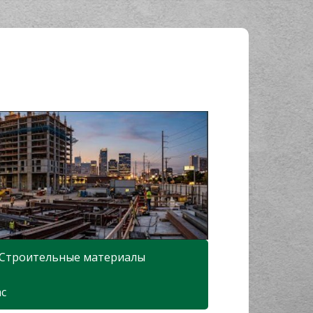
Строительные материалы
ас