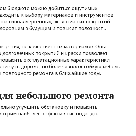
ном бюджете можно добиться ощутимых
дходить к выбору материалов и инструментов.
ных гипоаллергенных, экологичных покрытий
здоровьем в будущем и повысит полезность
дорогих, но качественных материалов. Опыт
о долговечных покрытий и краски позволяет
повысить эксплуатационные характеристики
сти чуть дороже, но более износостойкую мебель
ы повторного ремонта в ближайшие годы.
для небольшого ремонта
ельно улучшить обстановку и повысить
мотрим наиболее эффективные подходы.