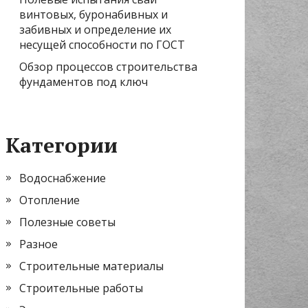
винтовых, буронабивных и
забивных и определение их
несущей способности по ГОСТ
Обзор процессов строительства
фундаментов под ключ
Категории
Водоснабжение
Отопление
Полезные советы
Разное
Строительные материалы
Строительные работы