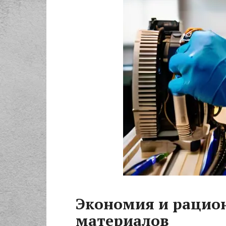
Экономия и рацио
материалов