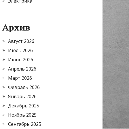
Электрика
Архив
Август 2026
Июль 2026
Июнь 2026
Апрель 2026
Март 2026
Февраль 2026
Январь 2026
Декабрь 2025
Ноябрь 2025
Сентябрь 2025