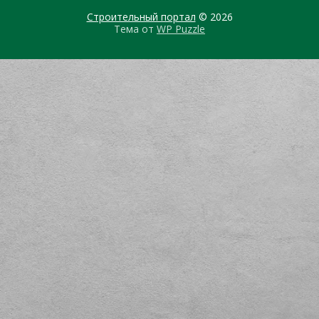
Строительный портал
© 2026
Тема от
WP Puzzle