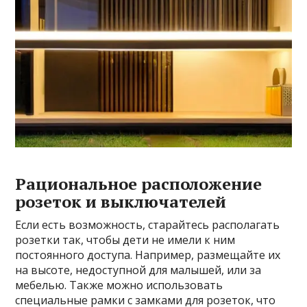
Рациональное расположение
розеток и выключателей
Если есть возможность, старайтесь располагать
розетки так, чтобы дети не имели к ним
постоянного доступа. Например, размещайте их
на высоте, недоступной для малышей, или за
мебелью. Также можно использовать
специальные рамки с замками для розеток, что