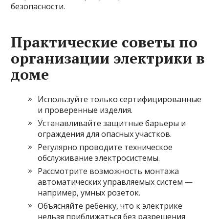
безопасности.
Практические советы по
организации электрики в
доме
Используйте только сертифицированные
и проверенные изделия.
Устанавливайте защитные барьеры и
ограждения для опасных участков.
Регулярно проводите техническое
обслуживание электросистемы.
Рассмотрите возможность монтажа
автоматических управляемых систем —
например, умных розеток.
Объясняйте ребенку, что к электрике
нельзя приближаться без разрешения