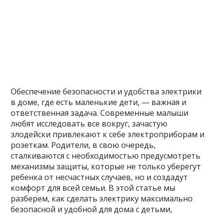
Обеспечение безопасности и удобства электрики
в доме, где есть маленькие дети, — важная и
ответственная задача. Современные малыши
любят исследовать все вокруг, зачастую
злодейски привлекают к себе электроприборам и
розеткам. Родители, в свою очередь,
сталкиваются с необходимостью предусмотреть
механизмы защиты, которые не только уберегут
ребенка от несчастных случаев, но и создадут
комфорт для всей семьи. В этой статье мы
разберем, как сделать электрику максимально
безопасной и удобной для дома с детьми,