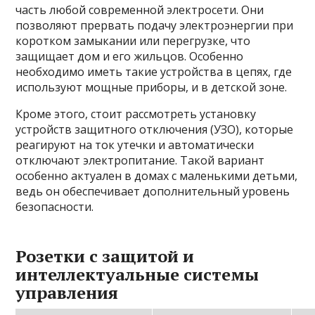
часть любой современной электросети. Они
позволяют прервать подачу электроэнергии при
коротком замыкании или перегрузке, что
защищает дом и его жильцов. Особенно
необходимо иметь такие устройства в цепях, где
используют мощные приборы, и в детской зоне.
Кроме этого, стоит рассмотреть установку
устройств защитного отключения (УЗО), которые
реагируют на ток утечки и автоматически
отключают электропитание. Такой вариант
особенно актуален в домах с маленькими детьми,
ведь он обеспечивает дополнительный уровень
безопасности.
Розетки с защитой и
интеллектуальные системы
управления