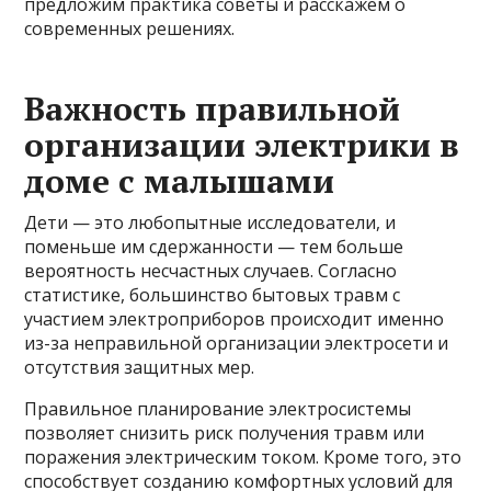
предложим практика советы и расскажем о
современных решениях.
Важность правильной
организации электрики в
доме с малышами
Дети — это любопытные исследователи, и
поменьше им сдержанности — тем больше
вероятность несчастных случаев. Согласно
статистике, большинство бытовых травм с
участием электроприборов происходит именно
из-за неправильной организации электросети и
отсутствия защитных мер.
Правильное планирование электросистемы
позволяет снизить риск получения травм или
поражения электрическим током. Кроме того, это
способствует созданию комфортных условий для