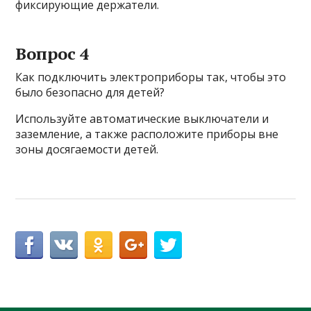
фиксирующие держатели.
Вопрос 4
Как подключить электроприборы так, чтобы это
было безопасно для детей?
Используйте автоматические выключатели и
заземление, а также расположите приборы вне
зоны досягаемости детей.