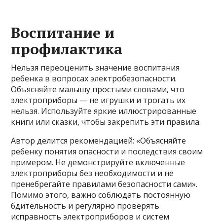
Воспитание и
профилактика
Нельзя переоценить значение воспитания
ребенка в вопросах электробезопасности.
Объясняйте малышу простыми словами, что
электроприборы — не игрушки и трогать их
нельзя. Используйте яркие иллюстрированные
книги или сказки, чтобы закрепить эти правила.
Автор делится рекомендацией: «Объясняйте
ребенку понятия опасности и последствия своим
примером. Не демонстрируйте включенные
электроприборы без необходимости и не
пренебрегайте правилами безопасности сами».
Помимо этого, важно соблюдать постоянную
бдительность и регулярно проверять
исправность электроприборов и систем