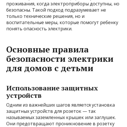
проживания, когда электроприборы доступны, но
безопасны. Такой подход подразумевает не
только технические решения, но и
воспитательные меры, которые помогут ребенку
понять опасность электрики.
Основные правила
безопасности электрики
для домов с детьми
Использование защитных
устройств
Одним из важнейших шагов является установка
защитных устройств для розеток — так
называемых заземленных крышек или заглушек.
Они предотвращают проникновение в розетку