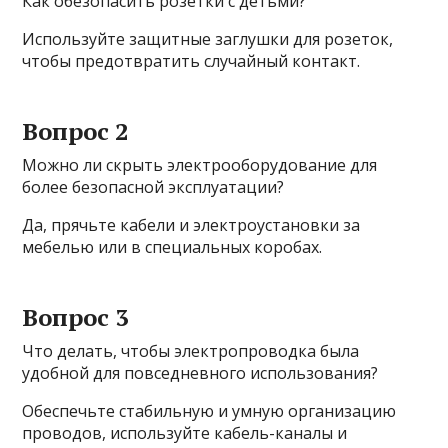
Как обезопасить розетки с детьми?
Используйте защитные заглушки для розеток,
чтобы предотвратить случайный контакт.
Вопрос 2
Можно ли скрыть электрооборудование для
более безопасной эксплуатации?
Да, прячьте кабели и электроустановки за
мебелью или в специальных коробах.
Вопрос 3
Что делать, чтобы электропроводка была
удобной для повседневного использования?
Обеспечьте стабильную и умную организацию
проводов, используйте кабель-каналы и