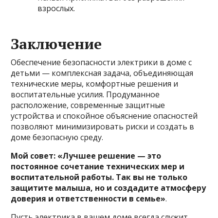
взрослых.
Заключение
Обеспечение безопасности электрики в доме с
детьми — комплексная задача, объединяющая
технические меры, комфортные решения и
воспитательные усилия. Продуманное
расположение, современные защитные
устройства и спокойное объяснение опасностей
позволяют минимизировать риски и создать в
доме безопасную среду.
Мой совет: «Лучшее решение — это
постоянное сочетание технических мер и
воспитательной работы. Так вы не только
защитите малыша, но и создадите атмосферу
доверия и ответственности в семье»
.
Пусть электрика в вашем доме всегда служит