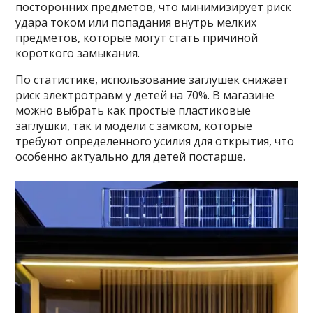
посторонних предметов, что минимизирует риск
удара током или попадания внутрь мелких
предметов, которые могут стать причиной
короткого замыкания.
По статистике, использование заглушек снижает
риск электротравм у детей на 70%. В магазине
можно выбрать как простые пластиковые
заглушки, так и модели с замком, которые
требуют определенного усилия для открытия, что
особенно актуально для детей постарше.