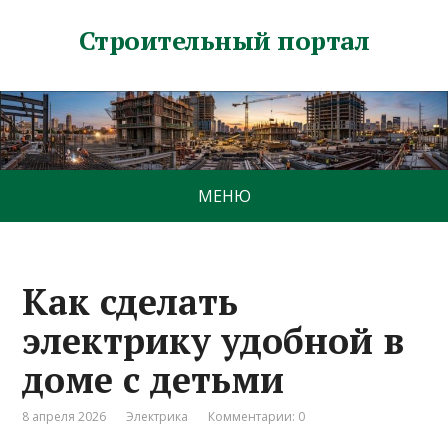
Строительный портал
МЕНЮ
Как сделать
электрику удобной в
доме с детьми
8 апреля 2026
Электрика
Комментарии: 0