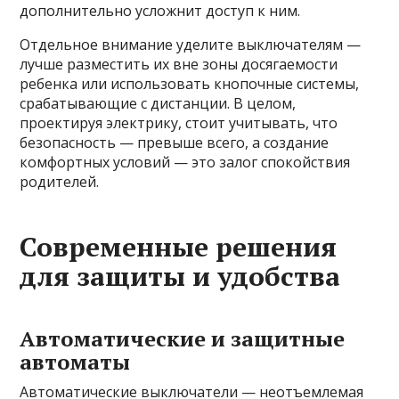
дополнительно усложнит доступ к ним.
Отдельное внимание уделите выключателям —
лучше разместить их вне зоны досягаемости
ребенка или использовать кнопочные системы,
срабатывающие с дистанции. В целом,
проектируя электрику, стоит учитывать, что
безопасность — превыше всего, а создание
комфортных условий — это залог спокойствия
родителей.
Современные решения
для защиты и удобства
Автоматические и защитные
автоматы
Автоматические выключатели — неотъемлемая