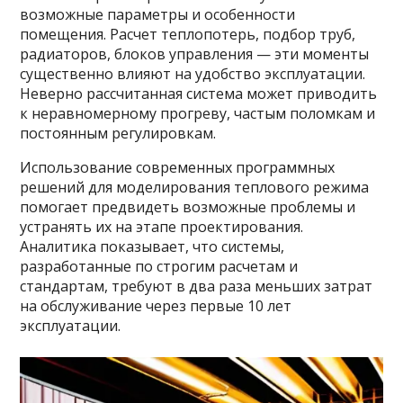
возможные параметры и особенности
помещения. Расчет теплопотерь, подбор труб,
радиаторов, блоков управления — эти моменты
существенно влияют на удобство эксплуатации.
Неверно рассчитанная система может приводить
к неравномерному прогреву, частым поломкам и
постоянным регулировкам.
Использование современных программных
решений для моделирования теплового режима
помогает предвидеть возможные проблемы и
устранять их на этапе проектирования.
Аналитика показывает, что системы,
разработанные по строгим расчетам и
стандартам, требуют в два раза меньших затрат
на обслуживание через первые 10 лет
эксплуатации.