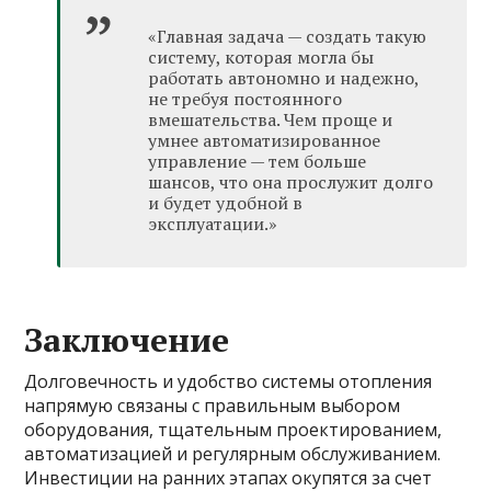
«Главная задача — создать такую
систему, которая могла бы
работать автономно и надежно,
не требуя постоянного
вмешательства. Чем проще и
умнее автоматизированное
управление — тем больше
шансов, что она прослужит долго
и будет удобной в
эксплуатации.»
Заключение
Долговечность и удобство системы отопления
напрямую связаны с правильным выбором
оборудования, тщательным проектированием,
автоматизацией и регулярным обслуживанием.
Инвестиции на ранних этапах окупятся за счет