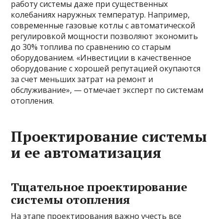
работу системы даже при существенных
колебаниях наружных температур. Например,
современные газовые котлы с автоматической
регулировкой мощности позволяют экономить
до 30% топлива по сравнению со старым
оборудованием. «Инвестиции в качественное
оборудование с хорошей репутацией окупаются
за счет меньших затрат на ремонт и
обслуживание», — отмечает эксперт по системам
отопления.
Проектирование системы
и ее автоматизация
Тщательное проектирование
системы отопления
На этапе проектирования важно учесть все