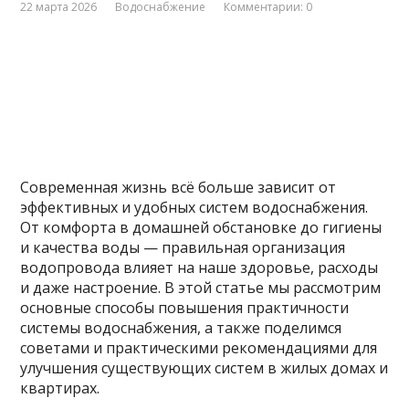
22 марта 2026
Водоснабжение
Комментарии: 0
Современная жизнь всё больше зависит от
эффективных и удобных систем водоснабжения.
От комфорта в домашней обстановке до гигиены
и качества воды — правильная организация
водопровода влияет на наше здоровье, расходы
и даже настроение. В этой статье мы рассмотрим
основные способы повышения практичности
системы водоснабжения, а также поделимся
советами и практическими рекомендациями для
улучшения существующих систем в жилых домах и
квартирах.