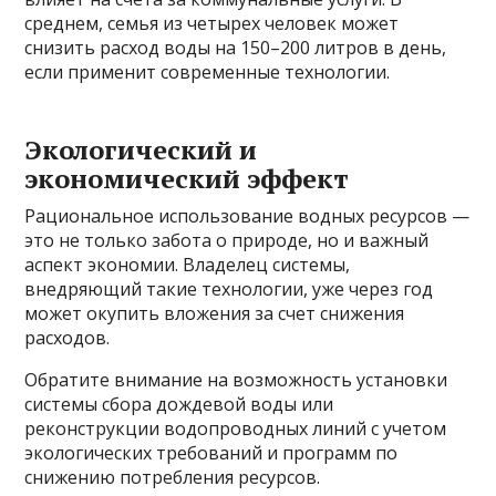
среднем, семья из четырех человек может
снизить расход воды на 150–200 литров в день,
если применит современные технологии.
Экологический и
экономический эффект
Рациональное использование водных ресурсов —
это не только забота о природе, но и важный
аспект экономии. Владелец системы,
внедряющий такие технологии, уже через год
может окупить вложения за счет снижения
расходов.
Обратите внимание на возможность установки
системы сбора дождевой воды или
реконструкции водопроводных линий с учетом
экологических требований и программ по
снижению потребления ресурсов.