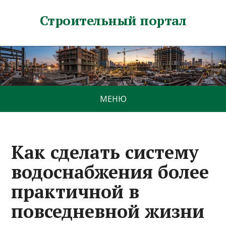
Строительный портал
МЕНЮ
Как сделать систему
водоснабжения более
практичной в
повседневной жизни