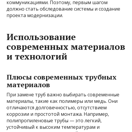
коммуникациями. Поэтому, первым шагом
должно стать обследование системы и создание
проекта модернизации.
Использование
современных материалов
и технологий
Плюсы современных трубных
материалов
При замене труб важно выбирать современные
материалы, такие как полимеры или медь. Они
отличаются долговечностью, отсутствием
коррозии и простотой монтажа. Например,
полипропиленовые трубы — это легкий,
устойчивый к высоким температурам и