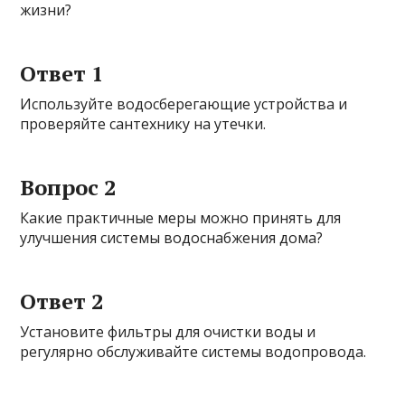
жизни?
Ответ 1
Используйте водосберегающие устройства и
проверяйте сантехнику на утечки.
Вопрос 2
Какие практичные меры можно принять для
улучшения системы водоснабжения дома?
Ответ 2
Установите фильтры для очистки воды и
регулярно обслуживайте системы водопровода.