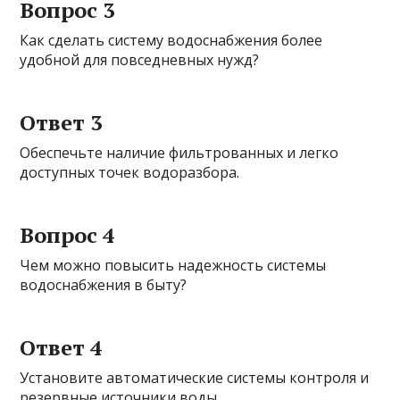
Вопрос 3
Как сделать систему водоснабжения более
удобной для повседневных нужд?
Ответ 3
Обеспечьте наличие фильтрованных и легко
доступных точек водоразбора.
Вопрос 4
Чем можно повысить надежность системы
водоснабжения в быту?
Ответ 4
Установите автоматические системы контроля и
резервные источники воды.