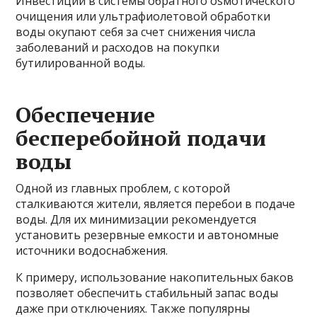
Инвестиции в системы обратного osмотического
очищения или ультрафиолетовой обработки
воды окупают себя за счет снижения числа
заболеваний и расходов на покупки
бутилированной воды.
Обеспечение
бесперебойной подачи
воды
Одной из главных проблем, с которой
сталкиваются жители, является перебои в подаче
воды. Для их минимизации рекомендуется
установить резервные емкости и автономные
источники водоснабжения.
К примеру, использование накопительных баков
позволяет обеспечить стабильный запас воды
даже при отключениях. Также популярны