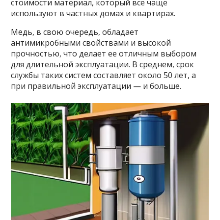
стоимости материал, который все чаще
используют в частных домах и квартирах.
Медь, в свою очередь, обладает
антимикробными свойствами и высокой
прочностью, что делает ее отличным выбором
для длительной эксплуатации. В среднем, срок
службы таких систем составляет около 50 лет, а
при правильной эксплуатации — и больше.