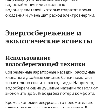
водоснабжения или локальных
водонагревателей, которые сократят время
ожидания и уменьшат расход электроэнергии.
Энергосбережение и
экологические аспекты
Использование
водосберегающей техники
Современные аэраторные насадки, расходные
клапаны и двойные сливные бачки помогают
значительно снизить расход воды. Например,
водосберегающие душевые насадки позволяют
экономить до 50% воды без потери комфорта.
Кроме экономии ресурсов, это положительно
влияет на счета за коммунальные услуги. В