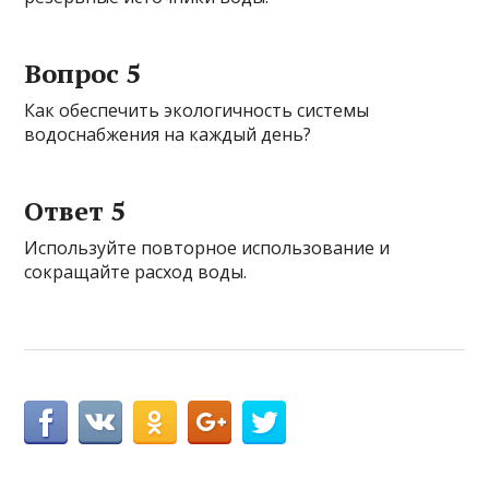
Вопрос 5
Как обеспечить экологичность системы
водоснабжения на каждый день?
Ответ 5
Используйте повторное использование и
сокращайте расход воды.