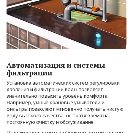
Автоматизация и системы
фильтрации
Установка автоматических систем регулировки
давления и фильтрации воды позволяет
значительно повысить уровень комфорта.
Например, умные крановые умыватели и
фильтры позволяют мгновенно получать чистую
воду высокого качества, не тратя время на
постоянную очистку и обслуживание.