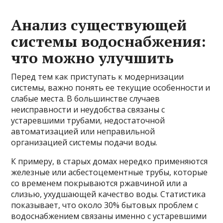
Анализ существующей
системы водоснабжения:
что можно улучшить
Перед тем как приступать к модернизации
системы, важно понять ее текущие особенности и
слабые места. В большинстве случаев
неисправности и неудобства связаны с
устаревшими трубами, недостаточной
автоматизацией или неправильной
организацией системы подачи воды.
К примеру, в старых домах нередко применяются
железные или асбестоцементные трубы, которые
со временем покрываются ржавчиной или а
слизью, ухудшающей качество воды. Статистика
показывает, что около 30% бытовых проблем с
водоснабжением связаны именно с устаревшими