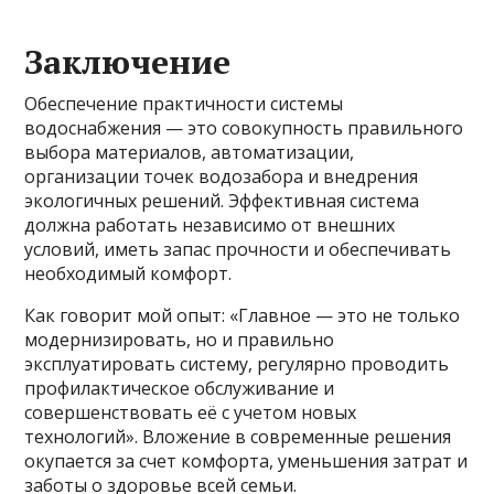
Заключение
Обеспечение практичности системы
водоснабжения — это совокупность правильного
выбора материалов, автоматизации,
организации точек водозабора и внедрения
экологичных решений. Эффективная система
должна работать независимо от внешних
условий, иметь запас прочности и обеспечивать
необходимый комфорт.
Как говорит мой опыт: «Главное — это не только
модернизировать, но и правильно
эксплуатировать систему, регулярно проводить
профилактическое обслуживание и
совершенствовать её с учетом новых
технологий». Вложение в современные решения
окупается за счет комфорта, уменьшения затрат и
заботы о здоровье всей семьи.