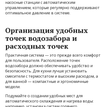
насосные станции с автоматическим
управлением, которые регулярно поддерживают
оптимальное давление в системе.
Организация удобных
точек водозабора и
расходных точек
Практичная система — это прежде всего комфорт
для пользователя. Расположение точек
водозабора должно обеспечивать удобство и
безопасность. Для кухни лучше установить
смесители с термостатом и высоким расходом, а
для ванной — компактные и эргономичные
модели.
Подумайте о создании удобных мест для
автоматического охлаждения и нагрева воды:
например, установка систем горячего