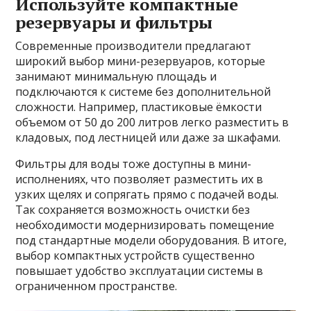
Используйте компактные
резервуары и фильтры
Современные производители предлагают
широкий выбор мини-резервуаров, которые
занимают минимальную площадь и
подключаются к системе без дополнительной
сложности. Например, пластиковые ёмкости
объемом от 50 до 200 литров легко разместить в
кладовых, под лестницей или даже за шкафами.
Фильтры для воды тоже доступны в мини-
исполнениях, что позволяет разместить их в
узких щелях и сопрягать прямо с подачей воды.
Так сохраняется возможность очистки без
необходимости модернизировать помещение
под стандартные модели оборудования. В итоге,
выбор компактных устройств существенно
повышает удобство эксплуатации системы в
ограниченном пространстве.