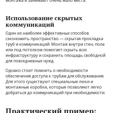
монтажа и занимают очень мало места.
Использование скрытых
коммуникаций
Один из наиболее эффективных способов
сэкономить пространство — скрытая прокладка
труб и коммуникаций. Монтаж внутри стен, пола
или под потолком помогает скрыть всю
инфраструктуру и сохранить площадь свободной
для повседневных нужд.
Однако стоит помнить о необходимости
обеспечения доступа к трубам для обслуживания.
Для этого существуют специальные люки и
монтажные коробки, которые позволяют легко
добраться до коммуникаций при необходимости.
Практический пример: