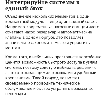
Интегрируйте системы в
единый блок
Объединение нескольких элементов в один
компактный модуль — еще один важный совет.
Например, современные насосные станции часто
сочетают насос, резервуар и автоматические
клапаны в одном корпусе. Это позволяет
значительно сэкономить место и упростить
монтаж.
Кроме того, в небольших пространствах особенно
ценится возможность быстрого доступа к узлам
системы, поэтому советую выбирать решения с
легко открывающимися крышками и удобными
креплениями. Такой подход позволяет
своевременно проводить техническое
обслуживание и быстро устранять возможные
неполадки.