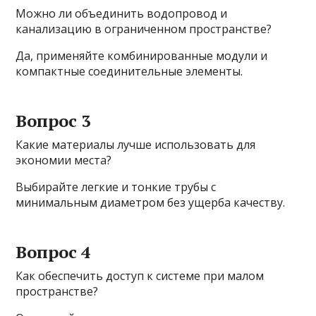
Можно ли объединить водопровод и
канализацию в ограниченном пространстве?
Да, применяйте комбинированные модули и
компактные соединительные элементы.
Вопрос 3
Какие материалы лучше использовать для
экономии места?
Выбирайте легкие и тонкие трубы с
минимальным диаметром без ущерба качеству.
Вопрос 4
Как обеспечить доступ к системе при малом
пространстве?