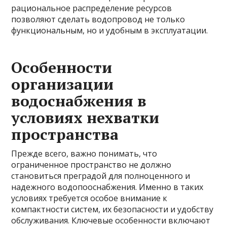
рациональное распределение ресурсов
позволяют сделать водопровод не только
функциональным, но и удобным в эксплуатации.
Особенности
организации
водоснабжения в
условиях нехватки
пространства
Прежде всего, важно понимать, что
ограниченное пространство не должно
становиться преградой для полноценного и
надежного водопооснабжения. Именно в таких
условиях требуется особое внимание к
компактности систем, их безопасности и удобству
обслуживания. Ключевые особенности включают