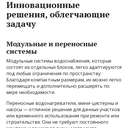
Инновационные
решения, облегчающие
задачу
Модульные и переносные
системы
Модульные системы водоснабжения, которые
состоят из отдельных блоков, легко адаптируются
под любые ограничения по пространству.
Благодаря компактным размерам, их можно легко
перемещать и дополнительно расширять по
мере необходимости.
Переносные водонагреватели, мини-цистерны и
насосы — отличное решение для дачных участков
или временного использования при ремонте или
строительстве. Они не требуют постоянного