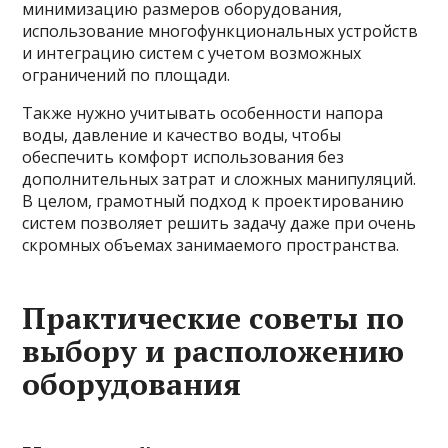
минимизацию размеров оборудования,
использование многофункциональных устройств
и интеграцию систем с учетом возможных
ограничений по площади.
Также нужно учитывать особенности напора
воды, давление и качество воды, чтобы
обеспечить комфорт использования без
дополнительных затрат и сложных манипуляций.
В целом, грамотный подход к проектированию
систем позволяет решить задачу даже при очень
скромных объемах занимаемого пространства.
Практические советы по
выбору и расположению
оборудования