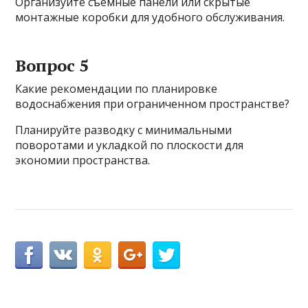
Организуйте съемные панели или скрытые
монтажные коробки для удобного обслуживания.
Вопрос 5
Какие рекомендации по планировке
водоснабжения при ограниченном пространстве?
Планируйте разводку с минимальными
поворотами и укладкой по плоскости для
экономии пространства.