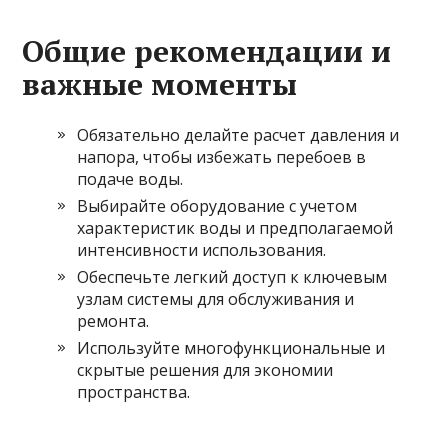
Общие рекомендации и
важные моменты
Обязательно делайте расчет давления и
напора, чтобы избежать перебоев в
подаче воды.
Выбирайте оборудование с учетом
характеристик воды и предполагаемой
интенсивности использования.
Обеспечьте легкий доступ к ключевым
узлам системы для обслуживания и
ремонта.
Используйте многофункциональные и
скрытые решения для экономии
пространства.