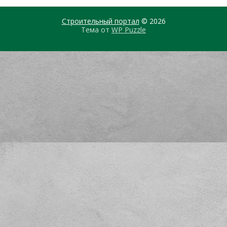
Строительный портал
© 2026
Тема от
WP Puzzle