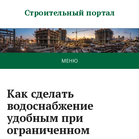
Строительный портал
МЕНЮ
Как сделать
водоснабжение
удобным при
ограниченном