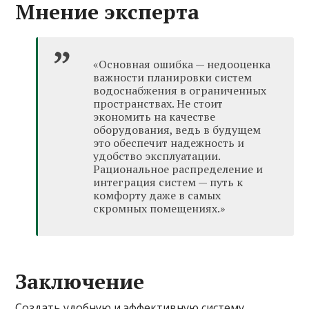
Мнение эксперта
«Основная ошибка — недооценка
важности планировки систем
водоснабжения в ограниченных
пространствах. Не стоит
экономить на качестве
оборудования, ведь в будущем
это обеспечит надежность и
удобство эксплуатации.
Рациональное распределение и
интеграция систем — путь к
комфорту даже в самых
скромных помещениях.»
Заключение
Создать удобную и эффективную систему