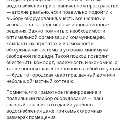
водоснабжения при ограниченном пространстве
— вполне реально, если правильно подойти к
выбору оборудования, учесть все нюансы и
использовать современные инновационные
решения. Важно помнить о необходимости
оптимальной организации коммуникаций,
компактных агрегатах и возможности
обслуживания системы в условиях минимума
свободной площади. Такой подход позволит
обеспечить комфорт, надежность и экономию, а
также повысит качество жизни в любой ситуации
— будь то городская квартира, дачный дом или
небольшой частный коттедж.
Помните, что грамотное планирование и
правильный подбор оборудования — ваш
главный союзник в создании удобного
водоснабжения даже при самых скромных
размерах помещения.