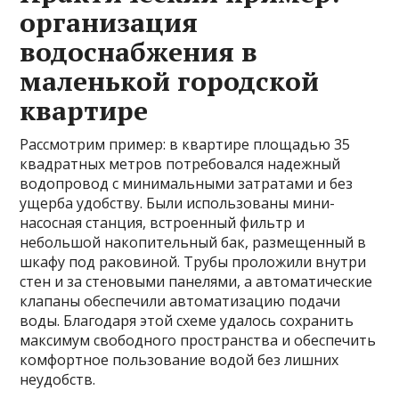
организация
водоснабжения в
маленькой городской
квартире
Рассмотрим пример: в квартире площадью 35
квадратных метров потребовался надежный
водопровод с минимальными затратами и без
ущерба удобству. Были использованы мини-
насосная станция, встроенный фильтр и
небольшой накопительный бак, размещенный в
шкафу под раковиной. Трубы проложили внутри
стен и за стеновыми панелями, а автоматические
клапаны обеспечили автоматизацию подачи
воды. Благодаря этой схеме удалось сохранить
максимум свободного пространства и обеспечить
комфортное пользование водой без лишних
неудобств.