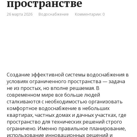
пространстве
26 марта 2026
Водоснабжение
Комментарии: 0
Создание эффективной системы водоснабжения в
условиях ограниченного пространства — задача
не из простых, но вполне решаемая. В
современном мире все больше людей
сталкиваются с необходимостью организовать
комфортное водоснабжение в небольших
квартирах, частных домах и дачных участках, где
пространство для технических решений строго
ограничено. Именно правильное планирование,
использование инновационных решений и