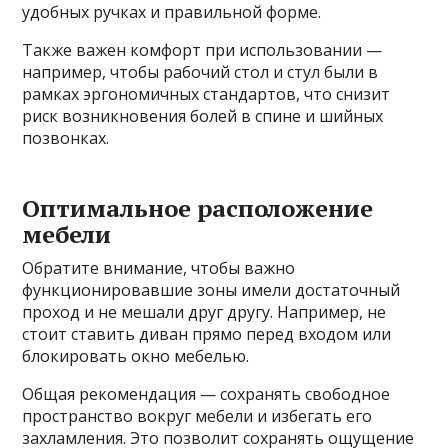
удобных ручках и правильной форме.
Также важен комфорт при использовании —
например, чтобы рабочий стол и стул были в
рамках эргономичных стандартов, что снизит
риск возникновения болей в спине и шийных
позвонках.
Оптимальное расположение
мебели
Обратите внимание, чтобы важно
функционировавшие зоны имели достаточный
проход и не мешали друг другу. Например, не
стоит ставить диван прямо перед входом или
блокировать окно мебелью.
Общая рекомендация — сохранять свободное
пространство вокруг мебели и избегать его
захламления. Это позволит сохранять ощущение