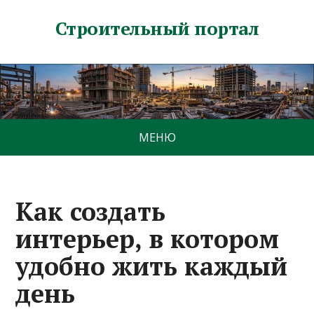
Строительный портал
МЕНЮ
Как создать
интерьер, в котором
удобно жить каждый
день