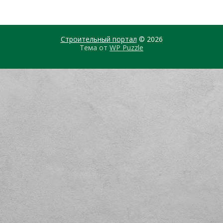
Строительный портал
© 2026
Тема от
WP Puzzle