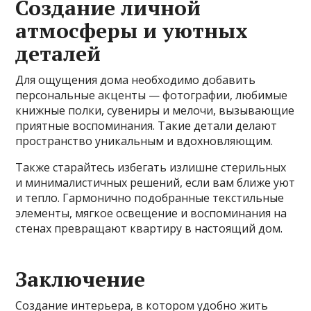
Создание личной
атмосферы и уютных
деталей
Для ощущения дома необходимо добавить
персональные акценты — фотографии, любимые
книжные полки, сувениры и мелочи, вызывающие
приятные воспоминания. Такие детали делают
пространство уникальным и вдохновляющим.
Также старайтесь избегать излишне стерильных
и минималистичных решений, если вам ближе уют
и тепло. Гармонично подобранные текстильные
элементы, мягкое освещение и воспоминания на
стенах превращают квартиру в настоящий дом.
Заключение
Создание интерьера, в котором удобно жить