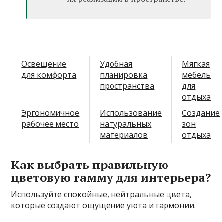
Освещение
Удобная
Мягкая
для комфорта
планировка
мебель
пространства
для
отдыха
Эргономичное
Использование
Создание
рабочее место
натуральных
зон
материалов
отдыха
Как выбрать правильную
цветовую гамму для интерьера?
Используйте спокойные, нейтральные цвета,
которые создают ощущение уюта и гармонии.