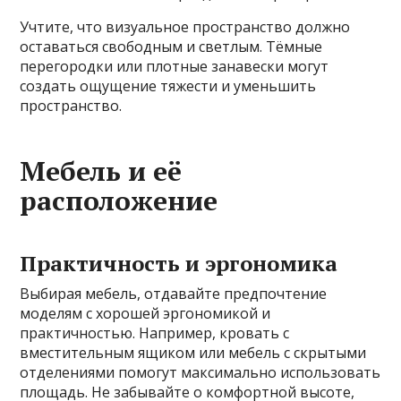
Учтите, что визуальное пространство должно
оставаться свободным и светлым. Тёмные
перегородки или плотные занавески могут
создать ощущение тяжести и уменьшить
пространство.
Мебель и её
расположение
Практичность и эргономика
Выбирая мебель, отдавайте предпочтение
моделям с хорошей эргономикой и
практичностью. Например, кровать с
вместительным ящиком или мебель с скрытыми
отделениями помогут максимально использовать
площадь. Не забывайте о комфортной высоте,