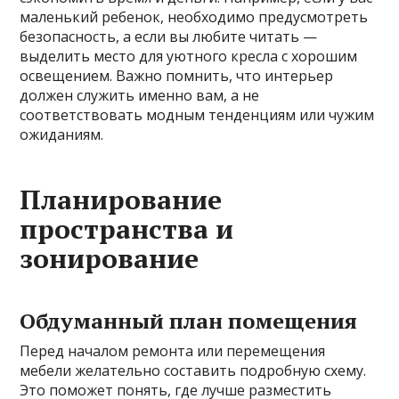
маленький ребенок, необходимо предусмотреть
безопасность, а если вы любите читать —
выделить место для уютного кресла с хорошим
освещением. Важно помнить, что интерьер
должен служить именно вам, а не
соответствовать модным тенденциям или чужим
ожиданиям.
Планирование
пространства и
зонирование
Обдуманный план помещения
Перед началом ремонта или перемещения
мебели желательно составить подробную схему.
Это поможет понять, где лучше разместить