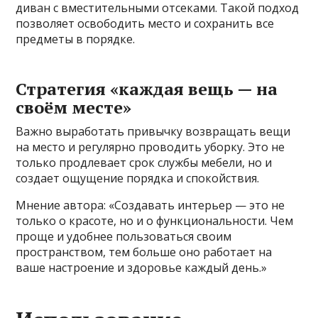
диван с вместительными отсеками. Такой подход
позволяет освободить место и сохранить все
предметы в порядке.
Стратегия «каждая вещь — на
своём месте»
Важно выработать привычку возвращать вещи
на место и регулярно проводить уборку. Это не
только продлевает срок службы мебели, но и
создает ощущение порядка и спокойствия.
Мнение автора: «Создавать интерьер — это не
только о красоте, но и о функциональности. Чем
проще и удобнее пользоваться своим
пространством, тем больше оно работает на
ваше настроение и здоровье каждый день.»