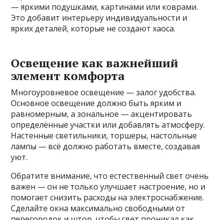
— яркими подушками, картинами или коврами.
Это добавит интерьеру индивидуальности и
ярких деталей, которые не создают хаоса.
Освещение как важнейший
элемент комфорта
Многоуровневое освещение — залог удобства.
Основное освещение должно быть ярким и
равномерным, а зональное — акцентировать
определённые участки или добавлять атмосферу.
Настенные светильники, торшеры, настольные
лампы — всё должно работать вместе, создавая
уют.
Обратите внимание, что естественный свет очень
важен — он не только улучшает настроение, но и
помогает снизить расходы на электроснабжение.
Сделайте окна максимально свободными от
перегородок и штор, чтобы свет проникал как