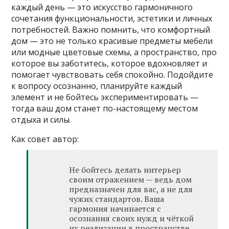
каждый день — это искусство гармоничного
сочетания функциональности, эстетики и личных
потребностей. Важно помнить, что комфортный
дом — это не только красивые предметы мебели
или модные цветовые схемы, а пространство, про
которое вы заботитесь, которое вдохновляет и
помогает чувствовать себя спокойно. Подойдите
к вопросу осознанно, планируйте каждый
элемент и не бойтесь экспериментировать —
тогда ваш дом станет по-настоящему местом
отдыха и силы.
Как совет автор:
Не бойтесь делать интерьер
своим отражением — ведь дом
предназначен для вас, а не для
чужих стандартов. Ваша
гармония начинается с
осознания своих нужд и чёткой
их реализации в пространстве.