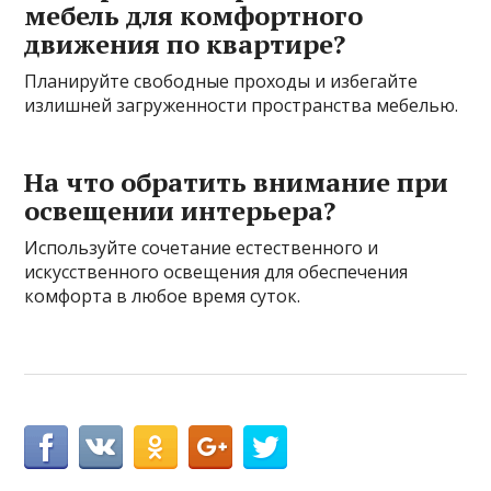
мебель для комфортного
движения по квартире?
Планируйте свободные проходы и избегайте
излишней загруженности пространства мебелью.
На что обратить внимание при
освещении интерьера?
Используйте сочетание естественного и
искусственного освещения для обеспечения
комфорта в любое время суток.