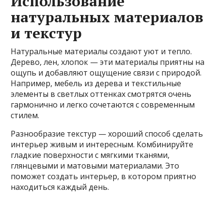
Использование
натуральных материалов
и текстур
Натуральные материалы создают уют и тепло.
Дерево, лен, хлопок — эти материалы приятны на
ощупь и добавляют ощущение связи с природой.
Например, мебель из дерева и текстильные
элементы в светлых оттенках смотрятся очень
гармонично и легко сочетаются с современным
стилем.
Разнообразие текстур — хороший способ сделать
интерьер живым и интересным. Комбинируйте
гладкие поверхности с мягкими тканями,
глянцевыми и матовыми материалами. Это
поможет создать интерьер, в котором приятно
находиться каждый день.