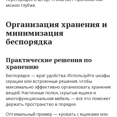
можно глубже.
Организация хранения и
минимизация
беспорядка
Практические решения по
хранению
Беспорядок — враг удобства. Используйте шкафы
серации или встроенные решения, чтобы
максимально эффективно организовать хранение
вещей. Настенные полки, скрытые ящики и
многофункциональная мебель — всё это поможет
держать пространство в порядке.
Оптимальный пример — кровать с ящиками или