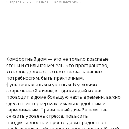
1 апреля 2026
Разное
Комментарии: 0
Комфортный дом — это не только красивые
стены и стильная мебель. Это пространство,
которое должно соответствовать нашим
потребностям, быть практичным,
функциональным и уютным. В условиях
современной жизни, когда каждый из нас
проводит в доме большую часть времени, важно
сделать интерьер максимально удобным и
гармоничным. Правильный дизайн помогает
снизить уровень стресса, повысить
продуктивность и просто дарит радость от
пребывания в собственном пространстве. В этой