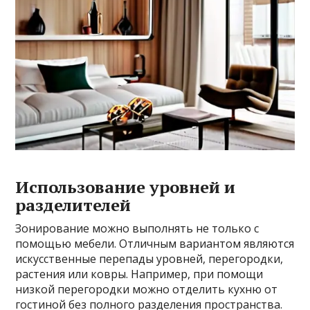
Использование уровней и
разделителей
Зонирование можно выполнять не только с
помощью мебели. Отличным вариантом являются
искусственные перепады уровней, перегородки,
растения или ковры. Например, при помощи
низкой перегородки можно отделить кухню от
гостиной без полного разделения пространства.