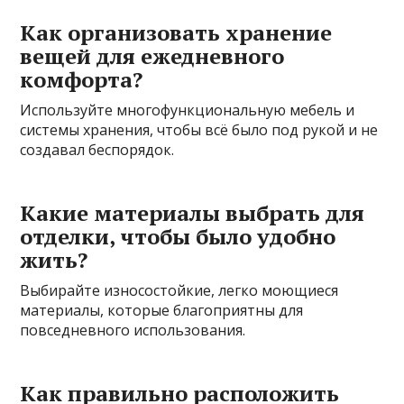
Как организовать хранение
вещей для ежедневного
комфорта?
Используйте многофункциональную мебель и
системы хранения, чтобы всё было под рукой и не
создавал беспорядок.
Какие материалы выбрать для
отделки, чтобы было удобно
жить?
Выбирайте износостойкие, легко моющиеся
материалы, которые благоприятны для
повседневного использования.
Как правильно расположить