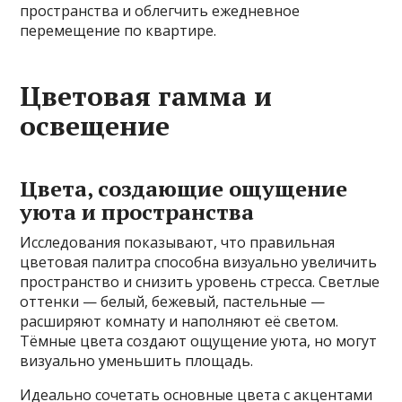
пространства и облегчить ежедневное
перемещение по квартире.
Цветовая гамма и
освещение
Цвета, создающие ощущение
уюта и пространства
Исследования показывают, что правильная
цветовая палитра способна визуально увеличить
пространство и снизить уровень стресса. Светлые
оттенки — белый, бежевый, пастельные —
расширяют комнату и наполняют её светом.
Тёмные цвета создают ощущение уюта, но могут
визуально уменьшить площадь.
Идеально сочетать основные цвета с акцентами