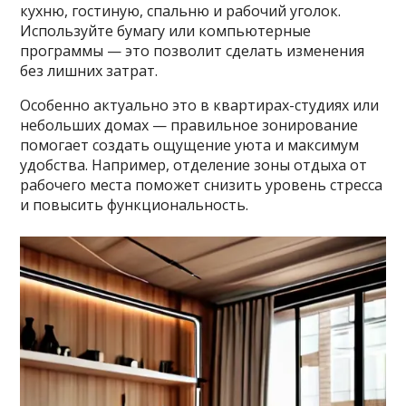
кухню, гостиную, спальню и рабочий уголок.
Используйте бумагу или компьютерные
программы — это позволит сделать изменения
без лишних затрат.
Особенно актуально это в квартирах-студиях или
небольших домах — правильное зонирование
помогает создать ощущение уюта и максимум
удобства. Например, отделение зоны отдыха от
рабочего места поможет снизить уровень стресса
и повысить функциональность.