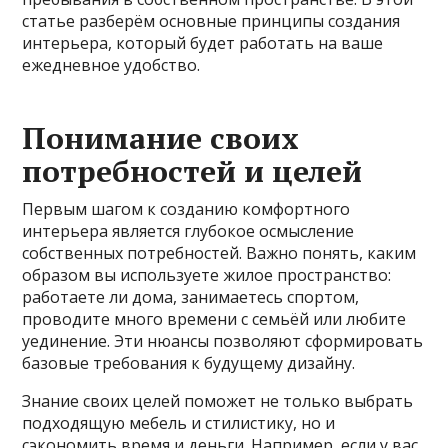
статье разберём основные принципы создания
интерьера, который будет работать на ваше
ежедневное удобство.
Понимание своих
потребностей и целей
Первым шагом к созданию комфортного
интерьера является глубокое осмысление
собственных потребностей. Важно понять, каким
образом вы используете жилое пространство:
работаете ли дома, занимаетесь спортом,
проводите много времени с семьёй или любите
уединение. Эти нюансы позволяют сформировать
базовые требования к будущему дизайну.
Знание своих целей поможет не только выбрать
подходящую мебель и стилистику, но и
сэкономить время и деньги. Например, если у вас