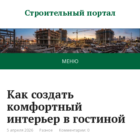
Строительный портал
МЕНЮ
Как создать
комфортный
интерьер в гостиной
5 апреля 2026
Разное
Комментарии: 0