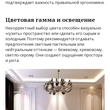
подтверждает важность правильной эргономики.
Цветовая гамма и освещение
Некорректный выбор цвета способен визуально
«сузить» пространство или сделать его сырым и
холодным. Поэтому рекомендуется отдавать
предпочтение светлым пастельным или
нейтральным оттенкам — бежевому, кремовому,
светло-серому. Они создают ощущение простора
и уюта.