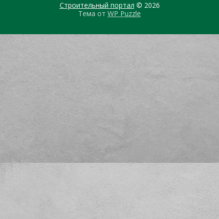
Строительный портал
© 2026
Тема от
WP Puzzle