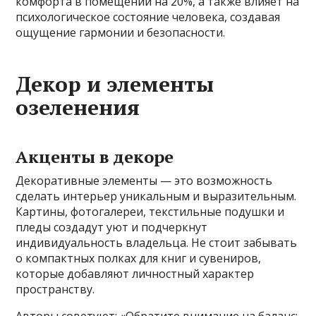
комфорта в помещении на 20%, а также влияет на
психологическое состояние человека, создавая
ощущение гармонии и безопасности.
Декор и элементы
озеленения
Акценты в декоре
Декоративные элементы — это возможность
сделать интерьер уникальным и выразительным.
Картины, фотогалереи, текстильные подушки и
пледы создадут уют и подчеркнут
индивидуальность владельца. Не стоит забывать
о компактных полках для книг и сувениров,
которые добавляют личностный характер
пространству.
Авторы советуют: «Обратите внимание на баланс: