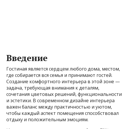
Введение
Гостиная является сердцем любого дома, местом,
где собирается вся семья и принимают гостей.
Создание комфортного интерьера в этой зоне —
задача, требующая внимания к деталям,
сочетания цветовых решений, функциональности
и эстетики. В современном дизайне интерьера
важен баланс между практичностью и уютом,
чтобы каждый аспект помещения способствовал
отдыху и положительным эмоциям.