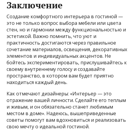
Заключение
Создание комфортного интерьера в гостиной —
это не только вопрос выбора мебели или цвета
стен, но и гармонии между функциональностью и
эстетикой. Важно помнить, что уют и
практичность достигаются через правильное
сочетание материалов, освещения, декоративных
элементов и индивидуальных акцентов. Не
бойтесь экспериментировать, прислушивайтесь к
своему внутреннему голосу и создавайте
пространство, в котором вам будет приятно
находиться каждый день.
Как отмечают дизайнеры: «Интерьер — это
отражение вашей личности. Сделайте его теплым
и живым, и он обязательно станет любимым
местом в доме». Надеюсь, вышеприведенные
советы помогут вам вдохновиться и реализовать
свою мечту о идеальной гостиной.