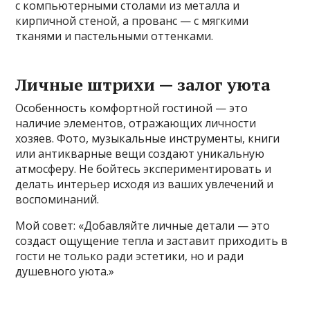
с компьютерными столами из металла и
кирпичной стеной, а прованс — с мягкими
тканями и пастельными оттенками.
Личные штрихи — залог уюта
Особенность комфортной гостиной — это
наличие элементов, отражающих личности
хозяев. Фото, музыкальные инструменты, книги
или антикварные вещи создают уникальную
атмосферу. Не бойтесь экспериментировать и
делать интерьер исходя из ваших увлечений и
воспоминаний.
Мой совет: «Добавляйте личные детали — это
создаст ощущение тепла и заставит приходить в
гости не только ради эстетики, но и ради
душевного уюта.»