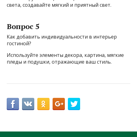
света, создавайте мягкий и приятный свет.
Вопрос 5
Как добавить индивидуальности в интерьер
гостиной?
Используйте элементы декора, картина, мягкие
пледы и подушки, отражающие ваш стиль.