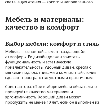
света, а для чтения — яркого и направленного.
Мебель и материалы:
качество и комфорт
Выбор мебели: комфорт и стиль
Мебель — основной элемент создающейся
атмосферы. Ее дизайн должен сочетать
функциональность и эстетическую
привлекательность. Удобный диван, кресла с
мягкими подлокотниками и компактный столик
сделают пространство уютным и практичным.
Совет автора: «При выборе мебели обязательно
проверяйте качество материалов и
эргономичность. Хороший диван может
прослужить не менее 10 лет, если он выполнен из