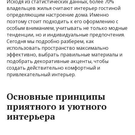
Исходя из статистических данных, более 70%
владельцев жилья считают интерьер гостиной
определяющим настроение дома. Именно
поэтому стоит подходить к его оформлению с
особым вниманием, учитывать не только модные
тенденции, но и индивидуальные предпочтения.
Сегодня мы подробно разберем, как
использовать пространство максимально
эффективно, выбрать правильные материалы и
подобрать декоративные акценты, чтобы
создать действительно комфортный и
привлекательный интерьер.
Основные принципы
приятного и уютного
интерьера