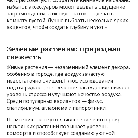
избыток аксессуаров может вызвать ощущение
загромождения, а их недостаток — сделать
комнату пустой. Лучше выбрать несколько ярких
акцентов, чтобы создать глубину и уют.»
Зеленые растения: природная
свежесть
Живые растения — незаменимый элемент декора,
особенно в городе, где воздух зачастую
недостаточно очищен. Плюс, исследования
подтверждают, что зеленые насаждения снижают
уровень стресса и улучшают качество воздуха.
Среди популярных вариантов — фикус,
спатифиллум, аглаонема и папоротники.
По мнению экспертов, включение в интерьер
нескольких растений повышает уровень
комфорта и способствует созданию уютной