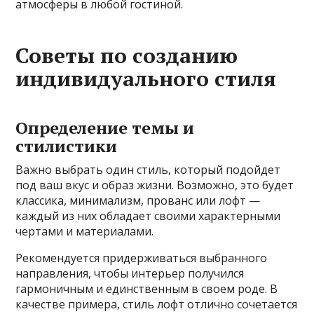
атмосферы в любой гостиной.
Советы по созданию
индивидуального стиля
Определение темы и
стилистики
Важно выбрать один стиль, который подойдет
под ваш вкус и образ жизни. Возможно, это будет
классика, минимализм, прованс или лофт —
каждый из них обладает своими характерными
чертами и материалами.
Рекомендуется придерживаться выбранного
направления, чтобы интерьер получился
гармоничным и единственным в своем роде. В
качестве примера, стиль лофт отлично сочетается