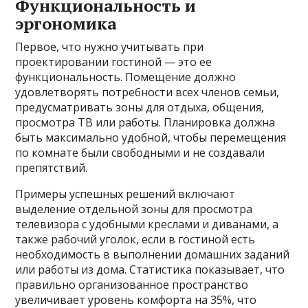
Функциональность и
эргономика
Первое, что нужно учитывать при
проектировании гостиной — это ее
функциональность. Помещение должно
удовлетворять потребности всех членов семьи,
предусматривать зоны для отдыха, общения,
просмотра ТВ или работы. Планировка должна
быть максимально удобной, чтобы перемещения
по комнате были свободными и не создавали
препятствий.
Примеры успешных решений включают
выделение отдельной зоны для просмотра
телевизора с удобными креслами и диванами, а
также рабочий уголок, если в гостиной есть
необходимость в выполнении домашних заданий
или работы из дома. Статистика показывает, что
правильно организованное пространство
увеличивает уровень комфорта на 35%, что