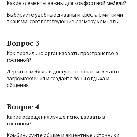
Какие элементы важны для комфортной мебели?
Выбирайте удобные диваны и кресла с мягкими
тканями, соответствующие размеру комнаты.
Вопрос 3
Как правильно организовать пространство в
гостиной?
Держите мебель в доступных зонах, избегайте
загромождения и создайте зоны отдыха и
общения.
Вопрос 4
Какие освещения лучше использовать в
гостиной?
Комбинируйте общие и акцентные источники