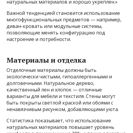
натуральных материалов и хорошо укреплен.»
Важной тенденцией становится использование
многофункциональных предметов — например,
диван-кровать или модульные системы,
позволяющие менять конфигурацию под
настроение и потребности.
Материалы и отделка
Отделочные материалы должны быть
экологически чистыми, гипоаллергенными и
долговечными. Натуральное дерево,
качественный лен и хлопок — отличные
варианты для мебели и текстиля. Стены могут
быть покрыты светлой краской или обоями с
ненавязчивым рисунком, добавляющими уюта.
Статистика показывает, что использование
натуральных материалов повышает уровень