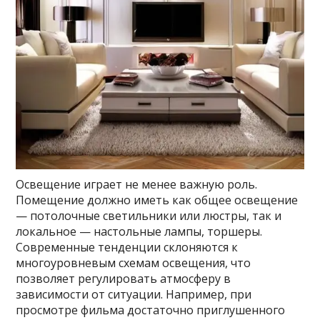
Освещение играет не менее важную роль.
Помещение должно иметь как общее освещение
— потолочные светильники или люстры, так и
локальное — настольные лампы, торшеры.
Современные тенденции склоняются к
многоуровневым схемам освещения, что
позволяет регулировать атмосферу в
зависимости от ситуации. Например, при
просмотре фильма достаточно приглушенного