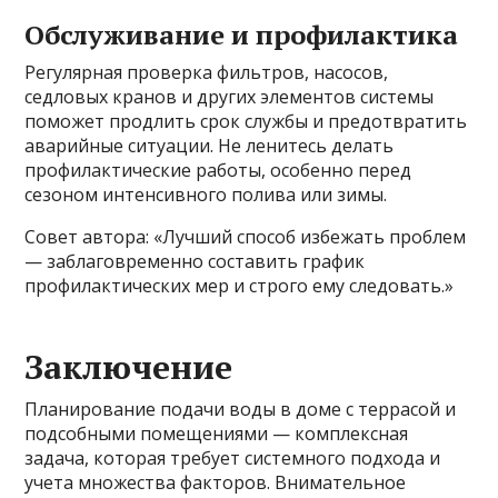
Обслуживание и профилактика
Регулярная проверка фильтров, насосов,
седловых кранов и других элементов системы
поможет продлить срок службы и предотвратить
аварийные ситуации. Не ленитесь делать
профилактические работы, особенно перед
сезоном интенсивного полива или зимы.
Совет автора: «Лучший способ избежать проблем
— заблаговременно составить график
профилактических мер и строго ему следовать.»
Заключение
Планирование подачи воды в доме с террасой и
подсобными помещениями — комплексная
задача, которая требует системного подхода и
учета множества факторов. Внимательное