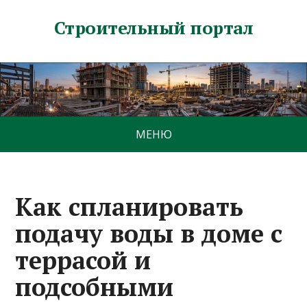
Строительный портал
МЕНЮ
Как спланировать
подачу воды в доме с
террасой и
подсобными