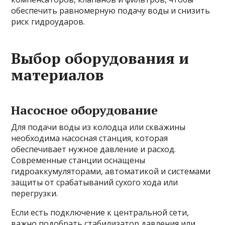
обеспечить равномерную подачу воды и снизить
риск гидроударов.
Выбор оборудования и
материалов
Насосное оборудование
Для подачи воды из колодца или скважины
необходима насосная станция, которая
обеспечивает нужное давление и расход.
Современные станции оснащены
гидроаккумуляторами, автоматикой и системами
защиты от срабатываний сухого хода или
перегрузки.
Если есть подключение к центральной сети,
важно подобрать стабилизатор давления или