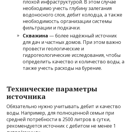
плохой инфраструктурой. В этом случае
необходимо учесть глубину залегания
водоносного слоя, дебит колодца, а также
необходимость организации системы
фильтрации и подкачки.
Скважина
— более надёжный источник
для дач и частных домов. При этом важно
провести геологические и
гидрогеологические исследования, чтобы
определить качество и количество воды, а
также учесть расходы на бурение.
Технические параметры
источника
Обязательно нужно учитывать дебит и качество
воды. Например, для полноценной семьи при
средней потребности в 2500 литров в сутки,
рекомендуется источник с дебитом не менее 1