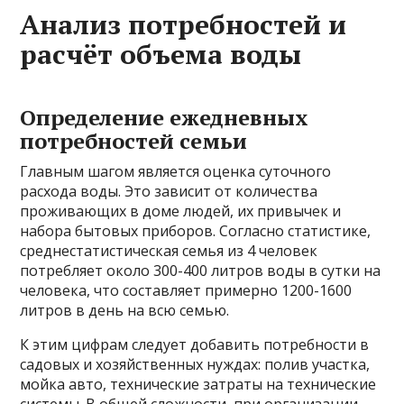
Анализ потребностей и
расчёт объема воды
Определение ежедневных
потребностей семьи
Главным шагом является оценка суточного
расхода воды. Это зависит от количества
проживающих в доме людей, их привычек и
набора бытовых приборов. Согласно статистике,
среднестатистическая семья из 4 человек
потребляет около 300-400 литров воды в сутки на
человека, что составляет примерно 1200-1600
литров в день на всю семью.
К этим цифрам следует добавить потребности в
садовых и хозяйственных нуждах: полив участка,
мойка авто, технические затраты на технические