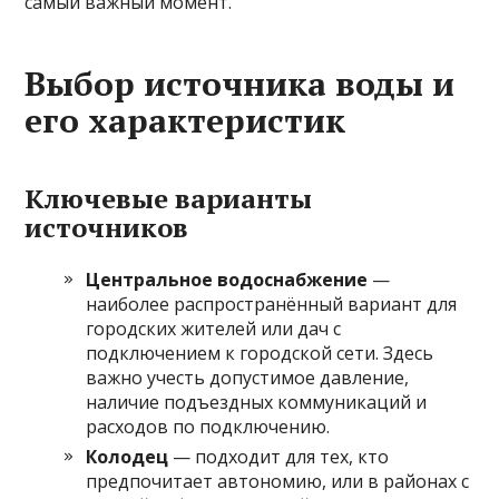
самый важный момент.
Выбор источника воды и
его характеристик
Ключевые варианты
источников
Центральное водоснабжение
—
наиболее распространённый вариант для
городских жителей или дач с
подключением к городской сети. Здесь
важно учесть допустимое давление,
наличие подъездных коммуникаций и
расходов по подключению.
Колодец
— подходит для тех, кто
предпочитает автономию, или в районах с