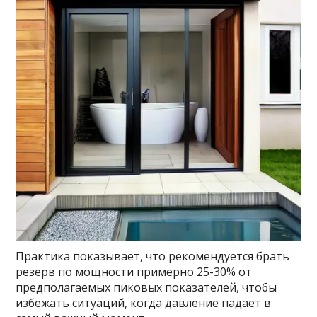
Практика показывает, что рекомендуется брать
резерв по мощности примерно 25-30% от
предполагаемых пиковых показателей, чтобы
избежать ситуаций, когда давление падает в