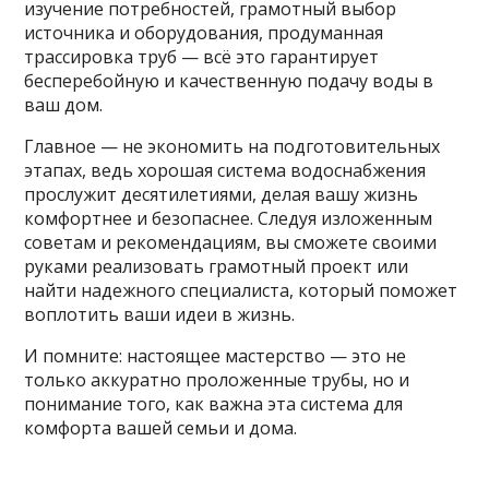
изучение потребностей, грамотный выбор
источника и оборудования, продуманная
трассировка труб — всё это гарантирует
бесперебойную и качественную подачу воды в
ваш дом.
Главное — не экономить на подготовительных
этапах, ведь хорошая система водоснабжения
прослужит десятилетиями, делая вашу жизнь
комфортнее и безопаснее. Следуя изложенным
советам и рекомендациям, вы сможете своими
руками реализовать грамотный проект или
найти надежного специалиста, который поможет
воплотить ваши идеи в жизнь.
И помните: настоящее мастерство — это не
только аккуратно проложенные трубы, но и
понимание того, как важна эта система для
комфорта вашей семьи и дома.