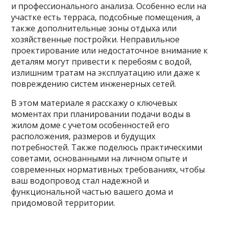
и профессионального анализа. Особенно если на
участке есть терраса, подсобные помещения, а
также дополнительные зоны отдыха или
хозяйственные постройки. Неправильное
проектирование или недостаточное внимание к
деталям могут привести к перебоям с водой,
излишним тратам на эксплуатацию или даже к
повреждению систем инженерных сетей.
В этом материале я расскажу о ключевых
моментах при планировании подачи воды в
жилом доме с учетом особенностей его
расположения, размеров и будущих
потребностей. Также поделюсь практическими
советами, основанными на личном опыте и
современных нормативных требованиях, чтобы
ваш водопровод стал надежной и
функциональной частью вашего дома и
придомовой территории.