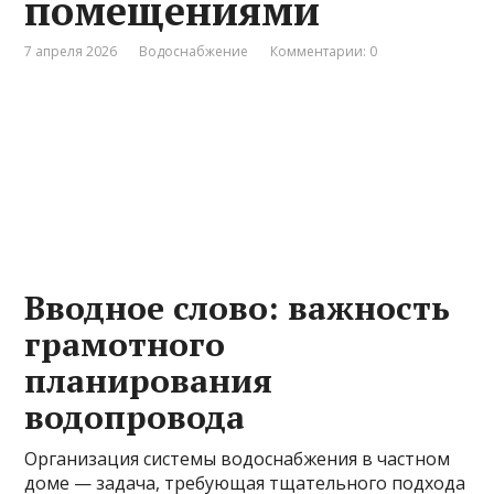
помещениями
7 апреля 2026
Водоснабжение
Комментарии: 0
Вводное слово: важность
грамотного
планирования
водопровода
Организация системы водоснабжения в частном
доме — задача, требующая тщательного подхода