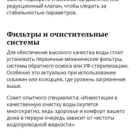
редукционный клапан, чтобы следить за
стабильностью параметров.
Фильтры и очистительные
системы
Для обеспечения высокого качества воды стоит
установить первичные механические фильтры,
системы обратного осмоса или УФ-стерилизацию.
Особенно это актуально при использовании
скважин или колодцев, где уровень загрязнения
выше.
Совет опытного специалиста: «Инвестиции в
качественную очистку воды окупятся
многократно, ведь здоровье и комфорт вашего
дома в первую очередь зависит от чистоты
водопроводной жидкости.»