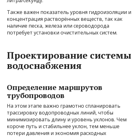
литра/секунду.
Также важен показатель уровня гидроизоляции и
концентрация растворённых веществ, так как
наличие песка, железа или сероводорода
потребует установки очистительных систем.
Проектирование системы
водоснабжения
Определение маршрутов
трубопроводов
На этом этапе важно грамотно спланировать
трассировку водопроводных линий, чтобы
минимизировать длину и уровень уклонов. Чем
короче путь и стабильнее уклон, тем меньше
потери давления и экономия расходных