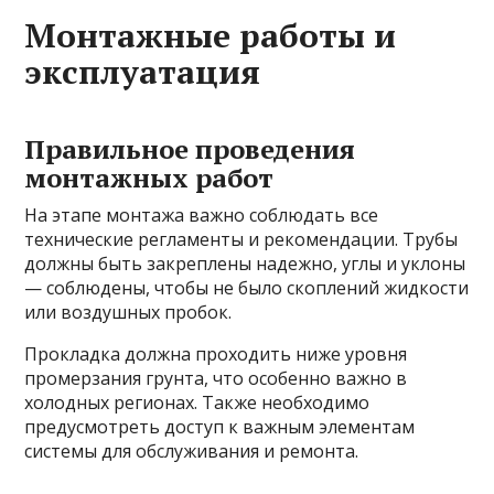
Монтажные работы и
эксплуатация
Правильное проведения
монтажных работ
На этапе монтажа важно соблюдать все
технические регламенты и рекомендации. Трубы
должны быть закреплены надежно, углы и уклоны
— соблюдены, чтобы не было скоплений жидкости
или воздушных пробок.
Прокладка должна проходить ниже уровня
промерзания грунта, что особенно важно в
холодных регионах. Также необходимо
предусмотреть доступ к важным элементам
системы для обслуживания и ремонта.