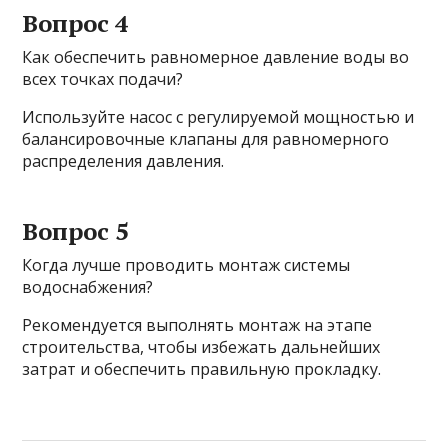
Вопрос 4
Как обеспечить равномерное давление воды во
всех точках подачи?
Используйте насос с регулируемой мощностью и
балансировочные клапаны для равномерного
распределения давления.
Вопрос 5
Когда лучше проводить монтаж системы
водоснабжения?
Рекомендуется выполнять монтаж на этапе
строительства, чтобы избежать дальнейших
затрат и обеспечить правильную прокладку.