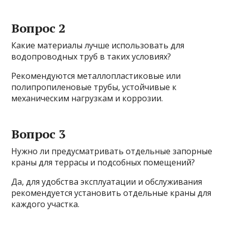
Вопрос 2
Какие материалы лучше использовать для
водопроводных труб в таких условиях?
Рекомендуются металлопластиковые или
полипропиленовые трубы, устойчивые к
механическим нагрузкам и коррозии.
Вопрос 3
Нужно ли предусматривать отдельные запорные
краны для террасы и подсобных помещений?
Да, для удобства эксплуатации и обслуживания
рекомендуется установить отдельные краны для
каждого участка.