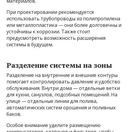
материалов.
При проектировании рекомендуется
использовать трубопроводы из полипропилена
или металлопластика — они более долговечны и
устойчивы к коррозии. Также стоит
предусмотреть возможность расширения
системы в будущем.
Разделение системы на зоны
Разделение на внутренние и внешние контуры
помогает контролировать давление и удобство
обслуживания. Внутри дома — отдельные ветки
для кухни, санузлов, подсобных помещений. На
улице — отдельные линии для полива,
автоматических систем орошения и поливных
баков.
Особое внимание уделите размещению
компенсаторов, клапанов и фильтров, чтобы