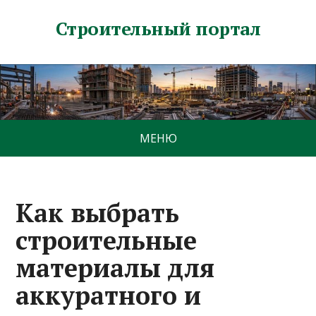
Строительный портал
МЕНЮ
Как выбрать
строительные
материалы для
аккуратного и