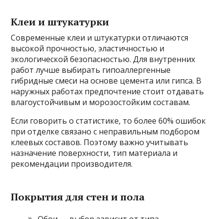
Клеи и штукатурки
Современные клеи и штукатурки отличаются
высокой прочностью, эластичностью и
экологической безопасностью. Для внутренних
работ лучше выбирать гипоаллергенные
гибридные смеси на основе цемента или гипса. В
наружных работах предпочтение стоит отдавать
влагоустойчивым и морозостойким составам.
Если говорить о статистике, то более 60% ошибок
при отделке связано с неправильным подбором
клеевых составов. Поэтому важно учитывать
назначение поверхности, тип материала и
рекомендации производителя.
Покрытия для стен и пола
Обои — выбор зависит от типа