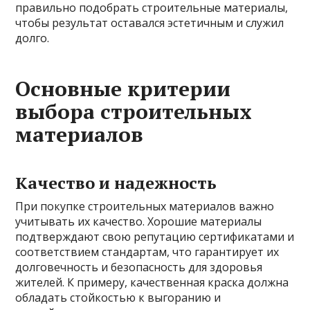
правильно подобрать строительные материалы,
чтобы результат оставался эстетичным и служил
долго.
Основные критерии
выбора строительных
материалов
Качество и надежность
При покупке строительных материалов важно
учитывать их качество. Хорошие материалы
подтверждают свою репутацию сертификатами и
соответствием стандартам, что гарантирует их
долговечность и безопасность для здоровья
жителей. К примеру, качественная краска должна
обладать стойкостью к выгоранию и