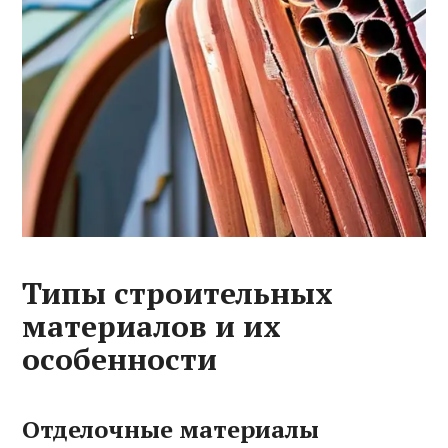
Типы строительных
материалов и их
особенности
Отделочные материалы