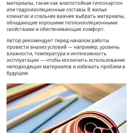
материалы, такие как влагостойкая гипсокартон
или гидроизоляционные составы. В жилых
комнатах и спальнях важнее выбрать материалы,
обладающие хорошими теплоизоляционными
свойствами и обеспечивающие комфорт.
Автор рекомендует перед началом работы
провести анализ условий — например, уровень
влажности, температура и интенсивность
эксплуатации — чтобы исключить использование
неподходящих материалов и избежать проблем в
будущем.