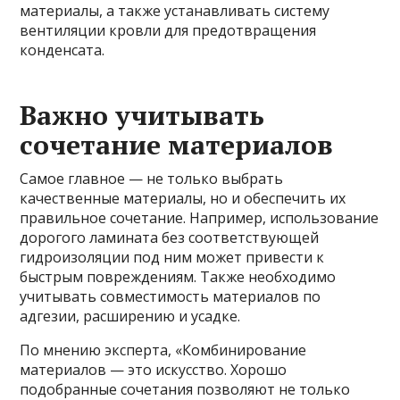
материалы, а также устанавливать систему
вентиляции кровли для предотвращения
конденсата.
Важно учитывать
сочетание материалов
Самое главное — не только выбрать
качественные материалы, но и обеспечить их
правильное сочетание. Например, использование
дорогого ламината без соответствующей
гидроизоляции под ним может привести к
быстрым повреждениям. Также необходимо
учитывать совместимость материалов по
адгезии, расширению и усадке.
По мнению эксперта, «Комбинирование
материалов — это искусство. Хорошо
подобранные сочетания позволяют не только