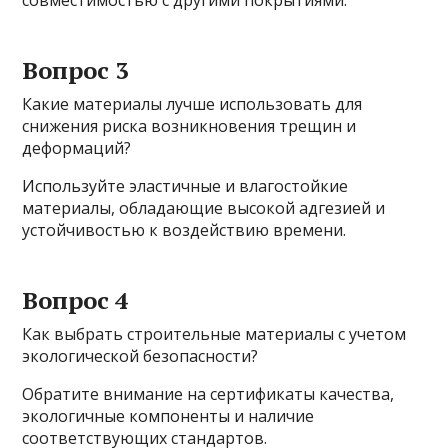
Вопрос 3
Какие материалы лучше использовать для
снижения риска возникновения трещин и
деформаций?
Используйте эластичные и влагостойкие
материалы, обладающие высокой адгезией и
устойчивостью к воздействию времени.
Вопрос 4
Как выбрать строительные материалы с учетом
экологической безопасности?
Обратите внимание на сертификаты качества,
экологичные компоненты и наличие
соответствующих стандартов.