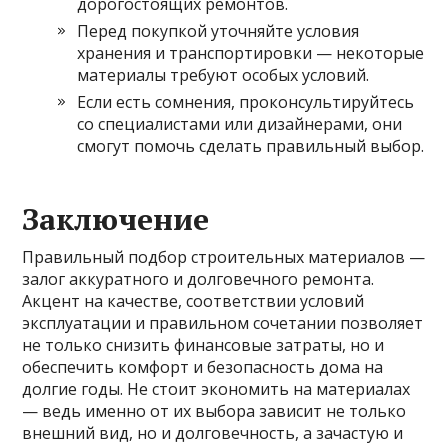
дорогостоящих ремонтов.
Перед покупкой уточняйте условия
хранения и транспортировки — некоторые
материалы требуют особых условий.
Если есть сомнения, проконсультируйтесь
со специалистами или дизайнерами, они
смогут помочь сделать правильный выбор.
Заключение
Правильный подбор строительных материалов —
залог аккуратного и долговечного ремонта.
Акцент на качестве, соответствии условий
эксплуатации и правильном сочетании позволяет
не только снизить финансовые затраты, но и
обеспечить комфорт и безопасность дома на
долгие годы. Не стоит экономить на материалах
— ведь именно от их выбора зависит не только
внешний вид, но и долговечность, а зачастую и