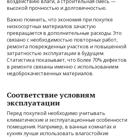
воздействию влаги, а строительная смесь —
высокой прочностью и долговечностью.
Важно помнить, что экономия при покупке
низкосортных материалов зачастую
превращается в дополнительные расходы. Это
связано с необходимостью повторных работ,
ремонта поврежденных участков и повышенной
затратностью эксплуатации в будущем.
Статистика показывает, что более 70% дефектов
в ремонте связаны именно с использованием
недоброкачественных материалов.
Соответствие условиям
эксплуатации
Перед покупкой необходимо учитывать
климатические и эксплуатационные особенности
помещения. Например, в ванных комнатах и
кухнях лучше использовать влагостойкие