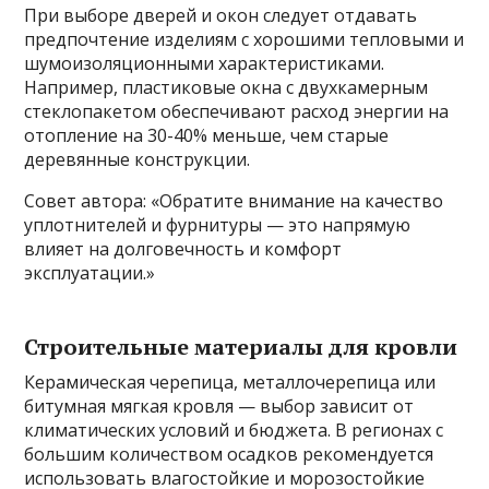
При выборе дверей и окон следует отдавать
предпочтение изделиям с хорошими тепловыми и
шумоизоляционными характеристиками.
Например, пластиковые окна с двухкамерным
стеклопакетом обеспечивают расход энергии на
отопление на 30-40% меньше, чем старые
деревянные конструкции.
Совет автора: «Обратите внимание на качество
уплотнителей и фурнитуры — это напрямую
влияет на долговечность и комфорт
эксплуатации.»
Строительные материалы для кровли
Керамическая черепица, металлочерепица или
битумная мягкая кровля — выбор зависит от
климатических условий и бюджета. В регионах с
большим количеством осадков рекомендуется
использовать влагостойкие и морозостойкие