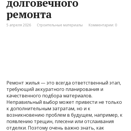
долговечного
ремонта
5 апреля 2026
Строительные материалы
Комментарии: 0
Ремонт жилья — это всегда ответственный этап,
требующий аккуратного планирования и
качественного подбора материалов.
Неправильный выбор может привести не только
к дополнительным затратам, но и к
возникновению проблем в будущем, например, к
появлению трещин, плесени или отслаивания
отделки. Поэтому очень важно знать, как