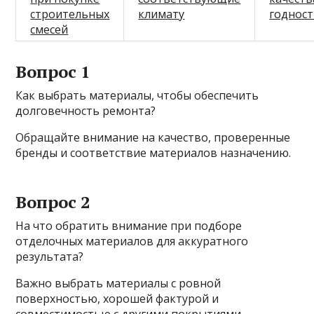
строительных
климату
годнос
смесей
Вопрос 1
Как выбрать материалы, чтобы обеспечить
долговечность ремонта?
Обращайте внимание на качество, проверенные
бренды и соответствие материалов назначению.
Вопрос 2
На что обратить внимание при подборе
отделочных материалов для аккуратного
результата?
Важно выбрать материалы с ровной
поверхностью, хорошей фактурой и
совместимостью с другими покрытиями.