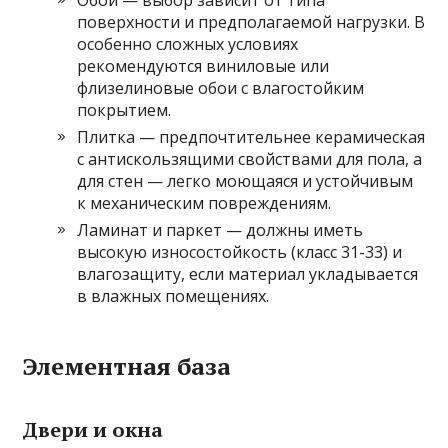
поверхности и предполагаемой нагрузки. В
особенно сложных условиях
рекомендуются виниловые или
флизелиновые обои с влагостойким
покрытием.
Плитка — предпочтительнее керамическая
с антискользящими свойствами для пола, а
для стен — легко моющаяся и устойчивым
к механическим повреждениям.
Ламинат и паркет — должны иметь
высокую износостойкость (класс 31-33) и
влагозащиту, если материал укладывается
в влажных помещениях.
Элементная база
Двери и окна