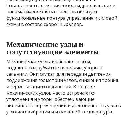
Совокупность электрических, гидравлических и
пневматических компонентов образует
функциональные контура управления и силовой
схемы в составе сборочных узлов.
Механические узлы и
сопутствующие элементы
Механические узлы включают шасси,
подшипники, зубчатые передачи, упоры и
сальники. Они служат для передачи движения,
поддержания геометрии узлов, снижения трения
и герметизации соединений. В составе
механических узлов часто встречаются
уплотнения и упоры, обеспечивающие
линейность перемещений и долговечность узла в
условиях вибрации и изменений температуры.