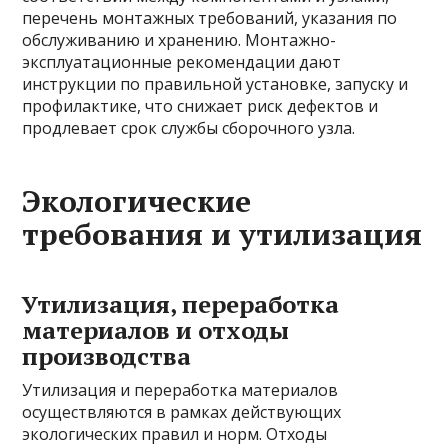
перечень монтажных требований, указания по
обслуживанию и хранению. Монтажно-
эксплуатационные рекомендации дают
инструкции по правильной установке, запуску и
профилактике, что снижает риск дефектов и
продлевает срок службы сборочного узла.
Экологические
требования и утилизация
Утилизация, переработка
материалов и отходы
производства
Утилизация и переработка материалов
осуществляются в рамках действующих
экологических правил и норм. Отходы