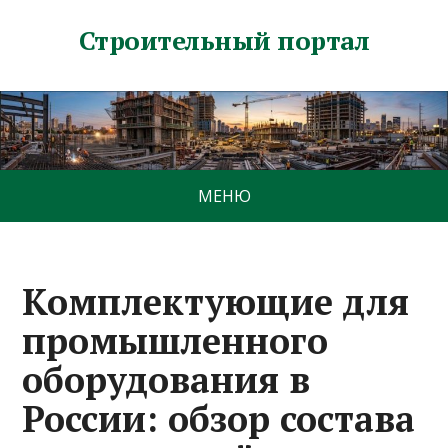
Строительный портал
МЕНЮ
Комплектующие для
промышленного
оборудования в
России: обзор состава