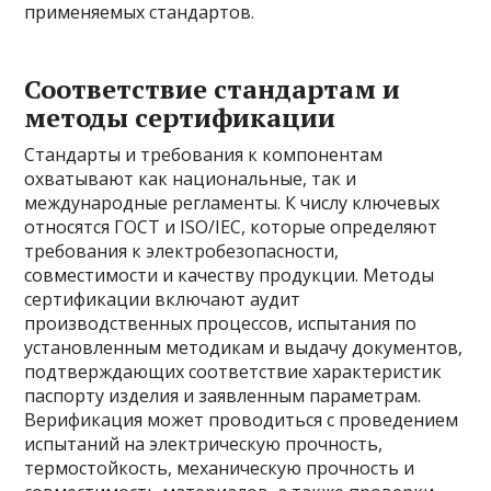
применяемых стандартов.
Соответствие стандартам и
методы сертификации
Стандарты и требования к компонентам
охватывают как национальные, так и
международные регламенты. К числу ключевых
относятся ГОСТ и ISO/IEC, которые определяют
требования к электробезопасности,
совместимости и качеству продукции. Методы
сертификации включают аудит
производственных процессов, испытания по
установленным методикам и выдачу документов,
подтверждающих соответствие характеристик
паспорту изделия и заявленным параметрам.
Верификация может проводиться с проведением
испытаний на электрическую прочность,
термостойкость, механическую прочность и