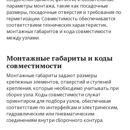
параметры монтажа, такие как посадочные
размеры, посадочные отверстия и требования по
герметизации. Совместимость обеспечивается
соответствием технических характеристик,
монтажных габаритов и кода совместимости
между узлами.
Монтажные габариты и коды
совместимости
Монтажные габариты задают размеры
крепежных элементов, отверстий и ступеней
крепления, которые необходимо учитывать при
сборке узла. Коды совместимости служат
ориентиром для подбора узлов, обеспечивая
соответствие по интерфейсам и электрическим,
гидравлическим или пневматическим
соединениям внутри сборочного контура.