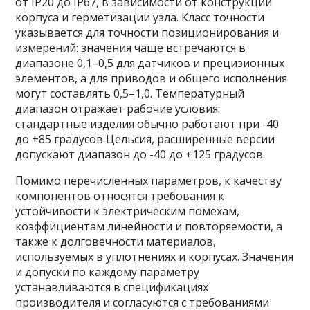
от IP20 до IP67, в зависимости от конструкции
корпуса и герметизации узла. Класс точности
указывается для точности позиционирования и
измерений: значения чаще встречаются в
диапазоне 0,1–0,5 для датчиков и прецизионных
элементов, а для приводов и общего исполнения
могут составлять 0,5–1,0. Температурный
диапазон отражает рабочие условия:
стандартные изделия обычно работают при -40
до +85 градусов Цельсия, расширенные версии
допускают диапазон до -40 до +125 градусов.
Помимо перечисленных параметров, к качеству
компонентов относятся требования к
устойчивости к электрическим помехам,
коэффициентам линейности и повторяемости, а
также к долговечности материалов,
используемых в уплотнениях и корпусах. Значения
и допуски по каждому параметру
устанавливаются в спецификациях
производителя и согласуются с требованиями