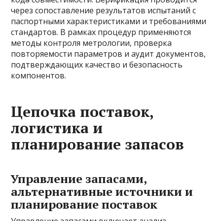
через сопоставление результатов испытаний с
паспортными характеристиками и требованиями
стандартов. В рамках процедур применяются
методы контроля метрологии, проверка
повторяемости параметров и аудит документов,
подтверждающих качество и безопасность
компонентов.
Цепочка поставок,
логистика и
планирование запасов
Управление запасами,
альтернативные источники и
планирование поставок