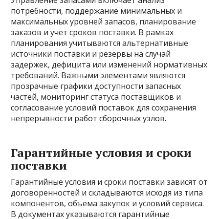
Управление запасами включает анализ
потребности, поддержание минимальных и
максимальных уровней запасов, планирование
заказов и учет сроков поставки. В рамках
планирования учитываются альтернативные
источники поставки и резервы на случай
задержек, дефицита или изменений нормативных
требований. Важными элементами являются
прозрачные графики доступности запасных
частей, мониторинг статуса поставщиков и
согласование условий поставок для сохранения
непрерывности работ сборочных узлов.
Гарантийные условия и сроки
поставки
Гарантийные условия и сроки поставки зависят от
договоренностей и складываются исходя из типа
компонентов, объема закупок и условий сервиса.
В документах указываются гарантийные