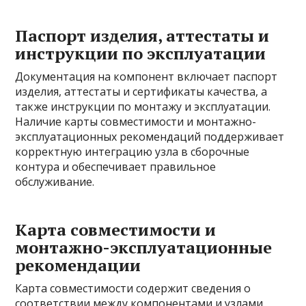
Паспорт изделия, аттестаты и
инструкции по эксплуатации
Документация на компонент включает паспорт
изделия, аттестаты и сертификаты качества, а
также инструкции по монтажу и эксплуатации.
Наличие карты совместимости и монтажно-
эксплуатационных рекомендаций поддерживает
корректную интеграцию узла в сборочные
контура и обеспечивает правильное
обслуживание.
Карта совместимости и
монтажно-эксплуатационные
рекомендации
Карта совместимости содержит сведения о
соответствии между компонентами и узлами,