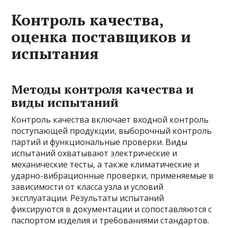
Контроль качества,
оценка поставщиков и
испытания
Методы контроля качества и
виды испытаний
Контроль качества включает входной контроль
поступающей продукции, выборочный контроль
партий и функциональные проверки. Виды
испытаний охватывают электрические и
механические тесты, а также климатические и
ударно-вибрационные проверки, применяемые в
зависимости от класса узла и условий
эксплуатации. Результаты испытаний
фиксируются в документации и сопоставляются с
паспортом изделия и требованиями стандартов.