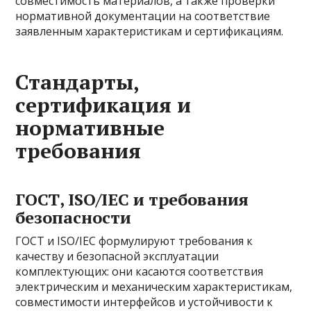
совместимость материалов, а также проверки
нормативной документации на соответствие
заявленным характеристикам и сертификациям.
Стандарты,
сертификация и
нормативные
требования
ГОСТ, ISO/IEC и требования
безопасности
ГОСТ и ISO/IEC формулируют требования к
качеству и безопасной эксплуатации
комплектующих: они касаются соответствия
электрическим и механическим характеристикам,
совместимости интерфейсов и устойчивости к