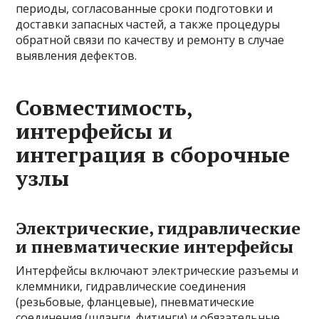
периоды, согласованные сроки подготовки и
доставки запасных частей, а также процедуры
обратной связи по качеству и ремонту в случае
выявления дефектов.
Совместимость,
интерфейсы и
интеграция в сборочные
узлы
Электрические, гидравлические
и пневматические интерфейсы
Интерфейсы включают электрические разъемы и
клеммники, гидравлические соединения
(резьбовые, фланцевые), пневматические
соединения (шланги, фитинги) и обязательные