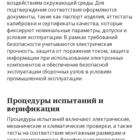
воздействиям окружающей среды. Для
подтверждения соответствия оформляются
документы, такие как паспорт изделия, аттестаты
калибровки и сертификаты качества, которые
фиксируют номинальные параметры, допуски и
условия эксплуатации. В рамках требований
безопасности учитываются электрическая
прочность, защита от поражения током, защита
информации при использовании электронных
компонентов и обеспечение безопасной
эксплуатации сборочных узлов в условиях
промышленной эксплуатации.
Процедуры испытаний и
верификация
Процедуры испытаний включают электрические,
механические и климатические проверки, а также
тесты на соответствие монтажным размерам и
кода совместимости. Верификация проводится