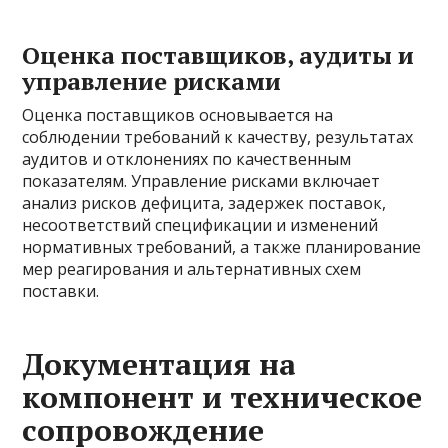
Оценка поставщиков, аудиты и
управление рисками
Оценка поставщиков основывается на
соблюдении требований к качеству, результатах
аудитов и отклонениях по качественным
показателям. Управление рисками включает
анализ рисков дефицита, задержек поставок,
несоответствий спецификации и изменений
нормативных требований, а также планирование
мер реагирования и альтернативных схем
поставки.
Документация на
компонент и техническое
сопровождение