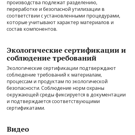
производства подлежат разделению,
переработке и безопасной утилизации в
соответствии с установленными процедурами,
которые учитывают характер материалов и
состав компонентов.
Экологические сертификации и
соблюдение требований
Экологические сертификации подтверждают
соблюдение требований к материалам,
процессам и продуктам по экологической
безопасности. Соблюдение норм охраны
окружающей среды фиксируется в документации
и подтверждается соответствующими
сертификатами.
Видео