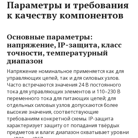
Параметры и требования
к качеству компонентов
Основные параметры:
напряжение, IP-защита, класс
точности, температурный
диапазон
Напряжение номинальное применяется как для
управляющих цепей, так и для силовых узлов.
Часто встречаются значения 24 В постоянного
тока для управляющих элементов и 110–230 В
переменного тока для питающих цепей; для
отдельных силовых узлов допускаются более
высокие значения, соответствующие
требованиям конкретной схемы. IP-защита
характеризует защиту от попадания твёрдых
предметов и влаги: диапазон охватывает уровни