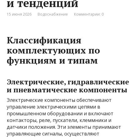
и тенденций
15 июня 2026
Водоснабжение
Комментарии: 0
Классификация
комплектующих по
функциям и типам
Электрические, гидравлические
и пневматические компоненты
Электрические компоненты обеспечивают
управление электрическими цепями в
промышленном оборудовании и включают
контакторы, реле, пускатели, клеммники и
датчики положения. Эти элементы принимают
управляющие сигналы, осуществляют