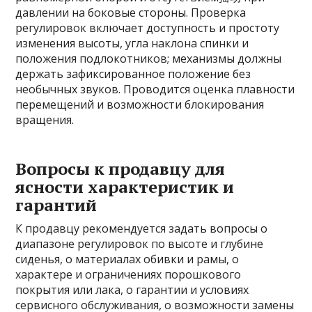
давлении на боковые стороны. Проверка
регулировок включает доступность и простоту
изменения высоты, угла наклона спинки и
положения подлокотников; механизмы должны
держать зафиксированное положение без
необычных звуков. Проводится оценка плавности
перемещений и возможности блокирования
вращения.
Вопросы к продавцу для
ясности характеристик и
гарантий
К продавцу рекомендуется задать вопросы о
диапазоне регулировок по высоте и глубине
сиденья, о материалах обивки и рамы, о
характере и ограничениях порошкового
покрытия или лака, о гарантии и условиях
сервисного обслуживания, о возможности замены