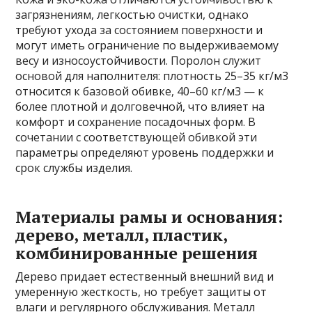
загрязнениям, легкостью очистки, однако
требуют ухода за состоянием поверхности и
могут иметь ограничение по выдерживаемому
весу и износоустойчивости. Поролон служит
основой для наполнителя: плотность 25–35 кг/м3
относится к базовой обивке, 40–60 кг/м3 — к
более плотной и долговечной, что влияет на
комфорт и сохранение посадочных форм. В
сочетании с соответствующей обивкой эти
параметры определяют уровень поддержки и
срок службы изделия.
Материалы рамы и основания:
дерево, металл, пластик,
комбинированные решения
Дерево придает естественный внешний вид и
умеренную жесткость, но требует защиты от
влаги и регулярного обслуживания. Металл