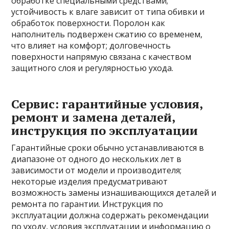
обработке специальными средствами;
устойчивость к влаге зависит от типа обивки и
обработок поверхности. Поролон как
наполнитель подвержен сжатию со временем,
что влияет на комфорт; долговечность
поверхности напрямую связана с качеством
защитного слоя и регулярностью ухода.
Сервис: гарантийные условия,
ремонт и замена деталей,
инструкция по эксплуатации
Гарантийные сроки обычно устанавливаются в
диапазоне от одного до нескольких лет в
зависимости от модели и производителя;
некоторые изделия предусматривают
возможность замены изнашивающихся деталей и
ремонта по гарантии. Инструкция по
эксплуатации должна содержать рекомендации
по уходу, условия эксплуатации и информацию о