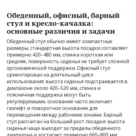
Обеденный, офисный, барный
стул и кресло-качалка:
основные различия и задачи
Обеденный стул обычно имеет компактные
размеры, стандартная высота посадки составляет
примерно 420–480 мм, спинка короткая или
средняя, поверхность сиденья не требует сложной
эргономической поддержки. Офисный стул
ориентирован на длительный цикл
использования: высота сиденья подстраивается в
диапазоне около 420–520 мм, спинка и
поясничная поддержка могут быть
регулируемыми, основание часто включает
газлифт и поворотное основание для
перемещения между рабочими зонами. Барный
стул рассчитан на больший рост посадки: высота
сиденья чаще выходит за пределы обеденного
диапазона и достигает примерно 660–800 мм;