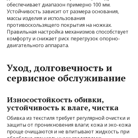
обеспечивает диапазон примерно 100 мм.
Устойчивость зависит от размера основания,
массы изделия и использования
противоскользящего покрытия на ножках.
Правильная настройка механизмов способствует
комфорту и снижает риск перегрузок опорно-
двигательного аппарата.
Уход, долговечность и
сервисное обслуживание
Износостойкость обивки,
устойчивость к влаге, чистка
Обивка из текстиля требует регулярной очистки и
защиты от проникновения влаги; кожа и эко-кожа
проще очищаются и не впитывают жидкость при