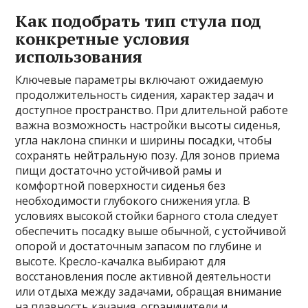
Как подобрать тип стула под
конкретные условия
использования
Ключевые параметры включают ожидаемую
продолжительность сидения, характер задач и
доступное пространство. При длительной работе
важна возможность настройки высоты сиденья,
угла наклона спинки и ширины посадки, чтобы
сохранять нейтральную позу. Для зонов приема
пищи достаточно устойчивой рамы и
комфортной поверхности сиденья без
необходимости глубокого снижения угла. В
условиях высокой стойки барного стола следует
обеспечить посадку выше обычной, с устойчивой
опорой и достаточным запасом по глубине и
высоте. Кресло-качалка выбирают для
восстановления после активной деятельности
или отдыха между задачами, обращая внимание
на плавность качания, ограничители и