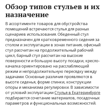
Обзор типов стульев и их
назначение
В ассортименте товаров для обустройства
помещений встречаются стулья для разных
сценариев использования. Обеденный стул
предназначен для кратковременного сидения за
столом и эксплуатации в зонах питания, офисный
стул рассчитан на продолжительный рабочий
цикл, барный стул рассчитан на высокие
поверхности и большую высоту посадки, кресло-
качалка ориентировано на расслабляющий
режим и непродолжительную пересядку между
задачами. Основные различия проявляются в
высоте сиденья, форме спинки, конструкции
опоры и механизма регулировки. В зависимости
от условий эксплуатации
Стулья в Екатеринбурге
подбирается сочетание материалов, посадочных
параметров и функциональных возможностей.