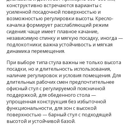
конструктивно встречаются варианты с
усиленной посадочной поверхностью и
возможностью регулировки высоты. Кресло-
качалка формирует расслабляющий режим
сидения: чаще имеет плавное качание,
независимую спинку и мягкую посадку, иногда —
подлокотники; важна устойчивость и мягкая
динамика перемещения.
При выборе типа стула важны не только высота
посадки, но и длительность использования,
наличие регулировок и условия помещения. Для
длительных рабочих смен предпочтительнее
офисный стул с регулируемой поясничной
поддержкой, для обеденного стола —
упрощенная конструкция без избыточной
функциональности, для зон с высокой
поверхностью — барный стул с подходящей
высотой и устойчивой базой.