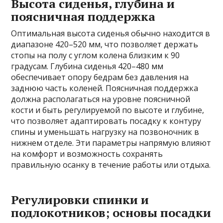
Высота сиденья, глубина и
поясничная поддержка
Оптимальная высота сиденья обычно находится в
диапазоне 420–520 мм, что позволяет держать
стопы на полу с углом колена близким к 90
градусам. Глубина сиденья 420–480 мм
обеспечивает опору бедрам без давления на
заднюю часть коленей. Поясничная поддержка
должна располагаться на уровне поясничной
кости и быть регулируемой по высоте и глубине,
что позволяет адаптировать посадку к контуру
спины и уменьшать нагрузку на позвоночник в
нижнем отделе. Эти параметры напрямую влияют
на комфорт и возможность сохранять
правильную осанку в течение работы или отдыха.
Регулировки спинки и
подлокотников; основы посадки