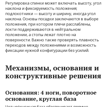
Регулировка спинки может включать высоту, угол
наклона и фиксируемость положения;
подлокотники — высоту и ширину, иногда угол
наклона. Основы посадки заключаются в выборе
положения, при котором плечи расслаблены,
локти поддерживаются в нейтральном
положении, а стопы лежат плотно на
поверхности. Важно также проверять плавность
переходов между положениями и возможность
фиксации нужной конфигурации без усилий.
Механизмы, основания и
конструктивные решения
Основания: 4 ноги, поворотное
основание, круглая база
Четырёхножная база обеспечивает прямую