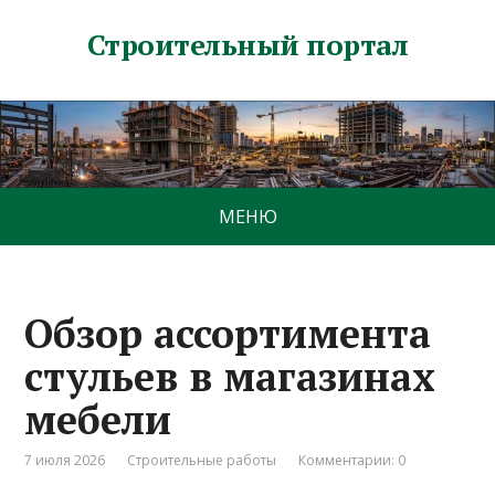
Строительный портал
МЕНЮ
Обзор ассортимента
стульев в магазинах
мебели
7 июля 2026
Строительные работы
Комментарии: 0