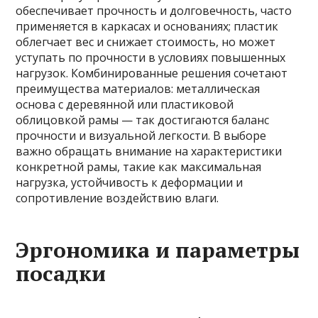
обеспечивает прочность и долговечность, часто
применяется в каркасах и основаниях; пластик
облегчает вес и снижает стоимость, но может
уступать по прочности в условиях повышенных
нагрузок. Комбинированные решения сочетают
преимущества материалов: металлическая
основа с деревянной или пластиковой
облицовкой рамы — так достигаются баланс
прочности и визуальной легкости. В выборе
важно обращать внимание на характеристики
конкретной рамы, такие как максимальная
нагрузка, устойчивость к деформации и
сопротивление воздействию влаги.
Эргономика и параметры
посадки