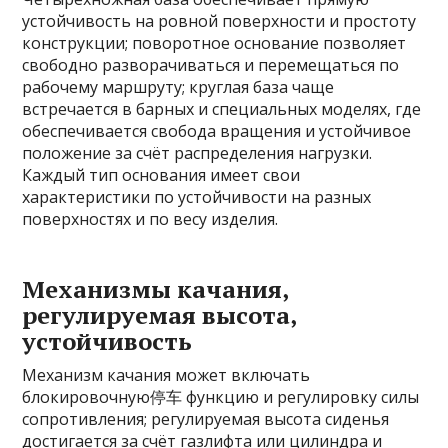
устойчивость на ровной поверхности и простоту
конструкции; поворотное основание позволяет
свободно разворачиваться и перемещаться по
рабочему маршруту; круглая база чаще
встречается в барных и специальных моделях, где
обеспечивается свобода вращения и устойчивое
положение за счёт распределения нагрузки.
Каждый тип основания имеет свои
характеристики по устойчивости на разных
поверхностях и по весу изделия.
Механизмы качания,
регулируемая высота,
устойчивость
Механизм качания может включать
блокировочную停车 функцию и регулировку силы
сопротивления; регулируемая высота сиденья
достигается за счёт газлифта или цилиндра и