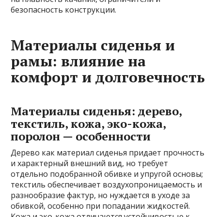
безопасность конструкции.
Материалы сиденья и
рамы: влияние на
комфорт и долговечность
Материалы сиденья: дерево,
текстиль, кожа, эко-кожа,
поролон — особенности
Дерево как материал сиденья придает прочность
и характерный внешний вид, но требует
отдельно подобранной обивке и упругой основы;
текстиль обеспечивает воздухопроницаемость и
разнообразие фактур, но нуждается в уходе за
обивкой, особенно при попадании жидкостей.
Кожа и эко-кожа отличаются устойчивостью к