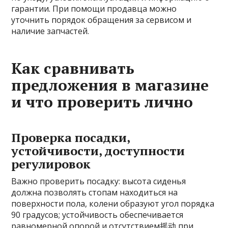
гарантии. При помощи продавца можно
уточнить порядок обращения за сервисом и
наличие запчастей.
Как сравнивать
предложения в магазине
и что проверить лично
Проверка посадки,
устойчивости, доступности
регулировок
Важно проверить посадку: высота сиденья
должна позволять стопам находиться на
поверхности пола, колени образуют угол порядка
90 градусов; устойчивость обеспечивается
равномерной опорой и отсутствием摇动 при