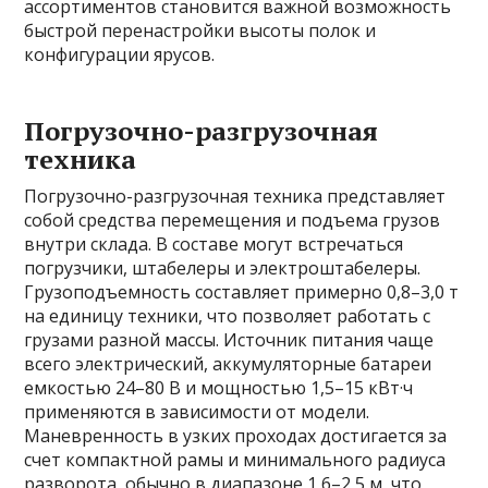
ассортиментов становится важной возможность
быстрой перенастройки высоты полок и
конфигурации ярусов.
Погрузочно-разгрузочная
техника
Погрузочно-разгрузочная техника представляет
собой средства перемещения и подъема грузов
внутри склада. В составе могут встречаться
погрузчики, штабелеры и электроштабелеры.
Грузоподъемность составляет примерно 0,8–3,0 т
на единицу техники, что позволяет работать с
грузами разной массы. Источник питания чаще
всего электрический, аккумуляторные батареи
емкостью 24–80 В и мощностью 1,5–15 кВт·ч
применяются в зависимости от модели.
Маневренность в узких проходах достигается за
счет компактной рамы и минимального радиуса
разворота, обычно в диапазоне 1,6–2,5 м, что