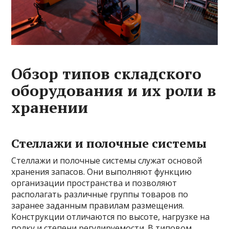
Обзор типов складского
оборудования и их роли в
хранении
Стеллажи и полочные системы
Стеллажи и полочные системы служат основой
хранения запасов. Они выполняют функцию
организации пространства и позволяют
располагать различные группы товаров по
заранее заданным правилам размещения.
Конструкции отличаются по высоте, нагрузке на
полку и степени регулируемости. В типовом