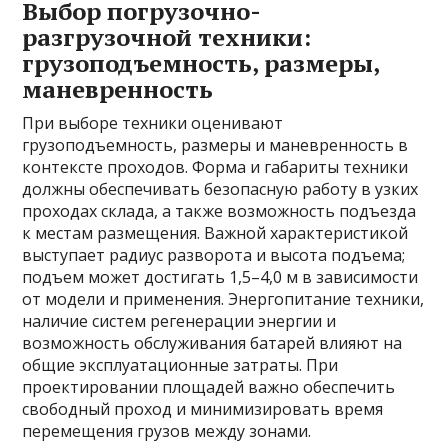
Выбор погрузочно-
разгрузочной техники:
грузоподъемность, размеры,
маневренность
При выборе техники оценивают
грузоподъемность, размеры и маневренность в
контексте проходов. Форма и габариты техники
должны обеспечивать безопасную работу в узких
проходах склада, а также возможность подъезда
к местам размещения. Важной характеристикой
выступает радиус разворота и высота подъема;
подъем может достигать 1,5–4,0 м в зависимости
от модели и применения. Энергопитание техники,
наличие систем регенерации энергии и
возможность обслуживания батарей влияют на
общие эксплуатационные затраты. При
проектировании площадей важно обеспечить
свободный проход и минимизировать время
перемещения грузов между зонами.