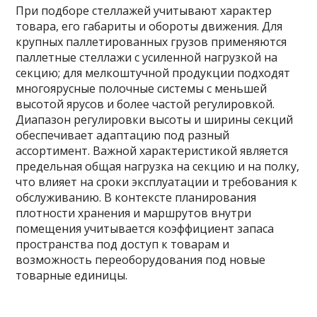
При подборе стеллажей учитывают характер
товара, его габариты и обороты движения. Для
крупных паллетированных грузов применяются
паллетные стеллажи с усиленной нагрузкой на
секцию; для мелкоштучной продукции подходят
многоярусные полочные системы с меньшей
высотой ярусов и более частой регулировкой.
Диапазон регулировки высоты и ширины секций
обеспечивает адаптацию под разный
ассортимент. Важной характеристикой является
предельная общая нагрузка на секцию и на полку,
что влияет на сроки эксплуатации и требования к
обслуживанию. В контексте планирования
плотности хранения и маршрутов внутри
помещения учитывается коэффициент запаса
пространства под доступ к товарам и
возможность переоборудования под новые
товарные единицы.