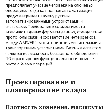
предполагает участие человека на ключевых
операциях, тогда как полная автоматизация
предусматривает замену рутины
автоматизированными устройствами и
системами. Требования к совместимости
включают единые форматы данных, стандартные
протоколы связи и соответствие интерфейсов
между WMS/ERP, мониторинговыми системами и
транспортными устройствами. Важным аспектом
является возможность бесшовного обновления
ПО и расширения функциональности по мере
роста объема операций.
Проектирование и
планирование склада
Плотность хранения, маршруты