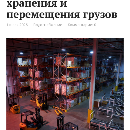
хранения и
перемещения грузов
1 июля 2026
Водоснабжение
Комментарии: 0