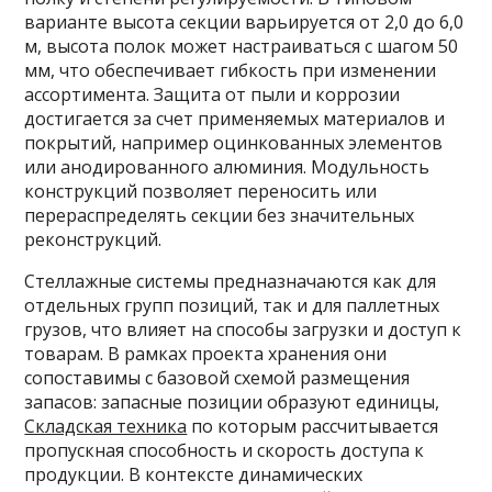
варианте высота секции варьируется от 2,0 до 6,0
м, высота полок может настраиваться с шагом 50
мм, что обеспечивает гибкость при изменении
ассортимента. Защита от пыли и коррозии
достигается за счет применяемых материалов и
покрытий, например оцинкованных элементов
или анодированного алюминия. Модульность
конструкций позволяет переносить или
перераспределять секции без значительных
реконструкций.
Стеллажные системы предназначаются как для
отдельных групп позиций, так и для паллетных
грузов, что влияет на способы загрузки и доступ к
товарам. В рамках проекта хранения они
сопоставимы с базовой схемой размещения
запасов: запасные позиции образуют единицы,
Складская техника
по которым рассчитывается
пропускная способность и скорость доступа к
продукции. В контексте динамических