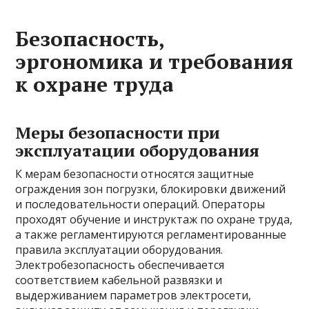
Безопасность,
эргономика и требования
к охране труда
Меры безопасности при
эксплуатации оборудования
К мерам безопасности относятся защитные
ограждения зон погрузки, блокировки движений
и последовательности операций. Операторы
проходят обучение и инструктаж по охране труда,
а также регламентируются регламентированные
правила эксплуатации оборудования.
Электробезопасность обеспечивается
соответствием кабельной развязки и
выдерживанием параметров электросети,