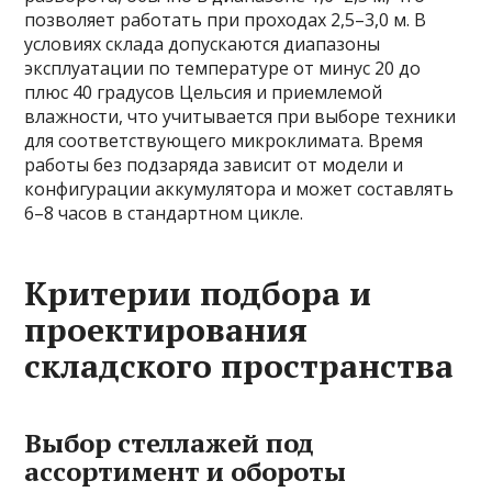
позволяет работать при проходах 2,5–3,0 м. В
условиях склада допускаются диапазоны
эксплуатации по температуре от минус 20 до
плюс 40 градусов Цельсия и приемлемой
влажности, что учитывается при выборе техники
для соответствующего микроклимата. Время
работы без подзаряда зависит от модели и
конфигурации аккумулятора и может составлять
6–8 часов в стандартном цикле.
Критерии подбора и
проектирования
складского пространства
Выбор стеллажей под
ассортимент и обороты