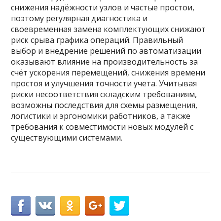
снижения надёжности узлов и частые простои,
поэтому регулярная диагностика и
своевременная замена комплектующих снижают
риск срыва графика операций. Правильный
выбор и внедрение решений по автоматизации
оказывают влияние на производительность за
счёт ускорения перемещений, снижения времени
простоя и улучшения точности учета. Учитывая
риски несоответствия складским требованиям,
возможны последствия для схемы размещения,
логистики и эргономики работников, а также
требования к совместимости новых модулей с
существующими системами.