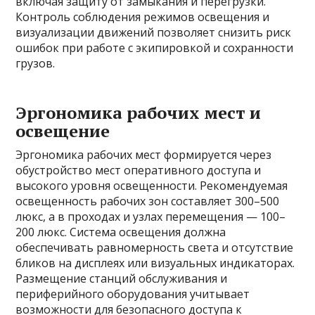
включая защиту от замыкания и перегрузки.
Контроль соблюдения режимов освещения и
визуализации движений позволяет снизить риск
ошибок при работе с экипировкой и сохранности
грузов.
Эргономика рабочих мест и
освещение
Эргономика рабочих мест формируется через
обустройство мест оперативного доступа и
высокого уровня освещенности. Рекомендуемая
освещенность рабочих зон составляет 300–500
люкс, а в проходах и узлах перемещения — 100–
200 люкс. Система освещения должна
обеспечивать равномерность света и отсутствие
бликов на дисплеях или визуальных индикаторах.
Размещение станций обслуживания и
периферийного оборудования учитывает
возможности для безопасного доступа к