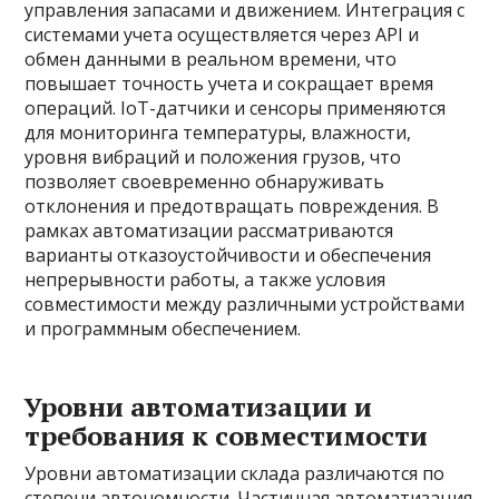
управления запасами и движением. Интеграция с
системами учета осуществляется через API и
обмен данными в реальном времени, что
повышает точность учета и сокращает время
операций. IoT-датчики и сенсоры применяются
для мониторинга температуры, влажности,
уровня вибраций и положения грузов, что
позволяет своевременно обнаруживать
отклонения и предотвращать повреждения. В
рамках автоматизации рассматриваются
варианты отказоустойчивости и обеспечения
непрерывности работы, а также условия
совместимости между различными устройствами
и программным обеспечением.
Уровни автоматизации и
требования к совместимости
Уровни автоматизации склада различаются по
степени автономности. Частичная автоматизация