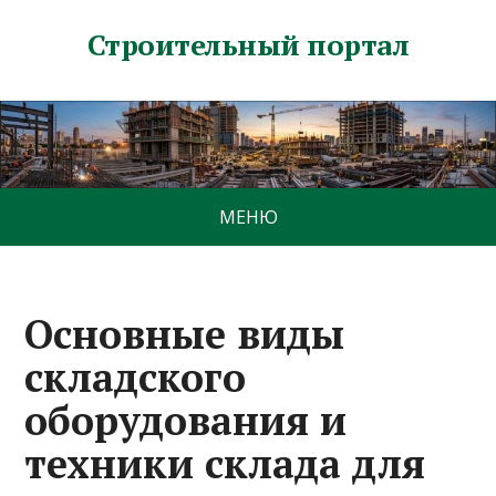
Строительный портал
МЕНЮ
Основные виды
складского
оборудования и
техники склада для