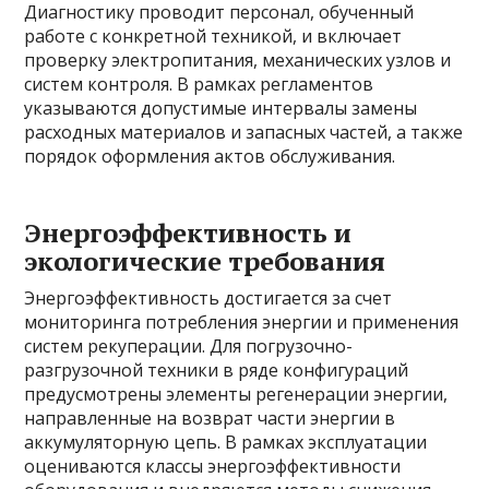
Диагностику проводит персонал, обученный
работе с конкретной техникой, и включает
проверку электропитания, механических узлов и
систем контроля. В рамках регламентов
указываются допустимые интервалы замены
расходных материалов и запасных частей, а также
порядок оформления актов обслуживания.
Энергоэффективность и
экологические требования
Энергоэффективность достигается за счет
мониторинга потребления энергии и применения
систем рекуперации. Для погрузочно-
разгрузочной техники в ряде конфигураций
предусмотрены элементы регенерации энергии,
направленные на возврат части энергии в
аккумуляторную цепь. В рамках эксплуатации
оцениваются классы энергоэффективности