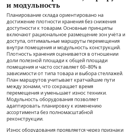
и модульность
Планирование склада ориентировано на
достижение плотности хранения без снижения
доступности к товарам. Основные принципы
включают рациональное размещение зон учёта и
доступа, оптимальные маршруты перемещения
внутри помещения и модульность конструкций.
Плотность хранения оценивается в отношении
доли полезной площади к общей площади
помещения и часто составляет 60–80% в
зависимости от типа товара и выбора стеллажей.
План маршрутов учитывает кратчайшие пути
между зонами, что сокращает время
перемещения и уменьшает износ техники.
Модульность оборудования позволяет
адаптировать планировку к изменению
ассортимента без полномасштабной
реконструкции.
Износ оборудования проявляется через признаки