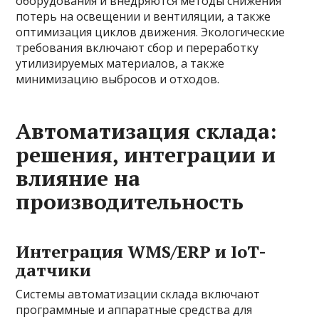
оборудования и внедряются методы снижения
потерь на освещении и вентиляции, а также
оптимизация циклов движения. Экологические
требования включают сбор и переработку
утилизируемых материалов, а также
минимизацию выбросов и отходов.
Автоматизация склада:
решения, интеграции и
влияние на
производительность
Интеграция WMS/ERP и IoT-
датчики
Системы автоматизации склада включают
программные и аппаратные средства для