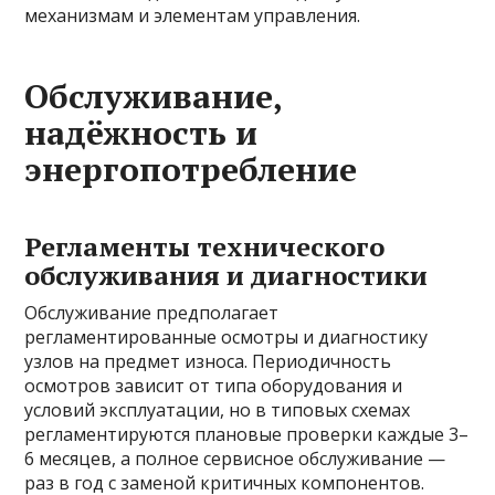
механизмам и элементам управления.
Обслуживание,
надёжность и
энергопотребление
Регламенты технического
обслуживания и диагностики
Обслуживание предполагает
регламентированные осмотры и диагностику
узлов на предмет износа. Периодичность
осмотров зависит от типа оборудования и
условий эксплуатации, но в типовых схемах
регламентируются плановые проверки каждые 3–
6 месяцев, а полное сервисное обслуживание —
раз в год с заменой критичных компонентов.