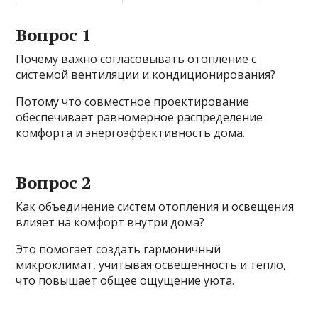
Вопрос 1
Почему важно согласовывать отопление с
системой вентиляции и кондиционирования?
Потому что совместное проектирование
обеспечивает равномерное распределение
комфорта и энергоэффективность дома.
Вопрос 2
Как объединение систем отопления и освещения
влияет на комфорт внутри дома?
Это помогает создать гармоничный
микроклимат, учитывая освещенность и тепло,
что повышает общее ощущение уюта.