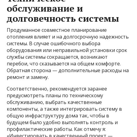
обслуживание и
долговечность системы
Продуманное совместное планирование
отопления влияет и на долгосрочную надежность
системы. В случае ошибочного выбора
оборудования или неправильной установки срок
службы системы сокращается, возникают
перебои, что сказывается на общем комфорте.
Обратная сторона — дополнительные расходы на
ремонт и замену.
Соответственно, рекомендуется заранее
предусмотреть планы по техническому
обслуживанию, выбрать качественные
компоненты, а также интегрировать систему в
общую инфраструктуру дома так, чтобы в
будущем было удобно выполнять контроль и
профилактические работы. Как отмечу я:
«Инвестировать в качественный проект —