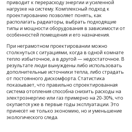
приводит к перерасходу энергии и усиленной
нагрузке на систему. Комплексный подход к
проектированию позволяет понять, как
располагать радиаторы, выбрать подходящие
типы и мощности оборудования в зависимости от
особенностей помещения и его назначения.
При неграмотном проектировании можно
столкнуться с ситуациями, когда в одной комнате
тепло избыточное, а в другой — недостаточное. В
результате люди вынуждены либо использовать
дополнительные источники тепла, либо страдать
от постоянного дискомфорта. Статистика
показывает, что правильно спроектированная
система отопления способна снизить расходы на
электроэнергию или газ примерно на 20-30%, что
окупается уже в первые годы эксплуатации. Это
принесёт не только экономию, но и уменьшение
экологического следа.