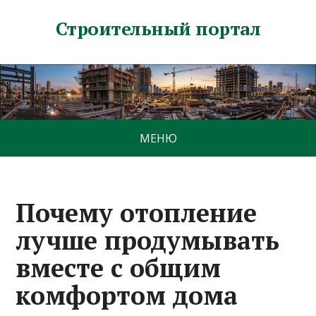
Строительный портал
МЕНЮ
Почему отопление
лучше продумывать
вместе с общим
комфортом дома