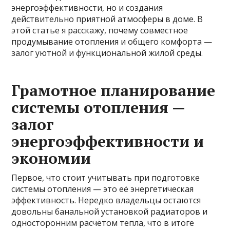
энергоэффективности, но и создания
действительно приятной атмосферы в доме. В
этой статье я расскажу, почему совместное
продумывание отопления и общего комфорта —
залог уютной и функциональной жилой среды.
Грамотное планирование
системы отопления —
залог
энергоэффективности и
экономии
Первое, что стоит учитывать при подготовке
системы отопления — это её энергетическая
эффективность. Нередко владельцы остаются
довольны банальной установкой радиаторов и
односторонним расчётом тепла, что в итоге