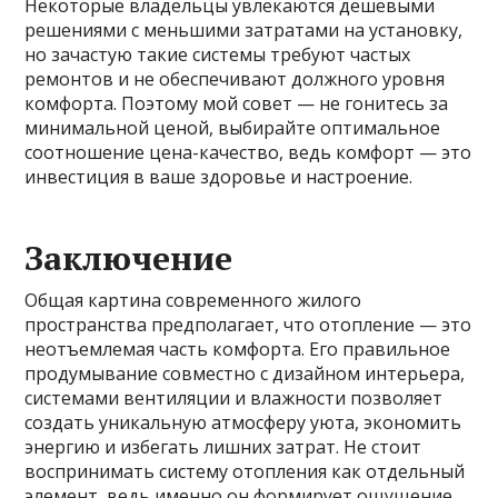
Некоторые владельцы увлекаются дешевыми
решениями с меньшими затратами на установку,
но зачастую такие системы требуют частых
ремонтов и не обеспечивают должного уровня
комфорта. Поэтому мой совет — не гонитесь за
минимальной ценой, выбирайте оптимальное
соотношение цена-качество, ведь комфорт — это
инвестиция в ваше здоровье и настроение.
Заключение
Общая картина современного жилого
пространства предполагает, что отопление — это
неотъемлемая часть комфорта. Его правильное
продумывание совместно с дизайном интерьера,
системами вентиляции и влажности позволяет
создать уникальную атмосферу уюта, экономить
энергию и избегать лишних затрат. Не стоит
воспринимать систему отопления как отдельный
элемент, ведь именно он формирует ощущение