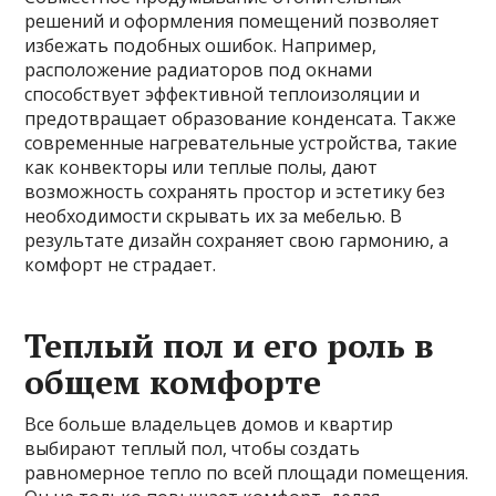
решений и оформления помещений позволяет
избежать подобных ошибок. Например,
расположение радиаторов под окнами
способствует эффективной теплоизоляции и
предотвращает образование конденсата. Также
современные нагревательные устройства, такие
как конвекторы или теплые полы, дают
возможность сохранять простор и эстетику без
необходимости скрывать их за мебелью. В
результате дизайн сохраняет свою гармонию, а
комфорт не страдает.
Теплый пол и его роль в
общем комфорте
Все больше владельцев домов и квартир
выбирают теплый пол, чтобы создать
равномерное тепло по всей площади помещения.