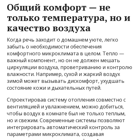
Общий комфорт — не
только температура, но и
качество воздуха
Когда речь заходит о домашнем уюте, легко
забыть о необходимости обеспечения
комфортного микроклимата в целом. Тепло —
важный компонент, но он не должен мешать
циркуляции воздуха, проветриванию и контролю
влажности. Например, сухой и жаркий воздух
зимой может вызывать дискомфорт, ухудшать
состояние кожи и дыхательных путей.
Спроектировав систему отопления совместно с
вентиляцией и увлажнением, можно добиться,
чтобы воздух в комнате был не только теплым,
но и свежим. Современные системы позволяют
интегрировать автоматический контроль за
параметрами микроклимата, создавая