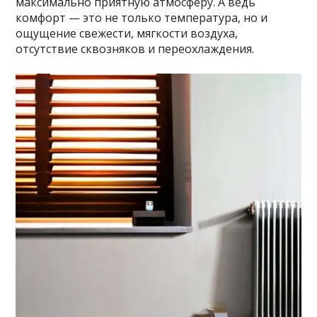
максимально приятную атмосферу. А ведь
комфорт — это не только температура, но и
ощущение свежести, мягкости воздуха,
отсутствие сквозняков и переохлаждения.