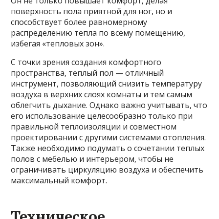
Он не только повышает комфорт, делая
поверхность пола приятной для ног, но и
способствует более равномерному
распределению тепла по всему помещению,
избегая «тепловых зон».
С точки зрения создания комфортного
пространства, теплый пол — отличный
инструмент, позволяющий снизить температуру
воздуха в верхних слоях комнаты и тем самым
облегчить дыхание. Однако важно учитывать, что
его использование целесообразно только при
правильной теплоизоляции и совместном
проектировании с другими системами отопления.
Также необходимо подумать о сочетании теплых
полов с мебелью и интерьером, чтобы не
ограничивать циркуляцию воздуха и обеспечить
максимальный комфорт.
Техническое