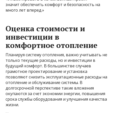
значит обеспечить комфорт и безопасность на
много лет вперед.»
Оценка стоимости и
инвестиции в
комфортное отопление
Планируя систему отопления, важно учитывать не
только текущие расходы, но и инвестиции в
будущий комфорт. В большинстве случаев
грамотное проектирование и установка
позволяют снизить эксплуатационные расходы на
отопление и обслуживание системы. В
долгосрочной перспективе такие вложения
окупаются за счет экономии энергии, повышения
срока службы оборудования и улучшения качества
жизни.