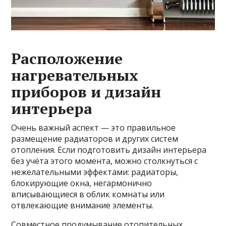
Расположение
нагревательных
приборов и дизайн
интерьера
Очень важный аспект — это правильное
размещение радиаторов и других систем
отопления. Если подготовить дизайн интерьера
без учёта этого момента, можно столкнуться с
нежелательными эффектами: радиаторы,
блокирующие окна, негармонично
вписывающиеся в облик комнаты или
отвлекающие внимание элементы.
Совместное продумывание отопительных