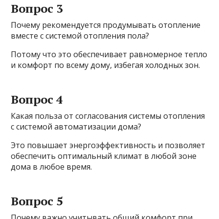
Вопрос 3
Почему рекомендуется продумывать отопление
вместе с системой отопления пола?
Потому что это обеспечивает равномерное тепло
и комфорт по всему дому, избегая холодных зон.
Вопрос 4
Какая польза от согласования системы отопления
с системой автоматизации дома?
Это повышает энергоэффективность и позволяет
обеспечить оптимальный климат в любой зоне
дома в любое время.
Вопрос 5
Почему важно учитывать общий комфорт при