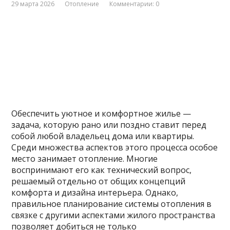
29 марта 2026
Отопление
Комментарии: 0
Обеспечить уютное и комфортное жилье —
задача, которую рано или поздно ставит перед
собой любой владельец дома или квартиры.
Среди множества аспектов этого процесса особое
место занимает отопление. Многие
воспринимают его как технический вопрос,
решаемый отдельно от общих концепций
комфорта и дизайна интерьера. Однако,
правильное планирование системы отопления в
связке с другими аспектами жилого пространства
позволяет добиться не только