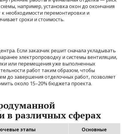
схемы, например, установка окон до окончания
т к необходимости перемонтировки и
чивает сроки и стоимость.
ентра. Если заказчик решит сначала укладывать
заранее электропроводку и системы вентиляции,
лки или перемещения уже выполненных
тельности работ таким образом, чтобы
м до завершения отделочных работ, позволяет
мить около 15–20% бюджета проекта.
родуманной
и в различных сферах
ючевые этапы
Основные