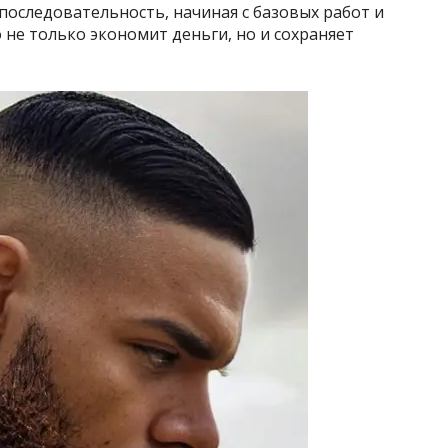
 последовательность, начиная с базовых работ и
 не только экономит деньги, но и сохраняет