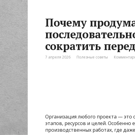
Почему продум
последовательн
сократить пере
7 апреля 2026
Полезные советы
Комментари
Организация любого проекта — это 
этапов, ресурсов и целей. Особенно 
производственных работах, где даж