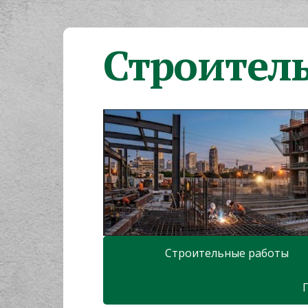
Строител
Строительные работы