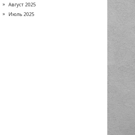
Август 2025
Июль 2025