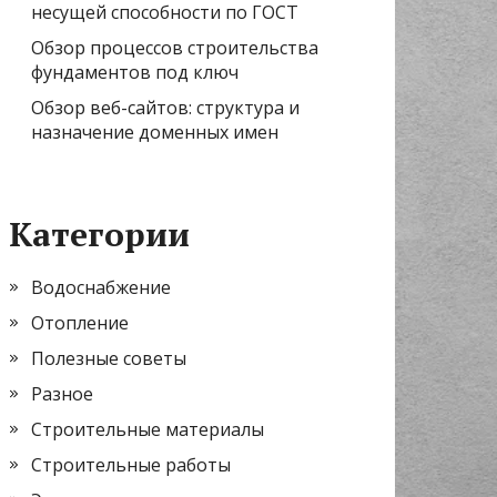
несущей способности по ГОСТ
Обзор процессов строительства
фундаментов под ключ
Обзор веб-сайтов: структура и
назначение доменных имен
Категории
Водоснабжение
Отопление
Полезные советы
Разное
Строительные материалы
Строительные работы