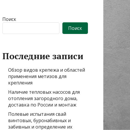
Поиск
Поиск
Последние записи
Обзор видов крепежа и областей
применения метизов для
крепления
Наличие тепловых насосов для
отопления загородного дома,
доставка по России и монтаж
Полевые испытания свай
винтовых, буронабивных и
забивных и определение их