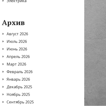
Электрика
Архив
Август 2026
Июль 2026
Июнь 2026
Апрель 2026
Март 2026
Февраль 2026
Январь 2026
Декабрь 2025
Ноябрь 2025
Сентябрь 2025