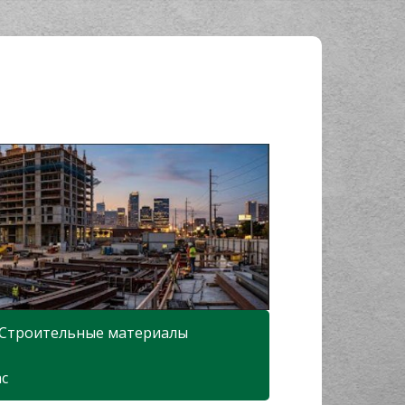
Строительные материалы
ас