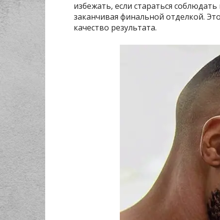
избежать, если стараться соблюдать
заканчивая финальной отделкой. Это
качество результата.