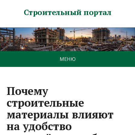
Строительный портал
МЕНЮ
Почему
строительные
материалы влияют
на удобство