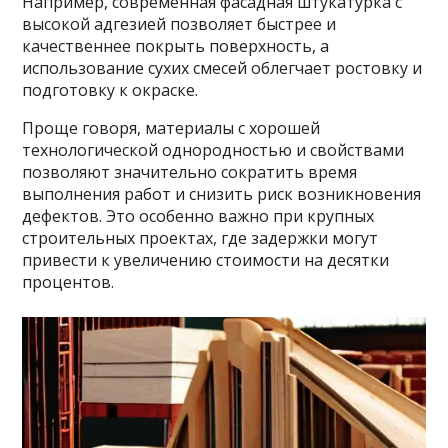
Например, современная фасадная штукатурка с
высокой адгезией позволяет быстрее и
качественнее покрыть поверхность, а
использование сухих смесей облегчает ростовку и
подготовку к окраске.
Проще говоря, материалы с хорошей
технологической однородностью и свойствами
позволяют значительно сократить время
выполнения работ и снизить риск возникновения
дефектов. Это особенно важно при крупных
строительных проектах, где задержки могут
привести к увеличению стоимости на десятки
процентов.