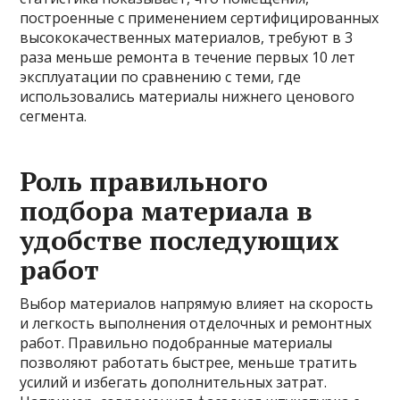
построенные с применением сертифицированных
высококачественных материалов, требуют в 3
раза меньше ремонта в течение первых 10 лет
эксплуатации по сравнению с теми, где
использовались материалы нижнего ценового
сегмента.
Роль правильного
подбора материала в
удобстве последующих
работ
Выбор материалов напрямую влияет на скорость
и легкость выполнения отделочных и ремонтных
работ. Правильно подобранные материалы
позволяют работать быстрее, меньше тратить
усилий и избегать дополнительных затрат.