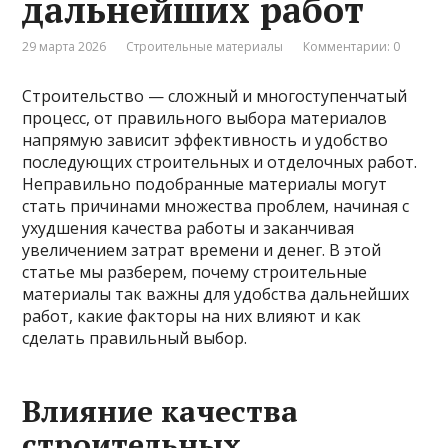
дальнейших работ
29 марта 2026
Строительные материалы
Комментарии: 0
Строительство — сложный и многоступенчатый
процесс, от правильного выбора материалов
напрямую зависит эффективность и удобство
последующих строительных и отделочных работ.
Неправильно подобранные материалы могут
стать причинами множества проблем, начиная с
ухудшения качества работы и заканчивая
увеличением затрат времени и денег. В этой
статье мы разберем, почему строительные
материалы так важны для удобства дальнейших
работ, какие факторы на них влияют и как
сделать правильный выбор.
Влияние качества
строительных