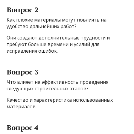
Вопрос 2
Как плохие материалы могут повлиять на
удобство дальнейших работ?
Они создают дополнительные трудности и
требуют больше времени и усилий для
исправления ошибок.
Вопрос 3
Что влияет на эффективность проведения
следующих строительных этапов?
Качество и характеристика использованных
материалов.
Вопрос 4