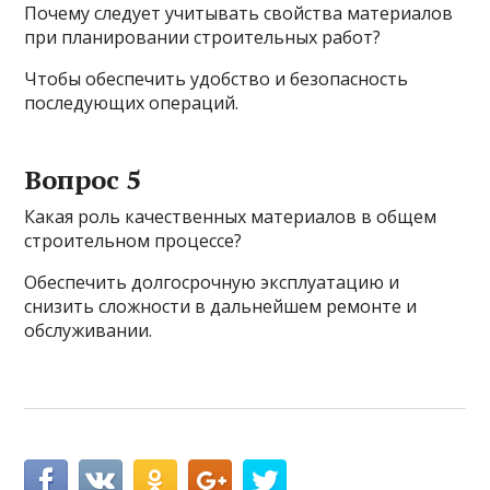
Почему следует учитывать свойства материалов
при планировании строительных работ?
Чтобы обеспечить удобство и безопасность
последующих операций.
Вопрос 5
Какая роль качественных материалов в общем
строительном процессе?
Обеспечить долгосрочную эксплуатацию и
снизить сложности в дальнейшем ремонте и
обслуживании.