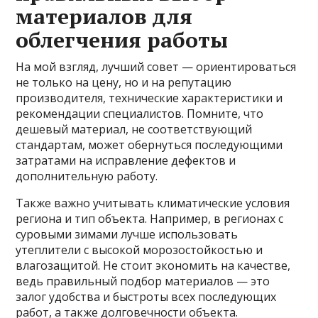
материалов для
облегчения работы
На мой взгляд, лучший совет — ориентироваться
не только на цену, но и на репутацию
производителя, технические характеристики и
рекомендации специалистов. Помните, что
дешевый материал, не соответствующий
стандартам, может обернуться последующими
затратами на исправление дефектов и
дополнительную работу.
Также важно учитывать климатические условия
региона и тип объекта. Например, в регионах с
суровыми зимами лучше использовать
утеплители с высокой морозостойкостью и
влагозащитой. Не стоит экономить на качестве,
ведь правильный подбор материалов — это
залог удобства и быстроты всех последующих
работ, а также долговечности объекта.