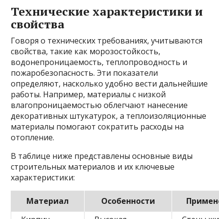
Технические характеристики и
свойства
Говоря о технических требованиях, учитываются
свойства, такие как морозостойкость,
водонепроницаемость, теплопроводность и
пожаробезопасность. Эти показатели
определяют, насколько удобно вести дальнейшие
работы. Например, материалы с низкой
влагопроницаемостью облегчают нанесение
декоративных штукатурок, а теплоизоляционные
материалы помогают сократить расходы на
отопление.
В таблице ниже представлены основные виды
строительных материалов и их ключевые
характеристики:
Материал
Особенности
Примен