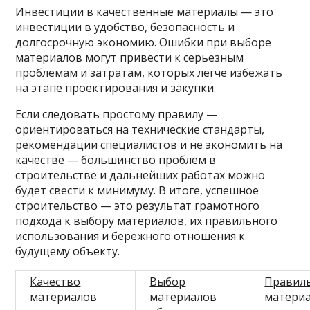
Инвестиции в качественные материалы — это
инвестиции в удобство, безопасность и
долгосрочную экономию. Ошибки при выборе
материалов могут привести к серьезным
проблемам и затратам, которых легче избежать
на этапе проектирования и закупки.
Если следовать простому правилу —
ориентироваться на технические стандарты,
рекомендации специалистов и не экономить на
качестве — большинство проблем в
строительстве и дальнейших работах можно
будет свести к минимуму. В итоге, успешное
строительство — это результат грамотного
подхода к выбору материалов, их правильного
использования и бережного отношения к
будущему объекту.
Качество
Выбор
Правил
материалов
материалов
матери