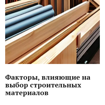
Факторы, влияющие на
выбор строительных
материалов