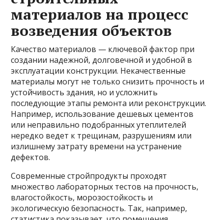
материалов на процесс
возведения объектов
Качество материалов — ключевой фактор при
создании надежной, долговечной и удобной в
эксплуатации конструкции. Некачественные
материалы могут не только снизить прочность и
устойчивость здания, но и усложнить
последующие этапы ремонта или реконструкции.
Например, использование дешевых цементов
или неправильно подобранных утеплителей
нередко ведет к трещинам, разрушениям или
излишнему затрату времени на устранение
дефектов.
Современные стройпродукты проходят
множество лабораторных тестов на прочность,
влагостойкость, морозостойкость и
экологическую безопасность. Так, например,
статистика показывает, что помещения,