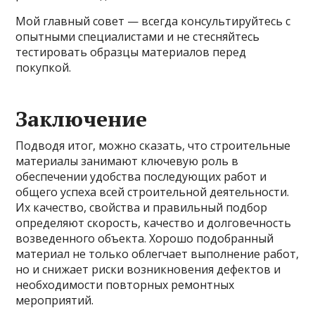
Мой главный совет — всегда консультируйтесь с
опытными специалистами и не стесняйтесь
тестировать образцы материалов перед
покупкой.
Заключение
Подводя итог, можно сказать, что строительные
материалы занимают ключевую роль в
обеспечении удобства последующих работ и
общего успеха всей строительной деятельности.
Их качество, свойства и правильный подбор
определяют скорость, качество и долговечность
возведенного объекта. Хорошо подобранный
материал не только облегчает выполнение работ,
но и снижает риски возникновения дефектов и
необходимости повторных ремонтных
мероприятий.