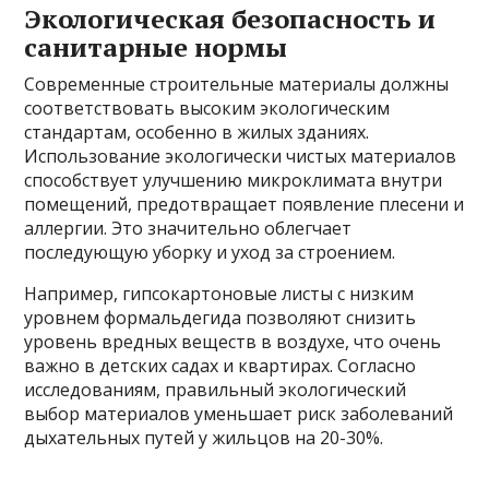
Экологическая безопасность и
санитарные нормы
Современные строительные материалы должны
соответствовать высоким экологическим
стандартам, особенно в жилых зданиях.
Использование экологически чистых материалов
способствует улучшению микроклимата внутри
помещений, предотвращает появление плесени и
аллергии. Это значительно облегчает
последующую уборку и уход за строением.
Например, гипсокартоновые листы с низким
уровнем формальдегида позволяют снизить
уровень вредных веществ в воздухе, что очень
важно в детских садах и квартирах. Согласно
исследованиям, правильный экологический
выбор материалов уменьшает риск заболеваний
дыхательных путей у жильцов на 20-30%.