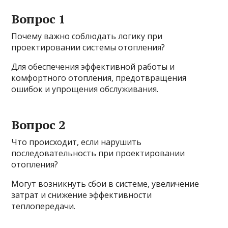
Вопрос 1
Почему важно соблюдать логику при
проектировании системы отопления?
Для обеспечения эффективной работы и
комфортного отопления, предотвращения
ошибок и упрощения обслуживания.
Вопрос 2
Что происходит, если нарушить
последовательность при проектировании
отопления?
Могут возникнуть сбои в системе, увеличение
затрат и снижение эффективности
теплопередачи.