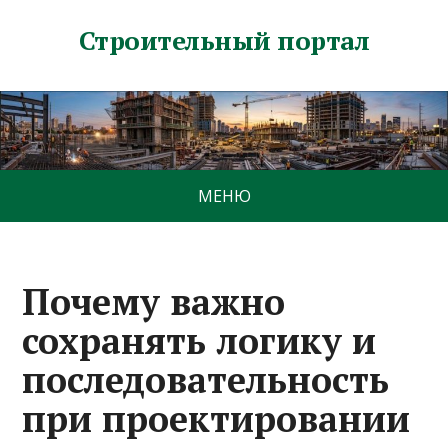
Строительный портал
МЕНЮ
Почему важно
сохранять логику и
последовательность
при проектировании