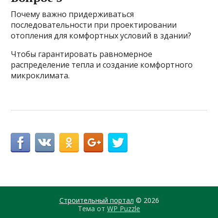
Почему важно придерживаться
последовательности при проектировании
отопления для комфортных условий в здании?
Чтобы гарантировать равномерное
распределение тепла и создание комфортного
микроклимата.
Строительный портал
© 2026
Тема от
WP Puzzle