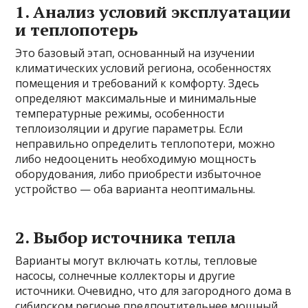
1. Анализ условий эксплуатации
и теплопотерь
Это базовый этап, основанный на изучении
климатических условий региона, особенностях
помещения и требований к комфорту. Здесь
определяют максимальные и минимальные
температурные режимы, особенности
теплоизоляции и другие параметры. Если
неправильно определить теплопотери, можно
либо недооценить необходимую мощность
оборудования, либо приобрести избыточное
устройство — оба варианта неоптимальны.
2. Выбор источника тепла
Варианты могут включать котлы, тепловые
насосы, солнечные коллекторы и другие
источники. Очевидно, что для загородного дома в
сибирском регионе предпочтительнее мощный