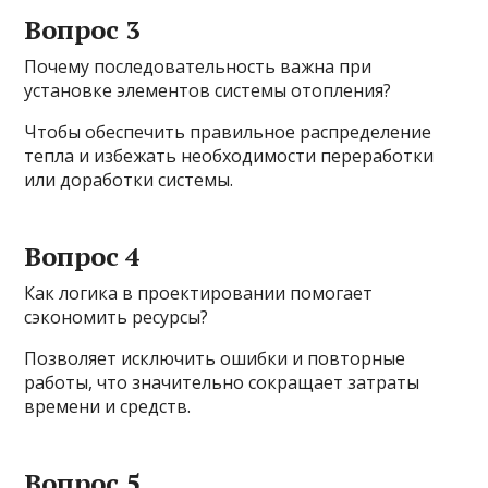
Вопрос 3
Почему последовательность важна при
установке элементов системы отопления?
Чтобы обеспечить правильное распределение
тепла и избежать необходимости переработки
или доработки системы.
Вопрос 4
Как логика в проектировании помогает
сэкономить ресурсы?
Позволяет исключить ошибки и повторные
работы, что значительно сокращает затраты
времени и средств.
Вопрос 5