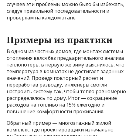
случаев эти проблемы можно было бы избежать,
следуя правильной последовательности и
проверкам на каждом этапе.
Примеры из практики
В одном из частных домов, где монтаж системы
отопления велся без предварительного анализа
теплопотерь, в первую же зиму выяснилось, что
температура в комнатах не достигает заданных
значений. Проведя повторный расчет и
переработав разводку, инженеры смогли
настроить систему так, чтобы тепло равномерно
распределялось по дому. Итог — сокращение
расходов на топливо на 15% ежегодно и
повышение комфортности проживания.
Обратный пример — многоэтажный жилой
комплекс, где проектировщики изначально