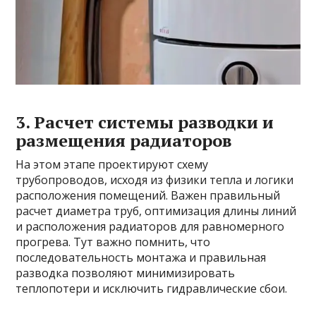
3. Расчет системы разводки и
размещения радиаторов
На этом этапе проектируют схему
трубопроводов, исходя из физики тепла и логики
расположения помещений. Важен правильный
расчет диаметра труб, оптимизация длины линий
и расположения радиаторов для равномерного
прогрева. Тут важно помнить, что
последовательность монтажа и правильная
разводка позволяют минимизировать
теплопотери и исключить гидравлические сбои.