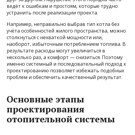
ведёт к ошибкам и простоям, которые трудно
устранить после реализации проекта.
Например, неправильно выбрав тип котла без
учёта особенностей жилого пространства, можно
столкнуться с нехваткой мощности или,
наоборот, избыточным потреблением топлива. В
результате расходы могут увеличиться в
несколько раз, а комфорт — снизиться. Поэтому
именно системный и последовательный подход к
проектированию позволяет избежать подобных
проблем и обеспечить качественный результат.
Основные этапы
проектирования
отопительной системы