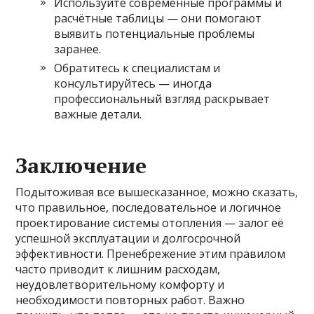
Используйте современные программы и
расчётные таблицы — они помогают
выявить потенциальные проблемы
заранее.
Обратитесь к специалистам и
консультируйтесь — иногда
профессиональный взгляд раскрывает
важные детали.
Заключение
Подытоживая все вышесказанное, можно сказать,
что правильное, последовательное и логичное
проектирование системы отопления — залог её
успешной эксплуатации и долгосрочной
эффективности. Пренебрежение этим правилом
часто приводит к лишним расходам,
неудовлетворительному комфорту и
необходимости повторных работ. Важно