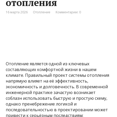
отопления
16 марта 2026
Отопление
Комментарии: 0
Отопление является одной из ключевых
составляющих комфортной жизни в нашем
климате. Правильный проект системы отопления
напрямую влияет на её эффективность,
экономичность и долговечность. В современной
инженерной практике зачастую возникает
соблазн использовать быструю и простую схему,
однако пренебрежение логикой и
последовательностью в проектировании может
привести к серьёзным последствиям: