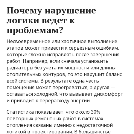
Почему нарушение
логики ведет к
проблемам?
Несвоевременное или хаотичное выполнение
этапов может привести к серьёзным ошибкам,
которые сложно исправлять после завершения
работ. Например, если сначала установить
радиаторы без учета их мощности или длины
отопительных контуров, то это нарушит баланс
всей системы. В результате одна часть
помещения может перегреваться, а другая —
оставаться холодной, что вызывает дискомфорт
и приводит к перерасходу энергии.
Статистика показывает, что около 30%
повторных ремонтных работ в системах
отопления связаны именно с недостаточной
логикой в проектировании. В большинстве