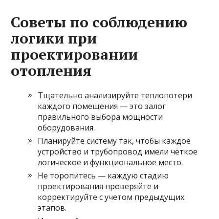
Советы по соблюдению
логики при
проектировании
отопления
Тщательно анализируйте теплопотери
каждого помещения — это залог
правильного выбора мощности
оборудования.
Планируйте систему так, чтобы каждое
устройство и трубопровод имели чёткое
логическое и функциональное место.
Не торопитесь — каждую стадию
проектирования проверяйте и
корректируйте с учетом предыдущих
этапов.