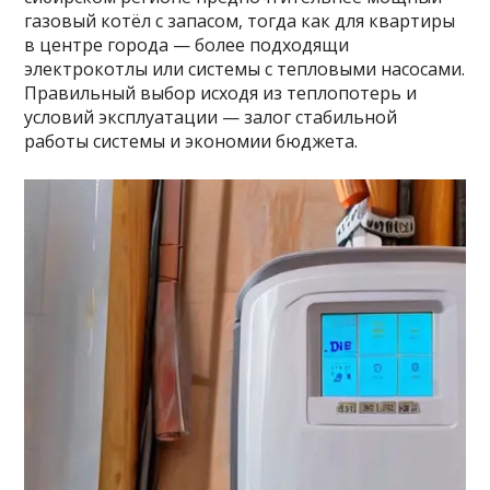
газовый котёл с запасом, тогда как для квартиры
в центре города — более подходящи
электрокотлы или системы с тепловыми насосами.
Правильный выбор исходя из теплопотерь и
условий эксплуатации — залог стабильной
работы системы и экономии бюджета.