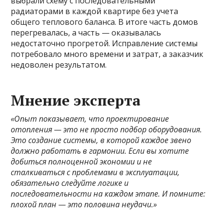
выбрали схему с последовательными
радиаторами в каждой квартире без учета
общего теплового баланса. В итоге часть домов
перегревалась, а часть — оказывалась
недостаточно прогретой. Исправление системы
потребовало много времени и затрат, а заказчик
недоволен результатом.
Мнение эксперта
«Опыт показывает, что проектирование
отопления — это не просто подбор оборудования.
Это создание системы, в которой каждое звено
должно работать в гармонии. Если вы хотите
добиться полноценной экономии и не
сталкиваться с проблемами в эксплуатации,
обязательно следуйте логике и
последовательности на каждом этапе. И помните:
плохой план — это половина неудачи.»