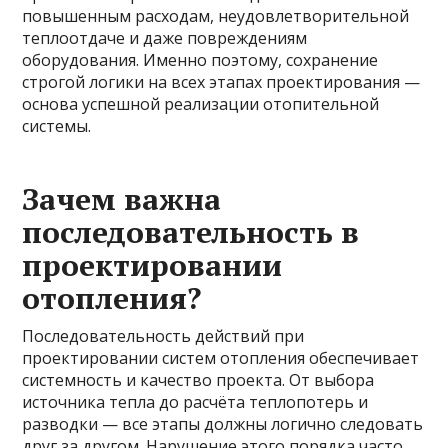
повышенным расходам, неудовлетворительной
теплоотдаче и даже повреждениям
оборудования. Именно поэтому, сохранение
строгой логики на всех этапах проектирования —
основа успешной реализации отопительной
системы.
Зачем важна
последовательность в
проектировании
отопления?
Последовательность действий при
проектировании систем отопления обеспечивает
системность и качество проекта. От выбора
источника тепла до расчёта теплопотерь и
разводки — все этапы должны логично следовать
друг за другом. Нарушение этого порядка часто