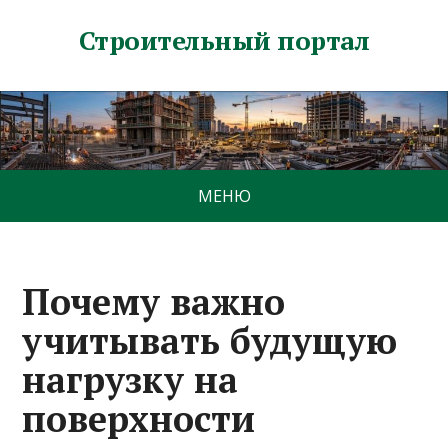
Строительный портал
МЕНЮ
Почему важно
учитывать будущую
нагрузку на
поверхности