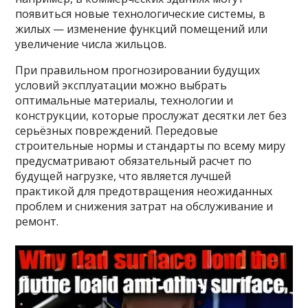
появиться новые технологические системы, в
жилых — изменение функций помещений или
увеличение числа жильцов.
При правильном прогнозировании будущих
условий эксплуатации можно выбрать
оптимальные материалы, технологии и
конструкции, которые прослужат десятки лет без
серьёзных повреждений. Передовые
строительные нормы и стандарты по всему миру
предусматривают обязательный расчет по
будущей нагрузке, что является лучшей
практикой для предотвращения неожиданных
проблем и снижения затрат на обслуживание и
ремонт.