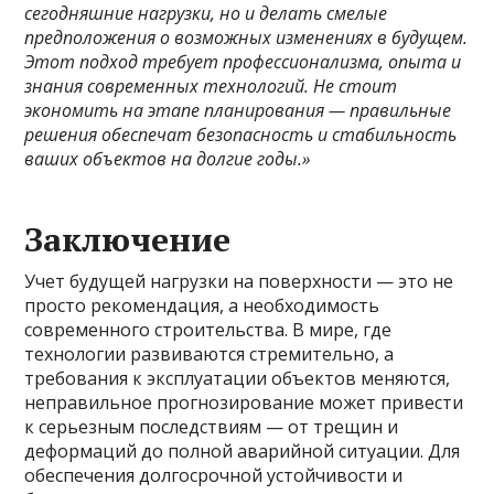
сегодняшние нагрузки, но и делать смелые
предположения о возможных изменениях в будущем.
Этот подход требует профессионализма, опыта и
знания современных технологий. Не стоит
экономить на этапе планирования — правильные
решения обеспечат безопасность и стабильность
ваших объектов на долгие годы.»
Заключение
Учет будущей нагрузки на поверхности — это не
просто рекомендация, а необходимость
современного строительства. В мире, где
технологии развиваются стремительно, а
требования к эксплуатации объектов меняются,
неправильное прогнозирование может привести
к серьезным последствиям — от трещин и
деформаций до полной аварийной ситуации. Для
обеспечения долгосрочной устойчивости и