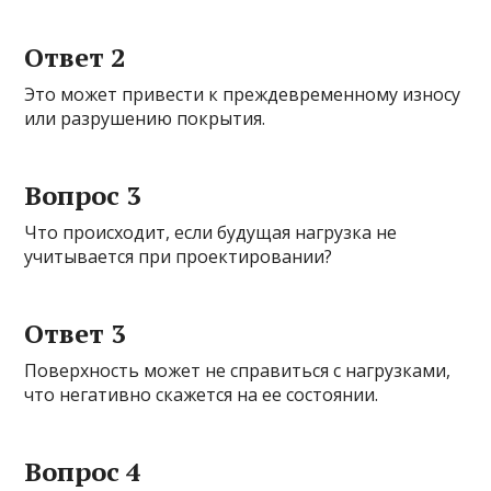
Ответ 2
Это может привести к преждевременному износу
или разрушению покрытия.
Вопрос 3
Что происходит, если будущая нагрузка не
учитывается при проектировании?
Ответ 3
Поверхность может не справиться с нагрузками,
что негативно скажется на ее состоянии.
Вопрос 4