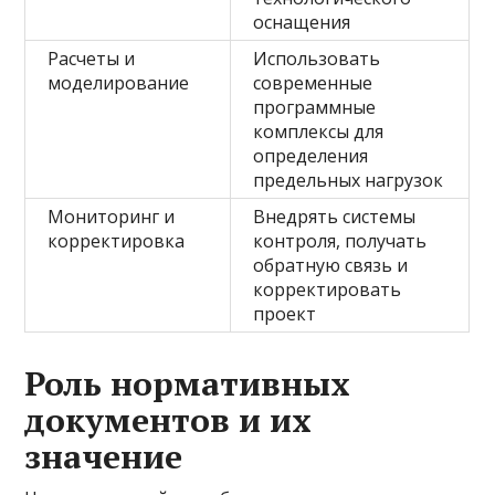
оснащения
Расчеты и
Использовать
моделирование
современные
программные
комплексы для
определения
предельных нагрузок
Мониторинг и
Внедрять системы
корректировка
контроля, получать
обратную связь и
корректировать
проект
Роль нормативных
документов и их
значение