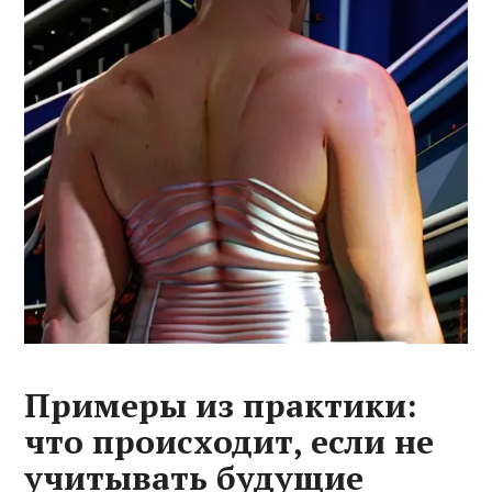
Примеры из практики:
что происходит, если не
учитывать будущие