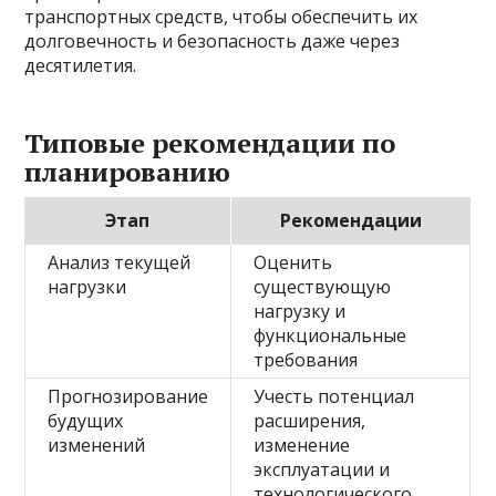
транспортных средств, чтобы обеспечить их
долговечность и безопасность даже через
десятилетия.
Типовые рекомендации по
планированию
Этап
Рекомендации
Анализ текущей
Оценить
нагрузки
существующую
нагрузку и
функциональные
требования
Прогнозирование
Учесть потенциал
будущих
расширения,
изменений
изменение
эксплуатации и
технологического