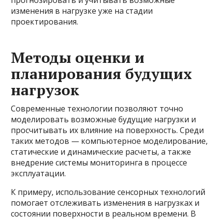
изменения в нагрузке уже на стадии
проектирования.
Методы оценки и
планирования будущих
нагрузок
Современные технологии позволяют точно
моделировать возможные будущие нагрузки и
просчитывать их влияние на поверхность. Среди
таких методов — компьютерное моделирование,
статические и динамические расчеты, а также
внедрение системы мониторинга в процессе
эксплуатации.
К примеру, использование сенсорных технологий
помогает отслеживать изменения в нагрузках и
состоянии поверхности в реальном времени. В