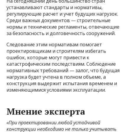
На сегодняшний день большинство стран
устанавливают стандарты и нормативы,
регулирующие расчет и учет будущих нагрузок.
Среди важных документов — строительные
нормы и технические регламенты, отвечающие
за безопасность и долговечность сооружений.
Следование этим нормативам помогает
проектировщикам и строителям избегать
ошибок, которые могут привести к
катастрофическим последствиям. Соблюдение
нормативных требований — залог, что будущая
нагрузка будет учтена в полном объеме, а
конструкция выдержит испытания временем и
изменяющимися условиями эксплуатации.
Мнение эксперта
«При проектировании любой устойчивой
конструкции необходимо не только учитывать