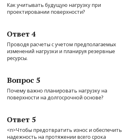
Как учитывать будущую нагрузку при
проектировании поверхности?
Ответ 4
Проводя расчеты с учетом предполагаемых
изменений нагрузки и планируя резервные
ресурсы.
Вопрос 5
Почему важно планировать нагрузку на
поверхности на долгосрочной основе?
Ответ 5
<п>Чтобы предотвратить износ и обеспечить
надежность на протяжении всего срока