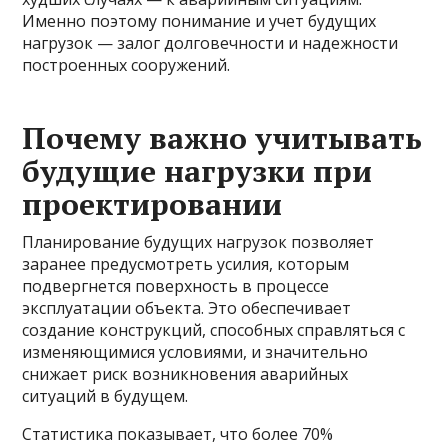
Именно поэтому понимание и учет будущих
нагрузок — залог долговечности и надежности
построенных сооружений.
Почему важно учитывать
будущие нагрузки при
проектировании
Планирование будущих нагрузок позволяет
заранее предусмотреть усилия, которым
подвергнется поверхность в процессе
эксплуатации объекта. Это обеспечивает
создание конструкций, способных справляться с
изменяющимися условиями, и значительно
снижает риск возникновения аварийных
ситуаций в будущем.
Статистика показывает, что более 70%