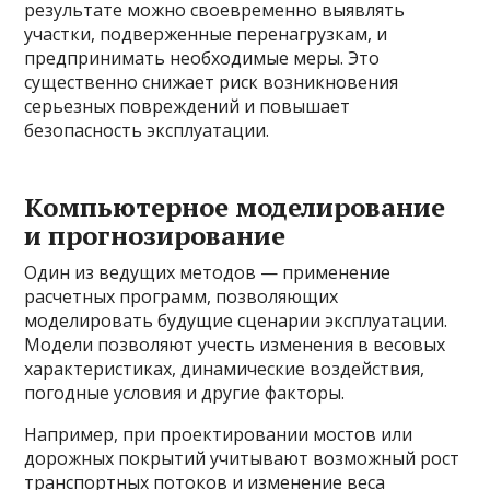
результате можно своевременно выявлять
участки, подверженные перенагрузкам, и
предпринимать необходимые меры. Это
существенно снижает риск возникновения
серьезных повреждений и повышает
безопасность эксплуатации.
Компьютерное моделирование
и прогнозирование
Один из ведущих методов — применение
расчетных программ, позволяющих
моделировать будущие сценарии эксплуатации.
Модели позволяют учесть изменения в весовых
характеристиках, динамические воздействия,
погодные условия и другие факторы.
Например, при проектировании мостов или
дорожных покрытий учитывают возможный рост
транспортных потоков и изменение веса