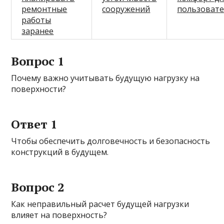
ремонтные
сооружений
пользоват
работы
заранее
Вопрос 1
Почему важно учитывать будущую нагрузку на
поверхности?
Ответ 1
Чтобы обеспечить долговечность и безопасность
конструкций в будущем.
Вопрос 2
Как неправильный расчет будущей нагрузки
влияет на поверхность?