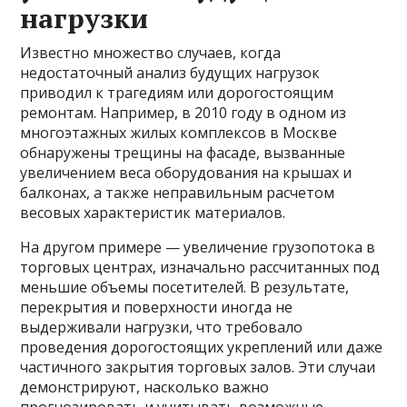
нагрузки
Известно множество случаев, когда
недостаточный анализ будущих нагрузок
приводил к трагедиям или дорогостоящим
ремонтам. Например, в 2010 году в одном из
многоэтажных жилых комплексов в Москве
обнаружены трещины на фасаде, вызванные
увеличением веса оборудования на крышах и
балконах, а также неправильным расчетом
весовых характеристик материалов.
На другом примере — увеличение грузопотока в
торговых центрах, изначально рассчитанных под
меньшие объемы посетителей. В результате,
перекрытия и поверхности иногда не
выдерживали нагрузки, что требовало
проведения дорогостоящих укреплений или даже
частичного закрытия торговых залов. Эти случаи
демонстрируют, насколько важно
прогнозировать и учитывать возможные