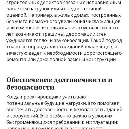
строительных дефектов связаны с неправильным
расчетом нагрузок или их недостаточной
оценкой. Например, в жилых домах, построенных
без учета возможного увеличения числа жильцов
или изменения использования, спустя несколько
лет возникают трещины, деформации стен,
ухудшается тепло- и звукоизоляция. Такой подход
точно не оправдывает ожиданий владельцев, а
зачастую ведет к необходимости дорогостоящего
ремонта или даже полной замены конструкции.
Обеспечение долговечности и
безопасности
Когда проектировщики учитывают
потенциальные будущие нагрузки, это помогает
обеспечить долговечность и безопасность зданий
и сооружений. Это особенно важно в условиях
быстроменяющихся требований к эксплуатации:
например, в коммерческих зданиях могут