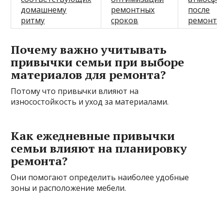
домашнему
ремонтных
после
ритму
сроков
ремонт
Почему важно учитывать
привычки семьи при выборе
материалов для ремонта?
Потому что привычки влияют на
износостойкость и уход за материалами.
Как ежедневные привычки
семьи влияют на планировку
ремонта?
Они помогают определить наиболее удобные
зоны и расположение мебели.