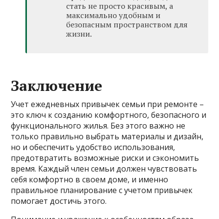
стать не просто красивым, а
максимально удобным и
безопасным пространством для
жизни.
Заключение
Учет ежедневных привычек семьи при ремонте –
это ключ к созданию комфортного, безопасного и
функционального жилья. Без этого важно не
только правильно выбрать материалы и дизайн,
но и обеспечить удобство использования,
предотвратить возможные риски и сэкономить
время. Каждый член семьи должен чувствовать
себя комфортно в своем доме, и именно
правильное планирование с учетом привычек
помогает достичь этого.