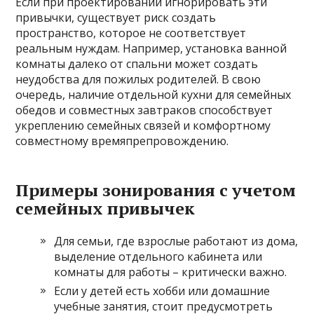
Если при проектировании игнорировать эти
привычки, существует риск создать
пространство, которое не соответствует
реальным нуждам. Например, установка ванной
комнаты далеко от спальни может создать
неудобства для пожилых родителей. В свою
очередь, наличие отдельной кухни для семейных
обедов и совместных завтраков способствует
укреплению семейных связей и комфортному
совместному времяпрепровождению.
Примеры зонирования с учетом
семейных привычек
Для семьи, где взрослые работают из дома,
выделение отдельного кабинета или
комнаты для работы – критически важно.
Если у детей есть хобби или домашние
учебные занятия, стоит предусмотреть