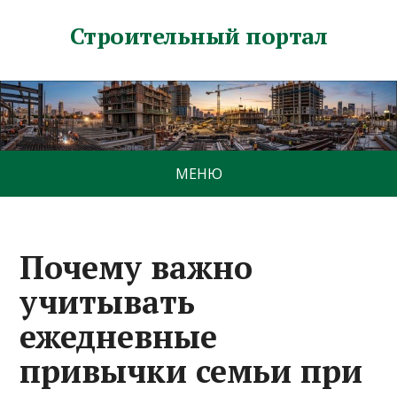
Строительный портал
МЕНЮ
Почему важно
учитывать
ежедневные
привычки семьи при