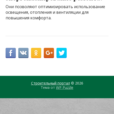
Они позволяют оптимизировать использование
освещения, отопления и вентиляции для
повышения комфорта.
Строительный портал
© 2026
Тема от
WP Puzzle