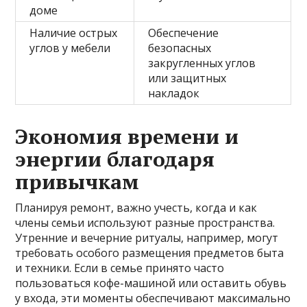
доме
Наличие острых
Обеспечение
углов у мебели
безопасных
закругленных углов
или защитных
накладок
Экономия времени и
энергии благодаря
привычкам
Планируя ремонт, важно учесть, когда и как
члены семьи используют разные пространства.
Утренние и вечерние ритуалы, например, могут
требовать особого размещения предметов быта
и техники. Если в семье принято часто
пользоваться кофе-машиной или оставить обувь
у входа, эти моменты обеспечивают максимально