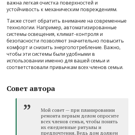
важна легкая очистка поверхностей и
устойчивость к механическим повреждениям.
Также стоит обратить внимание на современные
технологии. Например, автоматизированные
системы освещения, климат-контроля и
безопасности позволяют значительно повысить
комфорт и снизить энергопотребление. Важно,
чтобы эти системы были удобными в
использовании именно для вашей семьи и
соответствовали привычкам всех членов семьи.
Совет автора
Мой совет — при планировании
ремонта первым делом опросите
всех членов семьи, чтобы понять
их ежедневные ритуалы и
предпочтения. Ведь дом должен