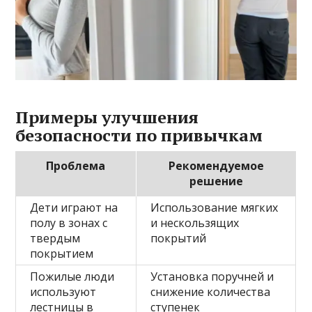
Примеры улучшения
безопасности по привычкам
Проблема
Рекомендуемое
решение
Дети играют на
Использование мягких
полу в зонах с
и нескользящих
твердым
покрытий
покрытием
Пожилые люди
Установка поручней и
используют
снижение количества
лестницы в
ступенек