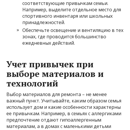
соответствующие привычкам семьи.
Например, выделите отдельное место для
спортивного инвентаря или школьных
принадлежностей.
Обеспечьте освещение и вентиляцию в тех
зонах, где проводится большинство
ежедневных действий.
Учет привычек при
выборе материалов и
технологий
Выбор материалов для ремонта – не менее
важный пункт. Учитывайте, каким образом семья
использует дом и какие особенности характерны
ее привычкам. Например, в семьях с аллергиками
предпочтение отдают гипоаллергенным
материалам, а в домах с маленькими детьми