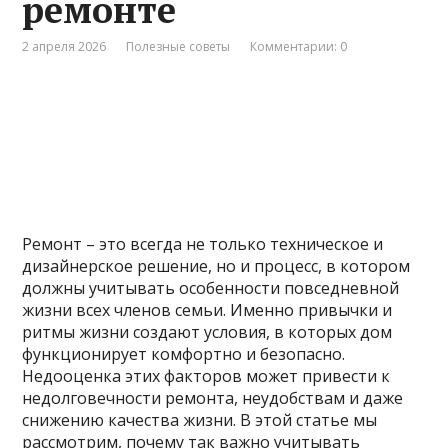
ремонте
2 апреля 2026
Полезные советы
Комментарии: 0
Ремонт – это всегда не только техническое и
дизайнерское решение, но и процесс, в котором
должны учитывать особенности повседневной
жизни всех членов семьи. Именно привычки и
ритмы жизни создают условия, в которых дом
функционирует комфортно и безопасно.
Недооценка этих факторов может привести к
недолговечности ремонта, неудобствам и даже
снижению качества жизни. В этой статье мы
рассмотрим, почему так важно учитывать