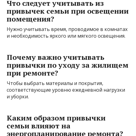
Что следует учитывать из
привычек семьи при освещении
помещения?
Нужно учитывать время, проводимое в комнатах
и необходимость яркого или мягкого освещения.
Почему важно учитывать
привычки по уходу за жилищем
при ремонте?
Чтобы выбрать материалы и покрытия,
соответствующие уровню ежедневной нагрузки
и уборки.
Каким образом привычки
семьи влияют на
энергопланирование ремонта?