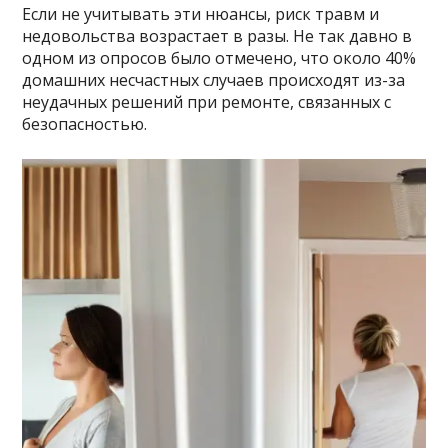
Если не учитывать эти нюансы, риск травм и
недовольства возрастает в разы. Не так давно в
одном из опросов было отмечено, что около 40%
домашних несчастных случаев происходят из-за
неудачных решений при ремонте, связанных с
безопасностью.