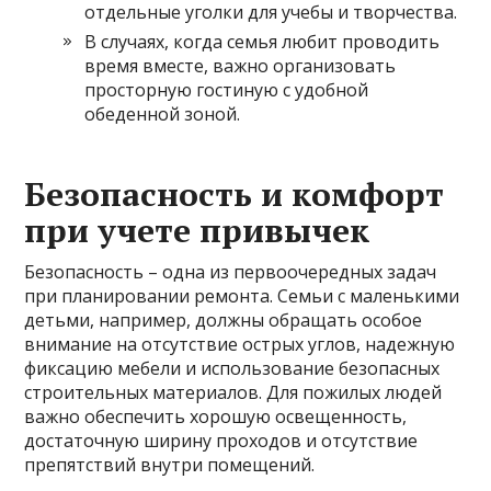
отдельные уголки для учебы и творчества.
В случаях, когда семья любит проводить
время вместе, важно организовать
просторную гостиную с удобной
обеденной зоной.
Безопасность и комфорт
при учете привычек
Безопасность – одна из первоочередных задач
при планировании ремонта. Семьи с маленькими
детьми, например, должны обращать особое
внимание на отсутствие острых углов, надежную
фиксацию мебели и использование безопасных
строительных материалов. Для пожилых людей
важно обеспечить хорошую освещенность,
достаточную ширину проходов и отсутствие
препятствий внутри помещений.