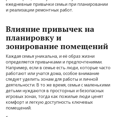
ежедневные привычки семьи при планировании
и реализации ремонтных работ.
Влияние привычек на
планировку и
зонирование помещений
Каждая семья уникальна, и её образ жизни
определяется привычками и предпочтениями.
Например, если в семье есть люди, которые часто
работают или учатся дома, особое внимание
следует уделить зонам для работы и личной
деятельности. В то же время, семьи с маленькими
детьми нуждаются в просторных и безопасных
игровых зонах, тогда как пожилые люди ценят
комфорт и легкую доступность ключевых
помещений.