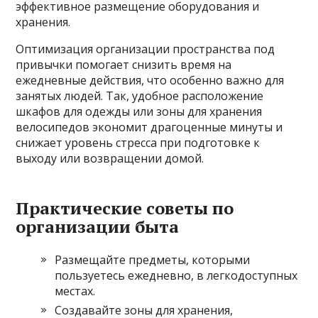
эффективное размещение оборудования и
хранения.
Оптимизация организации пространства под
привычки помогает снизить время на
ежедневные действия, что особенно важно для
занятых людей. Так, удобное расположение
шкафов для одежды или зоны для хранения
велосипедов экономит драгоценные минуты и
снижает уровень стресса при подготовке к
выходу или возвращении домой.
Практические советы по
организации быта
Размещайте предметы, которыми
пользуетесь ежедневно, в легкодоступных
местах.
Создавайте зоны для хранения,