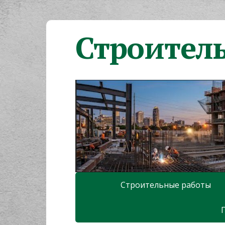
Строител
Строительные работы