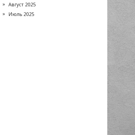
Август 2025
Июль 2025