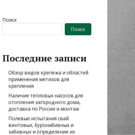
Поиск
Поиск
Последние записи
Обзор видов крепежа и областей
применения метизов для
крепления
Наличие тепловых насосов для
отопления загородного дома,
доставка по России и монтаж
Полевые испытания свай
винтовых, буронабивных и
забивных и определение их