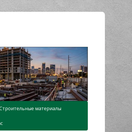
Строительные материалы
ас