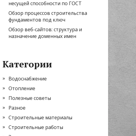
несущей способности по ГОСТ
Обзор процессов строительства
фундаментов под ключ
Обзор веб-сайтов: структура и
назначение доменных имен
Категории
Водоснабжение
Отопление
Полезные советы
Разное
Строительные материалы
Строительные работы