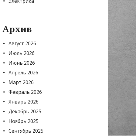
Электрика
Архив
Август 2026
Июль 2026
Июнь 2026
Апрель 2026
Март 2026
Февраль 2026
Январь 2026
Декабрь 2025
Ноябрь 2025
Сентябрь 2025