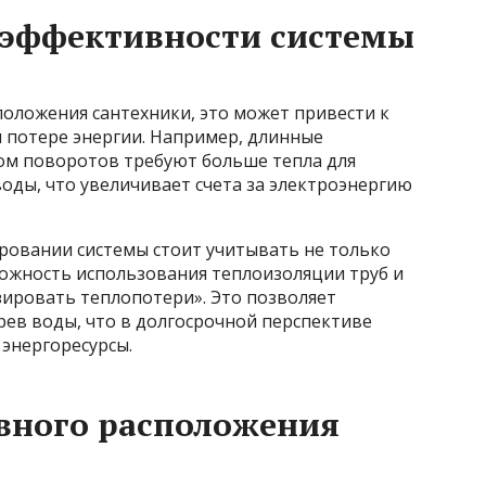
эффективности системы
положения сантехники, это может привести к
 потере энергии. Например, длинные
ом поворотов требуют больше тепла для
оды, что увеличивает счета за электроэнергию
ровании системы стоит учитывать не только
можность использования теплоизоляции труб и
зировать теплопотери». Это позволяет
рев воды, что в долгосрочной перспективе
 энергоресурсы.
ного расположения