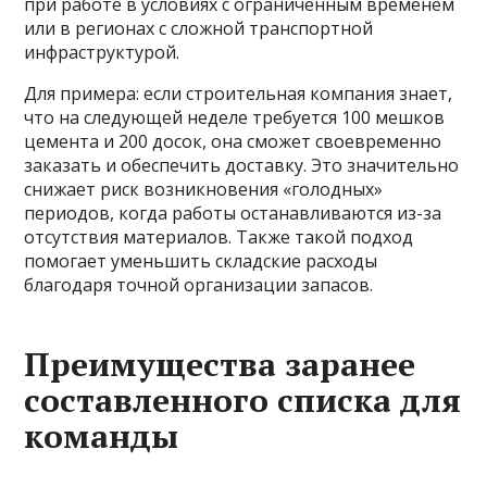
при работе в условиях с ограниченным временем
или в регионах с сложной транспортной
инфраструктурой.
Для примера: если строительная компания знает,
что на следующей неделе требуется 100 мешков
цемента и 200 досок, она сможет своевременно
заказать и обеспечить доставку. Это значительно
снижает риск возникновения «голодных»
периодов, когда работы останавливаются из-за
отсутствия материалов. Также такой подход
помогает уменьшить складские расходы
благодаря точной организации запасов.
Преимущества заранее
составленного списка для
команды