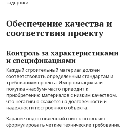
задержки.
Обеспечение качества и
соответствия проекту
Контроль за характеристиками
и спецификациями
Каждый строительный материал должен
соответствовать определенным стандартам и
требованиям проекта. Импровизация или
покупка «наобум» часто приводит к
приобретению материалов с низким качеством,
что негативно скажется на долговечности и
надежности построенного объекта.
Заранее подготовленный список позволяет
сформулировать четкие технические требования,