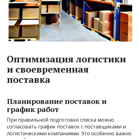
Оптимизация логистики
и своевременная
поставка
Планирование поставок и
график работ
При правильной подготовке списка можно
согласовать график поставок с поставщиками и
логистическими компаниями. Это особенно важно