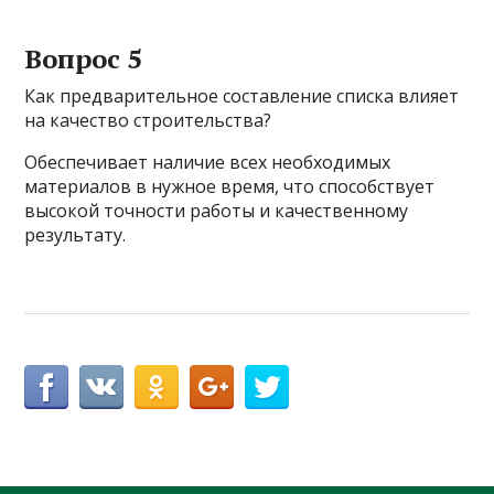
Вопрос 5
Как предварительное составление списка влияет
на качество строительства?
Обеспечивает наличие всех необходимых
материалов в нужное время, что способствует
высокой точности работы и качественному
результату.