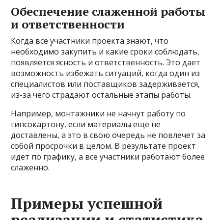
Обеспечение слаженной работы
и ответственности
Когда все участники проекта знают, что
необходимо закупить и какие сроки соблюдать,
появляется ясность и ответственность. Это дает
возможность избежать ситуаций, когда один из
специалистов или поставщиков задерживается,
из-за чего страдают остальные этапы работы.
Например, монтажники не начнут работу по
гипсокартону, если материалы еще не
доставлены, а это в свою очередь не повлечет за
собой просрочки в целом. В результате проект
идет по графику, а все участники работают более
слаженно.
Примеры успешной
реализации и статистика