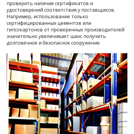
проверить наличие сертификатов и
удостоверений соответствия у поставщиков.
Например, использование только
сертифицированных цементов или
гипсокартонов от проверенных производителей
значительно увеличивает шанс получить
долговечное и безопасное сооружение.