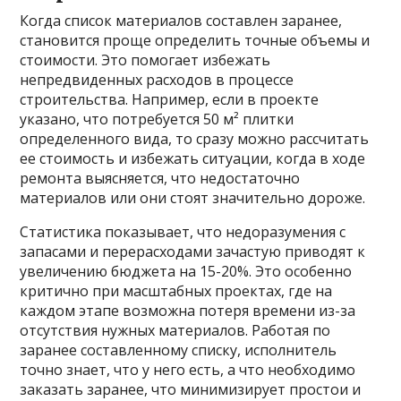
Когда список материалов составлен заранее,
становится проще определить точные объемы и
стоимости. Это помогает избежать
непредвиденных расходов в процессе
строительства. Например, если в проекте
указано, что потребуется 50 м² плитки
определенного вида, то сразу можно рассчитать
ее стоимость и избежать ситуации, когда в ходе
ремонта выясняется, что недостаточно
материалов или они стоят значительно дороже.
Статистика показывает, что недоразумения с
запасами и перерасходами зачастую приводят к
увеличению бюджета на 15-20%. Это особенно
критично при масштабных проектах, где на
каждом этапе возможна потеря времени из-за
отсутствия нужных материалов. Работая по
заранее составленному списку, исполнитель
точно знает, что у него есть, а что необходимо
заказать заранее, что минимизирует простои и