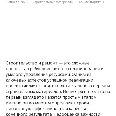
5 апреля 2026
Строительные материалы
Комментарии: 0
Строительство и ремонт — это сложные
процессы, требующие четкого планирования и
умелого управления ресурсами. Одним из
ключевых аспектов успешной реализации
проекта является подготовка детального перечня
строительных материалов. Несмотря на то, что на
первый взгляд это кажется простым этапом,
именно он во многом определяет сроки,
финансовую эффективность и качество
конечного результата. Недооценка важности