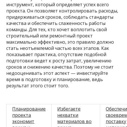
инструмент, который определяет успех всего
проекта. Он позволяет контролировать расходы,
придерживаться сроков, соблюдать стандарты
качества и обеспечить слаженность работы
команды. Для тех, кто хочет воплотить свой
строительный или ремонтный проект
максимально эффективно, это правило должно
стать неотъемлемой частью всех этапов. Как
показывает практика, отсутствие подобной
подготовки ведет к росту затрат, увеличению
сроков и снижению качества. Поэтому не стоит
недооценивать этот аспект — инвестируйте
время в подготовку и планирование, ведь
результат этого стоит того.
Планирование
Избегаете
Обеспечи
проекта
нехватки
своевре
экономит
материалов во
поставку