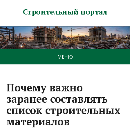
Строительный портал
МЕНЮ
Почему важно
заранее составлять
список строительных
материалов