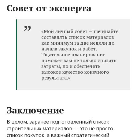
Совет от эксперта
«Мой личный совет — начинайте
составлять список материалов
как минимум за две недели до
начала закупок и работ.
Тщательное планирование
поможет вам не только снизить
затраты, но и обеспечить
высокое качество конечного
результата.»
Заключение
В целом, заранее подготовленный список
строительных материалов — это не просто
список покупок, а важный стратегический