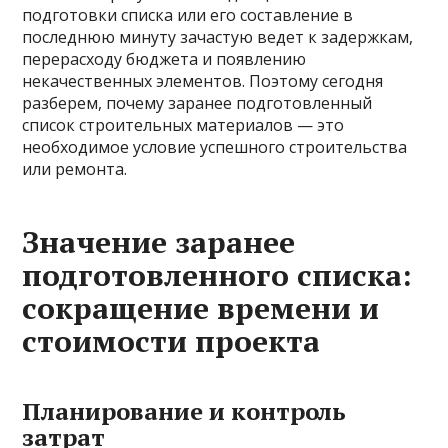
подготовки списка или его составление в
последнюю минуту зачастую ведет к задержкам,
перерасходу бюджета и появлению
некачественных элементов. Поэтому сегодня
разберем, почему заранее подготовленный
список строительных материалов — это
необходимое условие успешного строительства
или ремонта.
Значение заранее
подготовленного списка:
сокращение времени и
стоимости проекта
Планирование и контроль
затрат