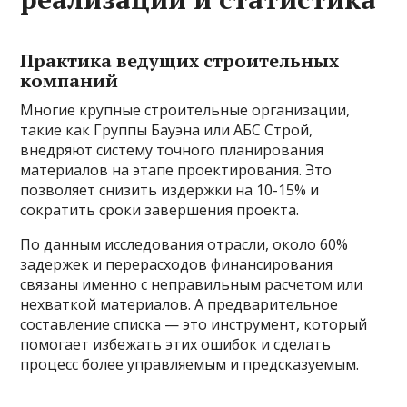
Практика ведущих строительных
компаний
Многие крупные строительные организации,
такие как Группы Бауэна или АБС Строй,
внедряют систему точного планирования
материалов на этапе проектирования. Это
позволяет снизить издержки на 10-15% и
сократить сроки завершения проекта.
По данным исследования отрасли, около 60%
задержек и перерасходов финансирования
связаны именно с неправильным расчетом или
нехваткой материалов. А предварительное
составление списка — это инструмент, который
помогает избежать этих ошибок и сделать
процесс более управляемым и предсказуемым.