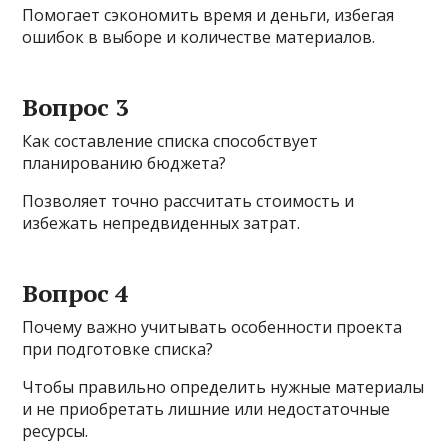
Помогает сэкономить время и деньги, избегая
ошибок в выборе и количестве материалов.
Вопрос 3
Как составление списка способствует
планированию бюджета?
Позволяет точно рассчитать стоимость и
избежать непредвиденных затрат.
Вопрос 4
Почему важно учитывать особенности проекта
при подготовке списка?
Чтобы правильно определить нужные материалы
и не приобретать лишние или недостаточные
ресурсы.