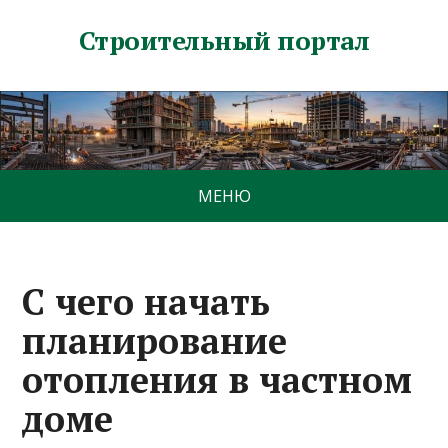
Строительный портал
МЕНЮ
С чего начать
планирование
отопления в частном
доме