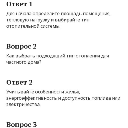
Ответ 1
Для начала определите площадь помещения,
тепловую нагрузку и выбирайте тип
отопительной системы.
Вопрос 2
Как выбрать подходящий тип отопления для
частного дома?
Ответ 2
Учитывайте особенности жилья,
энергоэффективность и доступность топлива или
электричества.
Вопрос 3