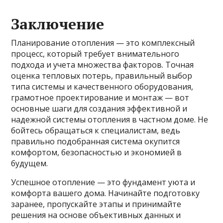
Заключение
Планирование отопления — это комплексный
процесс, который требует внимательного
подхода и учета множества факторов. Точная
оценка тепловых потерь, правильный выбор
типа системы и качественного оборудования,
грамотное проектирование и монтаж — вот
основные шаги для создания эффективной и
надежной системы отопления в частном доме. Не
бойтесь обращаться к специалистам, ведь
правильно подобранная система окупится
комфортом, безопасностью и экономией в
будущем.
Успешное отопление — это фундамент уюта и
комфорта вашего дома. Начинайте подготовку
заранее, пропускайте этапы и принимайте
решения на основе объективных данных и