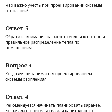
Что важно учесть при проектировании системы
отопления?
Ответ 3
Обратите внимание на расчет тепловых потерь и
правильное распределение тепла по
помещениям.
Вопрос 4
Когда лучше заниматься проектированием
системы отопления?
Ответ 4
Рекомендуется начинать планировать заранее,
до начала строительства или капитального