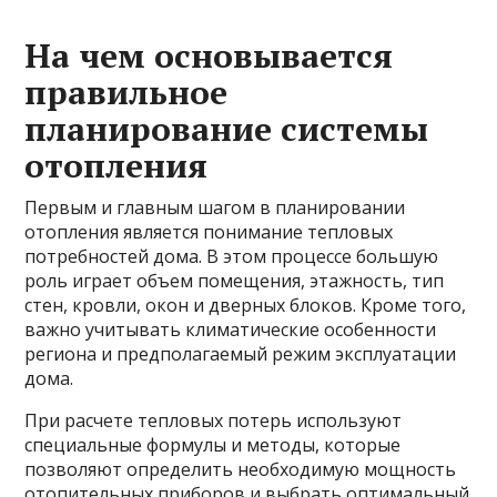
На чем основывается
правильное
планирование системы
отопления
Первым и главным шагом в планировании
отопления является понимание тепловых
потребностей дома. В этом процессе большую
роль играет объем помещения, этажность, тип
стен, кровли, окон и дверных блоков. Кроме того,
важно учитывать климатические особенности
региона и предполагаемый режим эксплуатации
дома.
При расчете тепловых потерь используют
специальные формулы и методы, которые
позволяют определить необходимую мощность
отопительных приборов и выбрать оптимальный