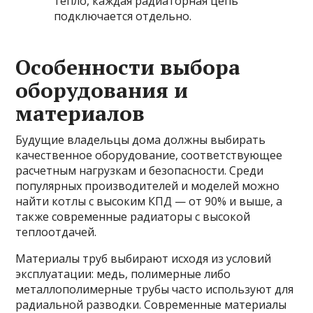
тепло, каждая радиаторная цепь
подключается отдельно.
Особенности выбора
оборудования и
материалов
Будущие владельцы дома должны выбирать
качественное оборудование, соответствующее
расчетным нагрузкам и безопасности. Среди
популярных производителей и моделей можно
найти котлы с высоким КПД — от 90% и выше, а
также современные радиаторы с высокой
теплоотдачей.
Материалы труб выбирают исходя из условий
эксплуатации: медь, полимерные либо
металлополимерные трубы часто используют для
радиальной разводки. Современные материалы