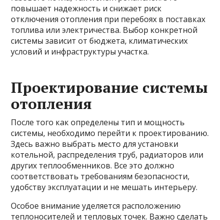
повышает надежность и снижает риск
отключения отопления при перебоях в поставках
топлива или электричества. Выбор конкретной
системы зависит от бюджета, климатических
условий и инфраструктуры участка.
Проектирование системы
отопления
После того как определены тип и мощность
системы, необходимо перейти к проектированию.
Здесь важно выбрать место для установки
котельной, распределения труб, радиаторов или
других теплообменников. Все это должно
соответствовать требованиям безопасности,
удобству эксплуатации и не мешать интерьеру.
Особое внимание уделяется расположению
теплоносителей и тепловых точек. Важно сделать