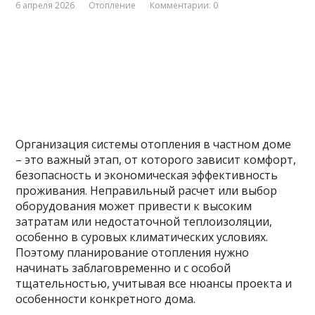
6 апреля 2026
Отопление
Комментарии: 0
Организация системы отопления в частном доме
– это важный этап, от которого зависит комфорт,
безопасность и экономическая эффективность
проживания. Неправильный расчет или выбор
оборудования может привести к высоким
затратам или недостаточной теплоизоляции,
особенно в суровых климатических условиях.
Поэтому планирование отопления нужно
начинать заблаговременно и с особой
тщательностью, учитывая все нюансы проекта и
особенности конкретного дома.