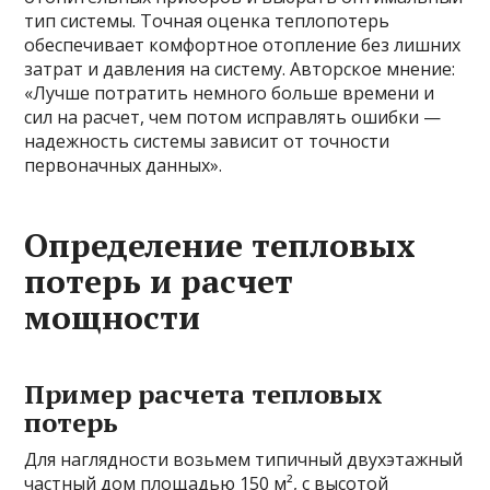
тип системы. Точная оценка теплопотерь
обеспечивает комфортное отопление без лишних
затрат и давления на систему. Авторское мнение:
«Лучше потратить немного больше времени и
сил на расчет, чем потом исправлять ошибки —
надежность системы зависит от точности
первоначных данных».
Определение тепловых
потерь и расчет
мощности
Пример расчета тепловых
потерь
Для наглядности возьмем типичный двухэтажный
частный дом площадью 150 м², с высотой