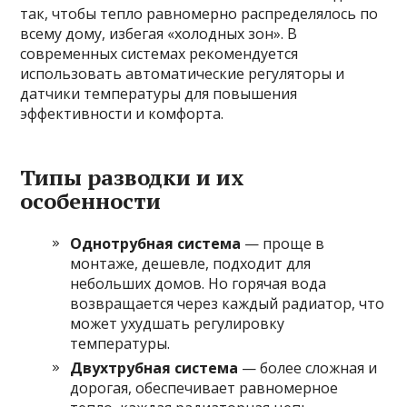
так, чтобы тепло равномерно распределялось по
всему дому, избегая «холодных зон». В
современных системах рекомендуется
использовать автоматические регуляторы и
датчики температуры для повышения
эффективности и комфорта.
Типы разводки и их
особенности
Однотрубная система
— проще в
монтаже, дешевле, подходит для
небольших домов. Но горячая вода
возвращается через каждый радиатор, что
может ухудшать регулировку
температуры.
Двухтрубная система
— более сложная и
дорогая, обеспечивает равномерное