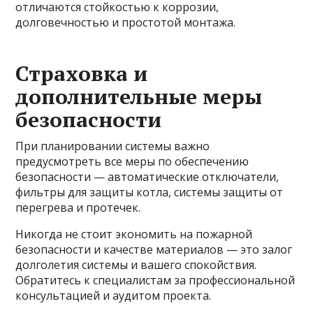
отличаются стойкостью к коррозии,
долговечностью и простотой монтажа.
Страховка и
дополнительные меры
безопасности
При планировании системы важно
предусмотреть все меры по обеспечению
безопасности — автоматические отключатели,
фильтры для защиты котла, системы защиты от
перегрева и протечек.
Никогда не стоит экономить на пожарной
безопасности и качестве материалов — это залог
долголетия системы и вашего спокойствия.
Обратитесь к специалистам за профессиональной
консультацией и аудитом проекта.