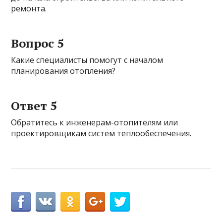
ремонта.
Вопрос 5
Какие специалисты помогут с началом
планирования отопления?
Ответ 5
Обратитесь к инженерам-отопителям или
проектировщикам систем теплообеспечения.