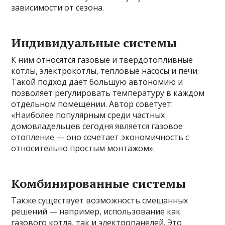
зависимости от сезона.
Индивидуальные системы
К ним относятся газовые и твердотопливные
котлы, электрокотлы, тепловые насосы и печи.
Такой подход дает большую автономию и
позволяет регулировать температуру в каждом
отдельном помещении. Автор советует:
«Наиболее популярным среди частных
домовладельцев сегодня является газовое
отопление — оно сочетает экономичность с
относительно простым монтажом».
Комбинированные системы
Также существует возможность смешанных
решений — например, использование как
газового котла, так и электропанелей. Это