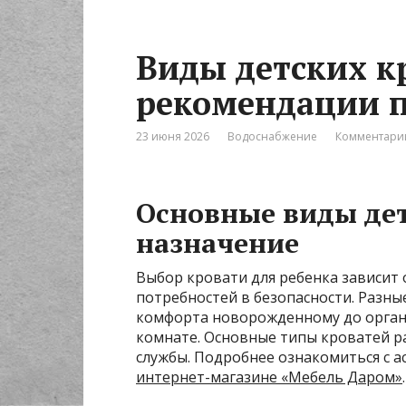
Виды детских к
рекомендации 
23 июня 2026
Водоснабжение
Комментарии
Основные виды дет
назначение
Выбор кровати для ребенка зависит о
потребностей в безопасности. Разны
комфорта новорожденному до органи
комнате. Основные типы кроватей р
службы. Подробнее ознакомиться с 
интернет-магазине «Мебель Даром»
.