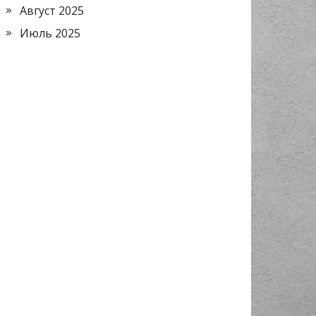
Август 2025
Июль 2025