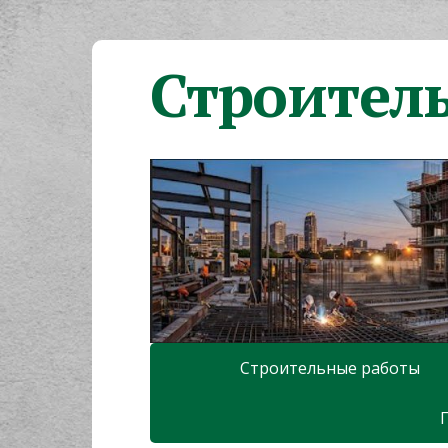
Строител
Строительные работы