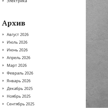
Электрика
Архив
Август 2026
Июль 2026
Июнь 2026
Апрель 2026
Март 2026
Февраль 2026
Январь 2026
Декабрь 2025
Ноябрь 2025
Сентябрь 2025