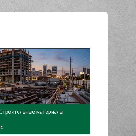
Строительные материалы
ас