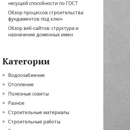
несущей способности по ГОСТ
Обзор процессов строительства
фундаментов под ключ
Обзор веб-сайтов: структура и
назначение доменных имен
Категории
Водоснабжение
Отопление
Полезные советы
Разное
Строительные материалы
Строительные работы