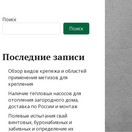
Поиск
Поиск
Последние записи
Обзор видов крепежа и областей
применения метизов для
крепления
Наличие тепловых насосов для
отопления загородного дома,
доставка по России и монтаж
Полевые испытания свай
винтовых, буронабивных и
забивных и определение их